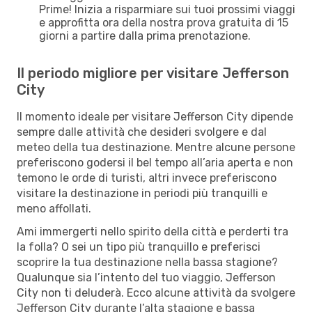
Prime! Inizia a risparmiare sui tuoi prossimi viaggi
e approfitta ora della nostra prova gratuita di 15
giorni a partire dalla prima prenotazione.
Il periodo migliore per visitare Jefferson
City
Il momento ideale per visitare Jefferson City dipende
sempre dalle attività che desideri svolgere e dal
meteo della tua destinazione. Mentre alcune persone
preferiscono godersi il bel tempo all’aria aperta e non
temono le orde di turisti, altri invece preferiscono
visitare la destinazione in periodi più tranquilli e
meno affollati.
Ami immergerti nello spirito della città e perderti tra
la folla? O sei un tipo più tranquillo e preferisci
scoprire la tua destinazione nella bassa stagione?
Qualunque sia l’intento del tuo viaggio, Jefferson
City non ti deluderà. Ecco alcune attività da svolgere
Jefferson City durante l’alta stagione e bassa