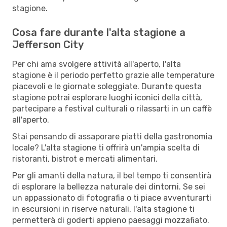
stagione.
Cosa fare durante l'alta stagione a
Jefferson City
Per chi ama svolgere attività all'aperto, l'alta
stagione è il periodo perfetto grazie alle temperature
piacevoli e le giornate soleggiate. Durante questa
stagione potrai esplorare luoghi iconici della città,
partecipare a festival culturali o rilassarti in un caffè
all'aperto.
Stai pensando di assaporare piatti della gastronomia
locale? L'alta stagione ti offrirà un'ampia scelta di
ristoranti, bistrot e mercati alimentari.
Per gli amanti della natura, il bel tempo ti consentirà
di esplorare la bellezza naturale dei dintorni. Se sei
un appassionato di fotografia o ti piace avventurarti
in escursioni in riserve naturali, l'alta stagione ti
permetterà di goderti appieno paesaggi mozzafiato.