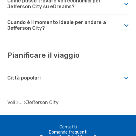
Come posso trovare voli economici per
Jefferson City su eDreams?
Quando è il momento ideale per andare a
Jefferson City?
Pianificare il viaggio
Città popolari
Voli
Jefferson City
Contatti
Domande frequenti