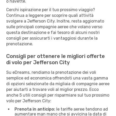
o navette.
Cerchi ispirazione per il tuo prossimo viaggio?
Continua a leggere per scoprire quali attività
svolgere a Jefferson City. Inoltre, resta aggiornato
sulle principali compagnie aeree che volano verso
questa destinazione e fai tesoro di alcuni nostri
consigli per assicurarti i vantaggiosi durante la
prenotazione.
Consigli per ottenere le migliori offerte
di volo per Jefferson City
Su eDreams, rendiamo la prenotazione dei voli
semplice ed economica offrendoti una vasta gamma
di opzioni selezionate da migliaia di compagnie aeree
per aiutarti a trovare voli al miglior prezzo. Ecco
anche 5 utili consigli per risparmiare sul tuo prossimo
volo per Jefferson City:
Prenota in anticipo:
le tariffe aeree tendono ad
aumentare man mano che si avvicina la data di