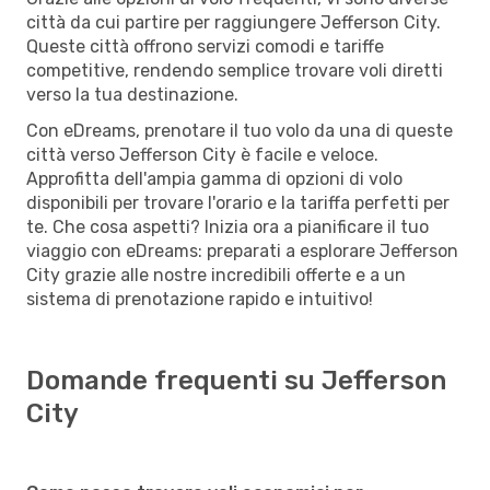
città da cui partire per raggiungere Jefferson City.
Queste città offrono servizi comodi e tariffe
competitive, rendendo semplice trovare voli diretti
verso la tua destinazione.
Con eDreams, prenotare il tuo volo da una di queste
città verso Jefferson City è facile e veloce.
Approfitta dell'ampia gamma di opzioni di volo
disponibili per trovare l'orario e la tariffa perfetti per
te. Che cosa aspetti? Inizia ora a pianificare il tuo
viaggio con eDreams: preparati a esplorare Jefferson
City grazie alle nostre incredibili offerte e a un
sistema di prenotazione rapido e intuitivo!
Domande frequenti su Jefferson
City