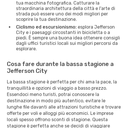
tua macchina fotografica. Catturare la
straordinaria architettura della città e l'arte di
strada può essere uno dei modi migliori per
scoprire la tua destinazione.
Ciclismo ed escursionismo:
esplora Jefferson
City e i paesaggi circostanti in bicicletta o a
piedi. È sempre una buona idea ottenere consigli
dagli uffici turistici locali sui migliori percorsi da
esplorare.
Cosa fare durante la bassa stagione a
Jefferson City
La bassa stagione è perfetta per chi ama la pace, la
tranquillità e opzioni di viaggio a basso prezzo.
Essendoci meno turisti, potrai conoscere la
destinazione in modo più autentico, evitare le
lunghe file davanti alle attrazioni turistiche e trovare
offerte per voli e alloggi più economici. Le imprese
locali spesso offrono sconti di stagione. Questa
stagione è perfetta anche se decidi di viaggiare