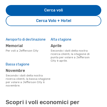
Cerca voli
Cerca Volo + Hotel
Aeroporto di destinazione
Alta stagione
Memorial
aprile
Per voli a Jefferson City
Secondo i dati della nostra
ricerca clienti, la stagione di
punta per volare a Jefferson
City è aprile.
Bassa stagione
novembre
Secondo i dati della nostra
ricerca clienti, la bassa stagione
per volare a Jefferson City è
novembre.
Scopri i voli economici per