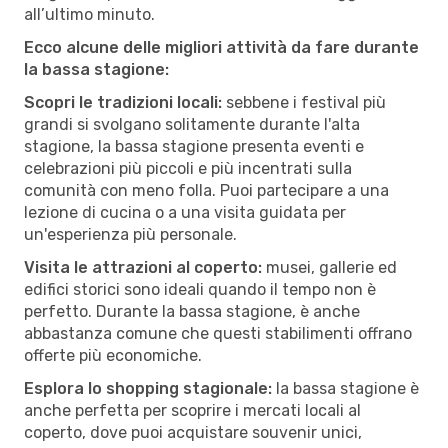
all’ultimo minuto.
Ecco alcune delle migliori attività da fare durante
la bassa stagione:
Scopri le tradizioni locali:
sebbene i festival più
grandi si svolgano solitamente durante l'alta
stagione, la bassa stagione presenta eventi e
celebrazioni più piccoli e più incentrati sulla
comunità con meno folla. Puoi partecipare a una
lezione di cucina o a una visita guidata per
un'esperienza più personale.
Visita le attrazioni al coperto:
musei, gallerie ed
edifici storici sono ideali quando il tempo non è
perfetto. Durante la bassa stagione, è anche
abbastanza comune che questi stabilimenti offrano
offerte più economiche.
Esplora lo shopping stagionale:
la bassa stagione è
anche perfetta per scoprire i mercati locali al
coperto, dove puoi acquistare souvenir unici,