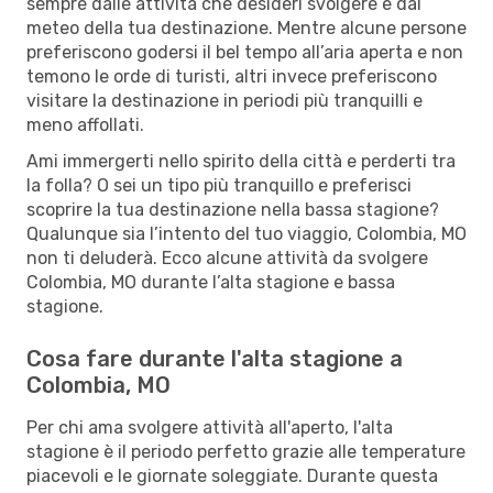
sempre dalle attività che desideri svolgere e dal
meteo della tua destinazione. Mentre alcune persone
preferiscono godersi il bel tempo all’aria aperta e non
temono le orde di turisti, altri invece preferiscono
visitare la destinazione in periodi più tranquilli e
meno affollati.
Ami immergerti nello spirito della città e perderti tra
la folla? O sei un tipo più tranquillo e preferisci
scoprire la tua destinazione nella bassa stagione?
Qualunque sia l’intento del tuo viaggio, Colombia, MO
non ti deluderà. Ecco alcune attività da svolgere
Colombia, MO durante l’alta stagione e bassa
stagione.
Cosa fare durante l'alta stagione a
Colombia, MO
Per chi ama svolgere attività all'aperto, l'alta
stagione è il periodo perfetto grazie alle temperature
piacevoli e le giornate soleggiate. Durante questa