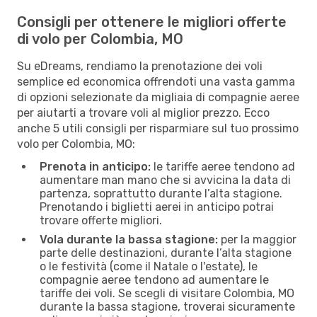
Consigli per ottenere le migliori offerte
di volo per Colombia, MO
Su eDreams, rendiamo la prenotazione dei voli
semplice ed economica offrendoti una vasta gamma
di opzioni selezionate da migliaia di compagnie aeree
per aiutarti a trovare voli al miglior prezzo. Ecco
anche 5 utili consigli per risparmiare sul tuo prossimo
volo per Colombia, MO:
Prenota in anticipo:
le tariffe aeree tendono ad
aumentare man mano che si avvicina la data di
partenza, soprattutto durante l’alta stagione.
Prenotando i biglietti aerei in anticipo potrai
trovare offerte migliori.
Vola durante la bassa stagione:
per la maggior
parte delle destinazioni, durante l’alta stagione
o le festività (come il Natale o l'estate), le
compagnie aeree tendono ad aumentare le
tariffe dei voli. Se scegli di visitare Colombia, MO
durante la bassa stagione, troverai sicuramente