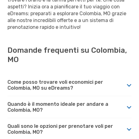
aspetti? Inizia ora a pianificare il tuo viaggio con
eDreams: preparati a esplorare Colombia, MO grazie
alle nostre incredibili offerte e a un sistema di
prenotazione rapido e intuitivo!
Domande frequenti su Colombia,
MO
Come posso trovare voli economici per
Colombia, MO su eDreams?
Quando è il momento ideale per andare a
Colombia, MO?
Quali sono le opzioni per prenotare voli per
Colombia, MO?