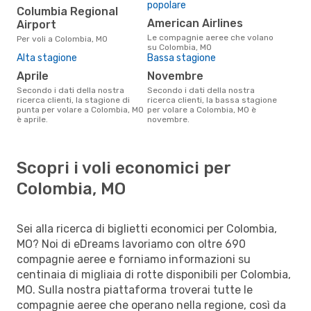
popolare
Columbia Regional
American Airlines
Airport
Le compagnie aeree che volano
Per voli a Colombia, MO
su Colombia, MO
Alta stagione
Bassa stagione
aprile
novembre
Secondo i dati della nostra
Secondo i dati della nostra
ricerca clienti, la stagione di
ricerca clienti, la bassa stagione
punta per volare a Colombia, MO
per volare a Colombia, MO è
è aprile.
novembre.
Scopri i voli economici per
Colombia, MO
Sei alla ricerca di biglietti economici per Colombia,
MO? Noi di eDreams lavoriamo con oltre 690
compagnie aeree e forniamo informazioni su
centinaia di migliaia di rotte disponibili per Colombia,
MO. Sulla nostra piattaforma troverai tutte le
compagnie aeree che operano nella regione, così da