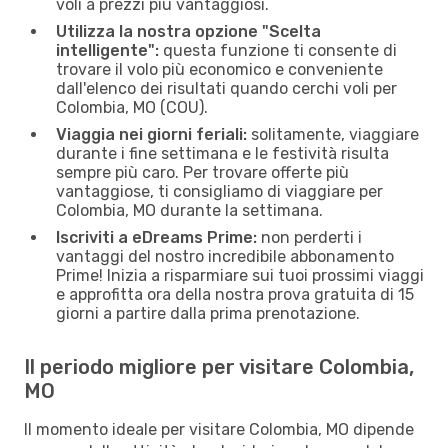
voli a prezzi più vantaggiosi.
Utilizza la nostra opzione "Scelta
intelligente":
questa funzione ti consente di
trovare il volo più economico e conveniente
dall'elenco dei risultati quando cerchi voli per
Colombia, MO (COU).
Viaggia nei giorni feriali:
solitamente, viaggiare
durante i fine settimana e le festività risulta
sempre più caro. Per trovare offerte più
vantaggiose, ti consigliamo di viaggiare per
Colombia, MO durante la settimana.
Iscriviti a eDreams Prime:
non perderti i
vantaggi del nostro incredibile abbonamento
Prime! Inizia a risparmiare sui tuoi prossimi viaggi
e approfitta ora della nostra prova gratuita di 15
giorni a partire dalla prima prenotazione.
Il periodo migliore per visitare Colombia,
MO
Il momento ideale per visitare Colombia, MO dipende