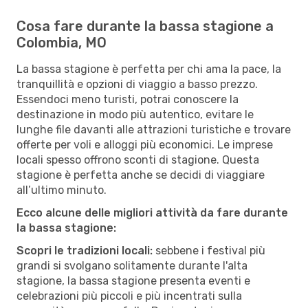
Cosa fare durante la bassa stagione a
Colombia, MO
La bassa stagione è perfetta per chi ama la pace, la
tranquillità e opzioni di viaggio a basso prezzo.
Essendoci meno turisti, potrai conoscere la
destinazione in modo più autentico, evitare le
lunghe file davanti alle attrazioni turistiche e trovare
offerte per voli e alloggi più economici. Le imprese
locali spesso offrono sconti di stagione. Questa
stagione è perfetta anche se decidi di viaggiare
all’ultimo minuto.
Ecco alcune delle migliori attività da fare durante
la bassa stagione:
Scopri le tradizioni locali:
sebbene i festival più
grandi si svolgano solitamente durante l'alta
stagione, la bassa stagione presenta eventi e
celebrazioni più piccoli e più incentrati sulla