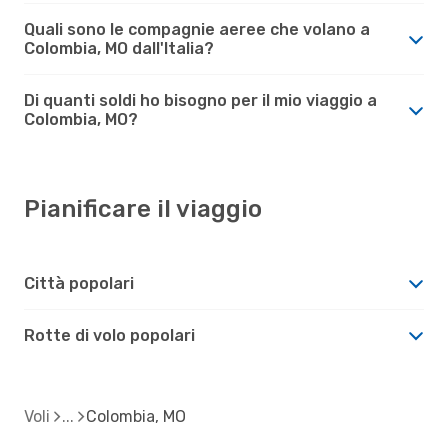
Quali sono le compagnie aeree che volano a
Colombia, MO dall'Italia?
Di quanti soldi ho bisogno per il mio viaggio a
Colombia, MO?
Pianificare il viaggio
Città popolari
Rotte di volo popolari
Voli
Colombia, MO