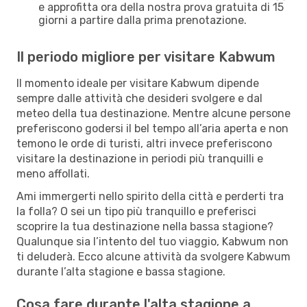
e approfitta ora della nostra prova gratuita di 15
giorni a partire dalla prima prenotazione.
Il periodo migliore per visitare Kabwum
Il momento ideale per visitare Kabwum dipende
sempre dalle attività che desideri svolgere e dal
meteo della tua destinazione. Mentre alcune persone
preferiscono godersi il bel tempo all’aria aperta e non
temono le orde di turisti, altri invece preferiscono
visitare la destinazione in periodi più tranquilli e
meno affollati.
Ami immergerti nello spirito della città e perderti tra
la folla? O sei un tipo più tranquillo e preferisci
scoprire la tua destinazione nella bassa stagione?
Qualunque sia l’intento del tuo viaggio, Kabwum non
ti deluderà. Ecco alcune attività da svolgere Kabwum
durante l’alta stagione e bassa stagione.
Cosa fare durante l'alta stagione a