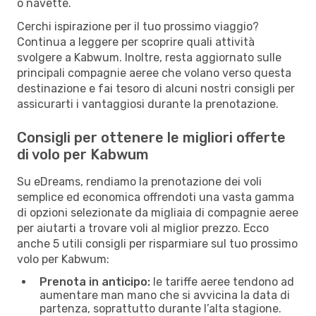
o navette.
Cerchi ispirazione per il tuo prossimo viaggio?
Continua a leggere per scoprire quali attività
svolgere a Kabwum. Inoltre, resta aggiornato sulle
principali compagnie aeree che volano verso questa
destinazione e fai tesoro di alcuni nostri consigli per
assicurarti i vantaggiosi durante la prenotazione.
Consigli per ottenere le migliori offerte
di volo per Kabwum
Su eDreams, rendiamo la prenotazione dei voli
semplice ed economica offrendoti una vasta gamma
di opzioni selezionate da migliaia di compagnie aeree
per aiutarti a trovare voli al miglior prezzo. Ecco
anche 5 utili consigli per risparmiare sul tuo prossimo
volo per Kabwum:
Prenota in anticipo:
le tariffe aeree tendono ad
aumentare man mano che si avvicina la data di
partenza, soprattutto durante l’alta stagione.