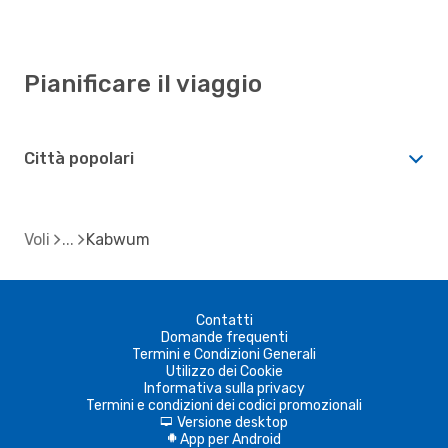
Pianificare il viaggio
Città popolari
Voli
Kabwum
Contatti
Domande frequenti
Termini e Condizioni Generali
Utilizzo dei Cookie
Informativa sulla privacy
Termini e condizioni dei codici promozionali
Versione desktop
d
App per Android
A