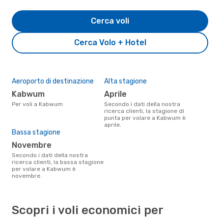
Cerca voli
Cerca Volo + Hotel
Aeroporto di destinazione
Alta stagione
Kabwum
aprile
Per voli a Kabwum
Secondo i dati della nostra
ricerca clienti, la stagione di
punta per volare a Kabwum è
aprile.
Bassa stagione
novembre
Secondo i dati della nostra
ricerca clienti, la bassa stagione
per volare a Kabwum è
novembre.
Scopri i voli economici per