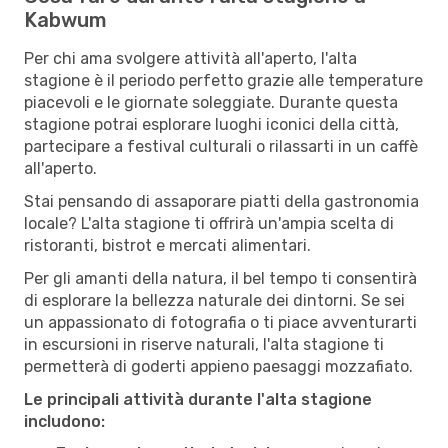
Kabwum
Per chi ama svolgere attività all'aperto, l'alta
stagione è il periodo perfetto grazie alle temperature
piacevoli e le giornate soleggiate. Durante questa
stagione potrai esplorare luoghi iconici della città,
partecipare a festival culturali o rilassarti in un caffè
all'aperto.
Stai pensando di assaporare piatti della gastronomia
locale? L'alta stagione ti offrirà un'ampia scelta di
ristoranti, bistrot e mercati alimentari.
Per gli amanti della natura, il bel tempo ti consentirà
di esplorare la bellezza naturale dei dintorni. Se sei
un appassionato di fotografia o ti piace avventurarti
in escursioni in riserve naturali, l'alta stagione ti
permetterà di goderti appieno paesaggi mozzafiato.
Le principali attività durante l'alta stagione
includono: