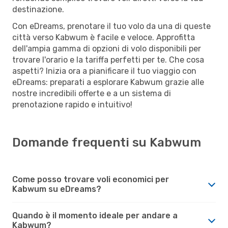
destinazione.
Con eDreams, prenotare il tuo volo da una di queste
città verso Kabwum è facile e veloce. Approfitta
dell'ampia gamma di opzioni di volo disponibili per
trovare l'orario e la tariffa perfetti per te. Che cosa
aspetti? Inizia ora a pianificare il tuo viaggio con
eDreams: preparati a esplorare Kabwum grazie alle
nostre incredibili offerte e a un sistema di
prenotazione rapido e intuitivo!
Domande frequenti su Kabwum
Come posso trovare voli economici per
Kabwum su eDreams?
Quando è il momento ideale per andare a
Kabwum?