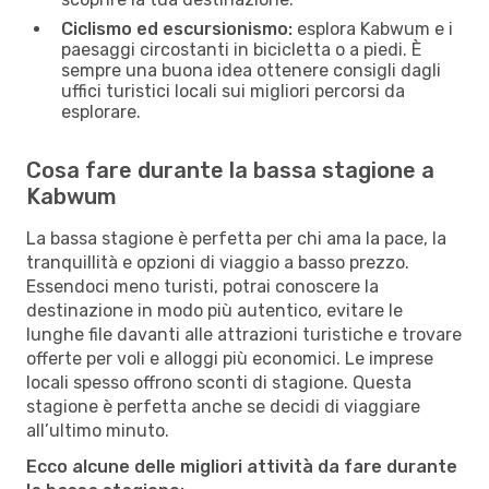
Ciclismo ed escursionismo:
esplora Kabwum e i
paesaggi circostanti in bicicletta o a piedi. È
sempre una buona idea ottenere consigli dagli
uffici turistici locali sui migliori percorsi da
esplorare.
Cosa fare durante la bassa stagione a
Kabwum
La bassa stagione è perfetta per chi ama la pace, la
tranquillità e opzioni di viaggio a basso prezzo.
Essendoci meno turisti, potrai conoscere la
destinazione in modo più autentico, evitare le
lunghe file davanti alle attrazioni turistiche e trovare
offerte per voli e alloggi più economici. Le imprese
locali spesso offrono sconti di stagione. Questa
stagione è perfetta anche se decidi di viaggiare
all’ultimo minuto.
Ecco alcune delle migliori attività da fare durante