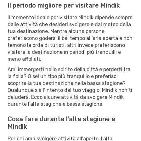
Il periodo migliore per visitare Mindik
Il momento ideale per visitare Mindik dipende sempre
dalle attività che desideri svolgere e dal meteo della
tua destinazione. Mentre alcune persone
preferiscono godersi il bel tempo all’aria aperta e non
temono le orde di turisti, altri invece preferiscono
visitare la destinazione in periodi più tranquilli e
meno affollati.
Ami immergerti nello spirito della città e perderti tra
la folla? O sei un tipo più tranquillo e preferisci
scoprire la tua destinazione nella bassa stagione?
Qualunque sia l’intento del tuo viaggio, Mindik non ti
deluderà. Ecco alcune attività da svolgere Mindik
durante l’alta stagione e bassa stagione.
Cosa fare durante l'alta stagione a
Mindik
Per chi ama svolgere attività all'aperto, l'alta