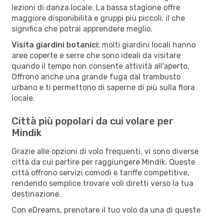
lezioni di danza locale. La bassa stagione offre
maggiore disponibilità e gruppi più piccoli, il che
significa che potrai apprendere meglio.
Visita giardini botanici:
molti giardini locali hanno
aree coperte e serre che sono ideali da visitare
quando il tempo non consente attività all'aperto.
Offrono anche una grande fuga dal trambusto
urbano e ti permettono di saperne di più sulla flora
locale.
Città più popolari da cui volare per
Mindik
Grazie alle opzioni di volo frequenti, vi sono diverse
città da cui partire per raggiungere Mindik. Queste
città offrono servizi comodi e tariffe competitive,
rendendo semplice trovare voli diretti verso la tua
destinazione.
Con eDreams, prenotare il tuo volo da una di queste