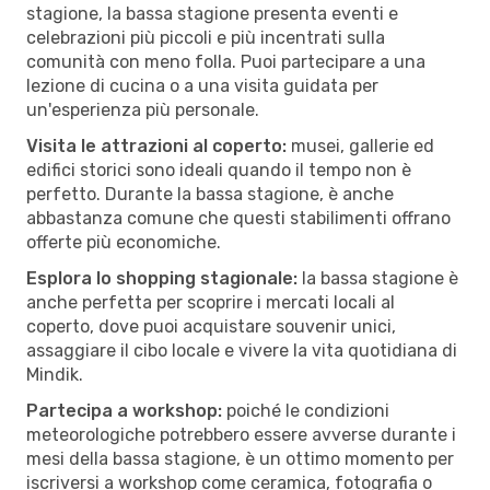
stagione, la bassa stagione presenta eventi e
celebrazioni più piccoli e più incentrati sulla
comunità con meno folla. Puoi partecipare a una
lezione di cucina o a una visita guidata per
un'esperienza più personale.
Visita le attrazioni al coperto:
musei, gallerie ed
edifici storici sono ideali quando il tempo non è
perfetto. Durante la bassa stagione, è anche
abbastanza comune che questi stabilimenti offrano
offerte più economiche.
Esplora lo shopping stagionale:
la bassa stagione è
anche perfetta per scoprire i mercati locali al
coperto, dove puoi acquistare souvenir unici,
assaggiare il cibo locale e vivere la vita quotidiana di
Mindik.
Partecipa a workshop:
poiché le condizioni
meteorologiche potrebbero essere avverse durante i
mesi della bassa stagione, è un ottimo momento per
iscriversi a workshop come ceramica, fotografia o