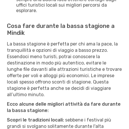
uffici turistici locali sui migliori percorsi da
esplorare.
Cosa fare durante la bassa stagione a
Mindik
La bassa stagione è perfetta per chi ama la pace, la
tranquillità e opzioni di viaggio a basso prezzo.
Essendoci meno turisti, potrai conoscere la
destinazione in modo più autentico, evitare le
lunghe file davanti alle attrazioni turistiche e trovare
offerte per voli e alloggi più economici. Le imprese
locali spesso offrono sconti di stagione. Questa
stagione è perfetta anche se decidi di viaggiare
all’ultimo minuto.
Ecco alcune delle migliori attività da fare durante
la bassa stagione:
Scopri le tradizioni locali:
sebbene i festival più
grandi si svolgano solitamente durante l'alta