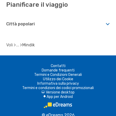
Pianificare il viaggio
Città popolari
Voli
Mindik
Contatti
Domande frequenti
Termini e Condizioni Generali
Utilizzo dei Cookie
Informativa sulla privacy
Termini e condizioni dei codici promozionali
Versione desktop
d
App per Android
A
© eDreams 2026