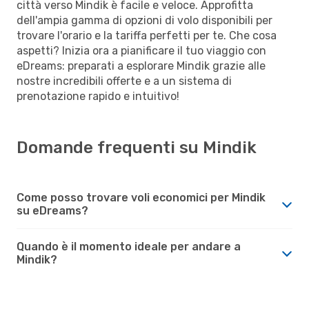
città verso Mindik è facile e veloce. Approfitta
dell'ampia gamma di opzioni di volo disponibili per
trovare l'orario e la tariffa perfetti per te. Che cosa
aspetti? Inizia ora a pianificare il tuo viaggio con
eDreams: preparati a esplorare Mindik grazie alle
nostre incredibili offerte e a un sistema di
prenotazione rapido e intuitivo!
Domande frequenti su Mindik
Come posso trovare voli economici per Mindik
su eDreams?
Quando è il momento ideale per andare a
Mindik?