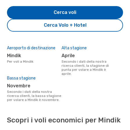
Cerca voli
Cerca Volo + Hotel
Aeroporto di destinazione
Alta stagione
Mindik
aprile
Per voli a Mindik
Secondo i dati della nostra
ricerca clienti, la stagione di
punta per volare a Mindik è
aprile.
Bassa stagione
novembre
Secondo i dati della nostra
ricerca clienti, la bassa stagione
per volare a Mindik è novembre.
Scopri i voli economici per Mindik