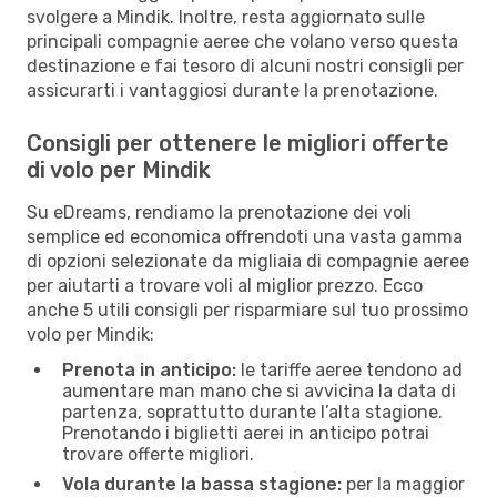
svolgere a Mindik. Inoltre, resta aggiornato sulle
principali compagnie aeree che volano verso questa
destinazione e fai tesoro di alcuni nostri consigli per
assicurarti i vantaggiosi durante la prenotazione.
Consigli per ottenere le migliori offerte
di volo per Mindik
Su eDreams, rendiamo la prenotazione dei voli
semplice ed economica offrendoti una vasta gamma
di opzioni selezionate da migliaia di compagnie aeree
per aiutarti a trovare voli al miglior prezzo. Ecco
anche 5 utili consigli per risparmiare sul tuo prossimo
volo per Mindik:
Prenota in anticipo:
le tariffe aeree tendono ad
aumentare man mano che si avvicina la data di
partenza, soprattutto durante l’alta stagione.
Prenotando i biglietti aerei in anticipo potrai
trovare offerte migliori.
Vola durante la bassa stagione:
per la maggior