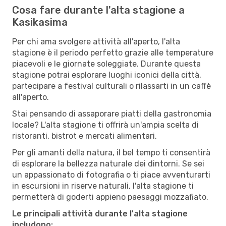
Cosa fare durante l'alta stagione a
Kasikasima
Per chi ama svolgere attività all'aperto, l'alta
stagione è il periodo perfetto grazie alle temperature
piacevoli e le giornate soleggiate. Durante questa
stagione potrai esplorare luoghi iconici della città,
partecipare a festival culturali o rilassarti in un caffè
all'aperto.
Stai pensando di assaporare piatti della gastronomia
locale? L'alta stagione ti offrirà un'ampia scelta di
ristoranti, bistrot e mercati alimentari.
Per gli amanti della natura, il bel tempo ti consentirà
di esplorare la bellezza naturale dei dintorni. Se sei
un appassionato di fotografia o ti piace avventurarti
in escursioni in riserve naturali, l'alta stagione ti
permetterà di goderti appieno paesaggi mozzafiato.
Le principali attività durante l'alta stagione
includono: