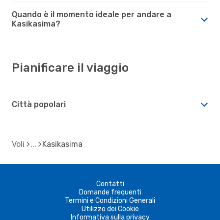
Quando è il momento ideale per andare a
Kasikasima?
Pianificare il viaggio
Città popolari
Voli
Kasikasima
Contatti
Domande frequenti
Termini e Condizioni Generali
Utilizzo dei Cookie
Informativa sulla privacy