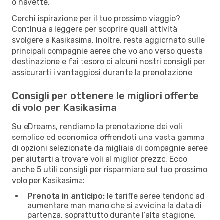
o navette.
Cerchi ispirazione per il tuo prossimo viaggio?
Continua a leggere per scoprire quali attività
svolgere a Kasikasima. Inoltre, resta aggiornato sulle
principali compagnie aeree che volano verso questa
destinazione e fai tesoro di alcuni nostri consigli per
assicurarti i vantaggiosi durante la prenotazione.
Consigli per ottenere le migliori offerte
di volo per Kasikasima
Su eDreams, rendiamo la prenotazione dei voli
semplice ed economica offrendoti una vasta gamma
di opzioni selezionate da migliaia di compagnie aeree
per aiutarti a trovare voli al miglior prezzo. Ecco
anche 5 utili consigli per risparmiare sul tuo prossimo
volo per Kasikasima:
Prenota in anticipo:
le tariffe aeree tendono ad
aumentare man mano che si avvicina la data di
partenza, soprattutto durante l’alta stagione.