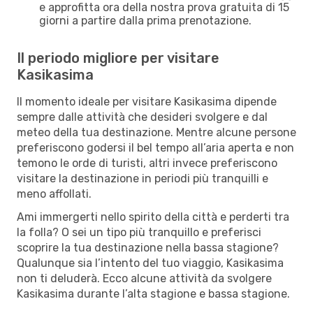
e approfitta ora della nostra prova gratuita di 15
giorni a partire dalla prima prenotazione.
Il periodo migliore per visitare
Kasikasima
Il momento ideale per visitare Kasikasima dipende
sempre dalle attività che desideri svolgere e dal
meteo della tua destinazione. Mentre alcune persone
preferiscono godersi il bel tempo all’aria aperta e non
temono le orde di turisti, altri invece preferiscono
visitare la destinazione in periodi più tranquilli e
meno affollati.
Ami immergerti nello spirito della città e perderti tra
la folla? O sei un tipo più tranquillo e preferisci
scoprire la tua destinazione nella bassa stagione?
Qualunque sia l’intento del tuo viaggio, Kasikasima
non ti deluderà. Ecco alcune attività da svolgere
Kasikasima durante l’alta stagione e bassa stagione.