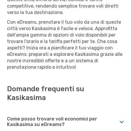
competitive, rendendo semplice trovare voli diretti
verso la tua destinazione.
Con eDreams, prenotare il tuo volo da una di queste
città verso Kasikasima è facile e veloce. Approfitta
dell'ampia gamma di opzioni di volo disponibili per
trovare l'orario e la tariffa perfetti per te. Che cosa
aspetti? Inizia ora a pianificare il tuo viaggio con
eDreams: preparati a esplorare Kasikasima grazie alle
nostre incredibili offerte e a un sistema di
prenotazione rapido e intuitivo!
Domande frequenti su
Kasikasima
Come posso trovare voli economici per
Kasikasima su eDreams?