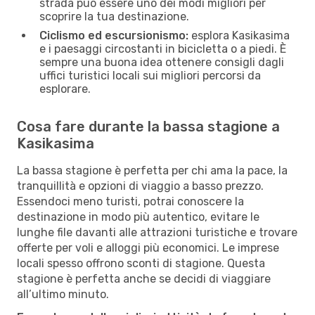
strada può essere uno dei modi migliori per
scoprire la tua destinazione.
Ciclismo ed escursionismo:
esplora Kasikasima
e i paesaggi circostanti in bicicletta o a piedi. È
sempre una buona idea ottenere consigli dagli
uffici turistici locali sui migliori percorsi da
esplorare.
Cosa fare durante la bassa stagione a
Kasikasima
La bassa stagione è perfetta per chi ama la pace, la
tranquillità e opzioni di viaggio a basso prezzo.
Essendoci meno turisti, potrai conoscere la
destinazione in modo più autentico, evitare le
lunghe file davanti alle attrazioni turistiche e trovare
offerte per voli e alloggi più economici. Le imprese
locali spesso offrono sconti di stagione. Questa
stagione è perfetta anche se decidi di viaggiare
all’ultimo minuto.