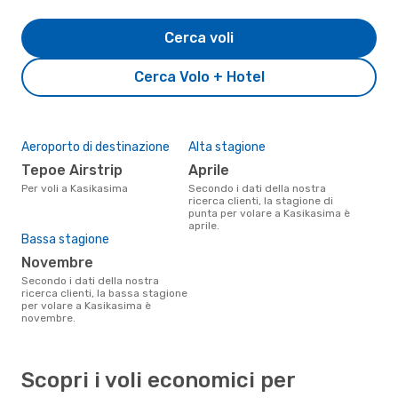
Cerca voli
Cerca Volo + Hotel
Aeroporto di destinazione
Alta stagione
Tepoe Airstrip
aprile
Per voli a Kasikasima
Secondo i dati della nostra
ricerca clienti, la stagione di
punta per volare a Kasikasima è
aprile.
Bassa stagione
novembre
Secondo i dati della nostra
ricerca clienti, la bassa stagione
per volare a Kasikasima è
novembre.
Scopri i voli economici per