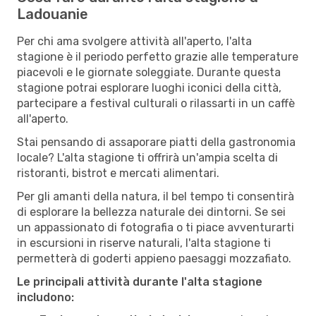
Ladouanie
Per chi ama svolgere attività all'aperto, l'alta
stagione è il periodo perfetto grazie alle temperature
piacevoli e le giornate soleggiate. Durante questa
stagione potrai esplorare luoghi iconici della città,
partecipare a festival culturali o rilassarti in un caffè
all'aperto.
Stai pensando di assaporare piatti della gastronomia
locale? L'alta stagione ti offrirà un'ampia scelta di
ristoranti, bistrot e mercati alimentari.
Per gli amanti della natura, il bel tempo ti consentirà
di esplorare la bellezza naturale dei dintorni. Se sei
un appassionato di fotografia o ti piace avventurarti
in escursioni in riserve naturali, l'alta stagione ti
permetterà di goderti appieno paesaggi mozzafiato.
Le principali attività durante l'alta stagione
includono: