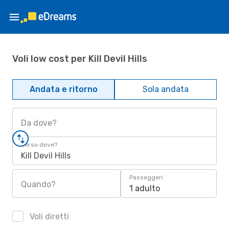
Voli low cost per Kill Devil Hills
Andata e ritorno
Sola andata
Da dove?
Verso dove?
Kill Devil Hills
Passeggeri
Quando?
1 adulto
Voli diretti