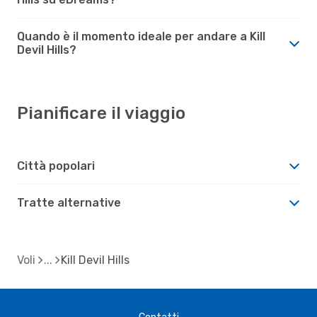
Quando è il momento ideale per andare a Kill
Devil Hills?
Pianificare il viaggio
Città popolari
Tratte alternative
Voli
Kill Devil Hills