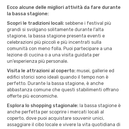
Ecco alcune delle migliori attività da fare durante
la bassa stagione:
Scopri le tradizioni locali:
sebbene i festival più
grandi si svolgano solitamente durante l'alta
stagione, la bassa stagione presenta eventi e
celebrazioni più piccoli e più incentrati sulla
comunità con meno folla. Puoi partecipare a una
lezione di cucina o a una visita guidata per
un'esperienza più personale.
Visita le attrazioni al coperto:
musei, gallerie ed
edifici storici sono ideali quando il tempo non è
perfetto. Durante la bassa stagione, è anche
abbastanza comune che questi stabilimenti offrano
offerte più economiche.
Esplora lo shopping stagionale:
la bassa stagione è
anche perfetta per scoprire i mercati locali al
coperto, dove puoi acquistare souvenir unici,
assaggiare il cibo locale e vivere la vita quotidiana di