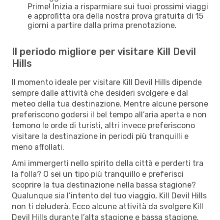
Prime! Inizia a risparmiare sui tuoi prossimi viaggi
e approfitta ora della nostra prova gratuita di 15
giorni a partire dalla prima prenotazione.
Il periodo migliore per visitare Kill Devil
Hills
Il momento ideale per visitare Kill Devil Hills dipende
sempre dalle attività che desideri svolgere e dal
meteo della tua destinazione. Mentre alcune persone
preferiscono godersi il bel tempo all’aria aperta e non
temono le orde di turisti, altri invece preferiscono
visitare la destinazione in periodi più tranquilli e
meno affollati.
Ami immergerti nello spirito della città e perderti tra
la folla? O sei un tipo più tranquillo e preferisci
scoprire la tua destinazione nella bassa stagione?
Qualunque sia l’intento del tuo viaggio, Kill Devil Hills
non ti deluderà. Ecco alcune attività da svolgere Kill
Devil Hills durante l’alta stagione e bassa stagione.