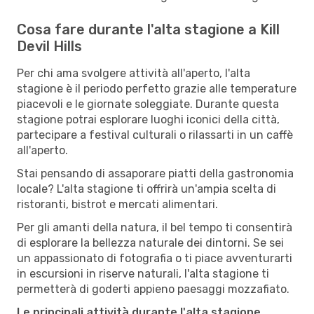
Cosa fare durante l'alta stagione a Kill
Devil Hills
Per chi ama svolgere attività all'aperto, l'alta
stagione è il periodo perfetto grazie alle temperature
piacevoli e le giornate soleggiate. Durante questa
stagione potrai esplorare luoghi iconici della città,
partecipare a festival culturali o rilassarti in un caffè
all'aperto.
Stai pensando di assaporare piatti della gastronomia
locale? L'alta stagione ti offrirà un'ampia scelta di
ristoranti, bistrot e mercati alimentari.
Per gli amanti della natura, il bel tempo ti consentirà
di esplorare la bellezza naturale dei dintorni. Se sei
un appassionato di fotografia o ti piace avventurarti
in escursioni in riserve naturali, l'alta stagione ti
permetterà di goderti appieno paesaggi mozzafiato.
Le principali attività durante l'alta stagione