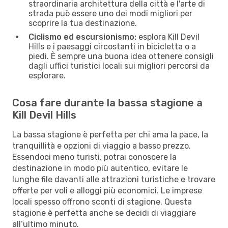
straordinaria architettura della città e l'arte di
strada può essere uno dei modi migliori per
scoprire la tua destinazione.
Ciclismo ed escursionismo:
esplora Kill Devil
Hills e i paesaggi circostanti in bicicletta o a
piedi. È sempre una buona idea ottenere consigli
dagli uffici turistici locali sui migliori percorsi da
esplorare.
Cosa fare durante la bassa stagione a
Kill Devil Hills
La bassa stagione è perfetta per chi ama la pace, la
tranquillità e opzioni di viaggio a basso prezzo.
Essendoci meno turisti, potrai conoscere la
destinazione in modo più autentico, evitare le
lunghe file davanti alle attrazioni turistiche e trovare
offerte per voli e alloggi più economici. Le imprese
locali spesso offrono sconti di stagione. Questa
stagione è perfetta anche se decidi di viaggiare
all’ultimo minuto.