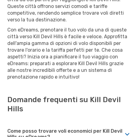
Queste città offrono servizi comodi e tariffe
competitive, rendendo semplice trovare voli diretti
verso la tua destinazione.
Con eDreams, prenotare il tuo volo da una di queste
città verso Kill Devil Hills è facile e veloce. Approfitta
dell'ampia gamma di opzioni di volo disponibili per
trovare l'orario e la tariffa perfetti per te. Che cosa
aspetti? Inizia ora a pianificare il tuo viaggio con
eDreams: preparati a esplorare Kill Devil Hills grazie
alle nostre incredibili offerte e a un sistema di
prenotazione rapido e intuitivo!
Domande frequenti su Kill Devil
Hills
Come posso trovare voli economici per Kill Devil
Hills su eDreams?