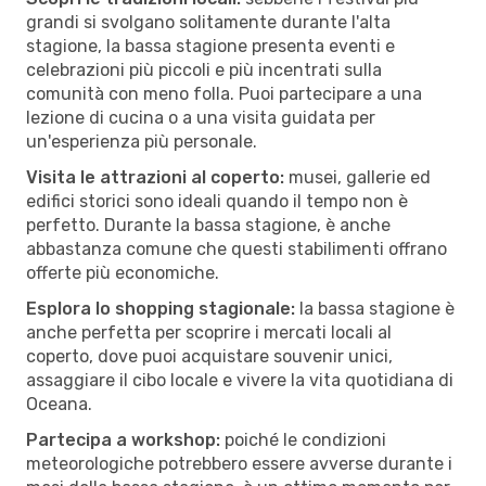
grandi si svolgano solitamente durante l'alta
stagione, la bassa stagione presenta eventi e
celebrazioni più piccoli e più incentrati sulla
comunità con meno folla. Puoi partecipare a una
lezione di cucina o a una visita guidata per
un'esperienza più personale.
Visita le attrazioni al coperto:
musei, gallerie ed
edifici storici sono ideali quando il tempo non è
perfetto. Durante la bassa stagione, è anche
abbastanza comune che questi stabilimenti offrano
offerte più economiche.
Esplora lo shopping stagionale:
la bassa stagione è
anche perfetta per scoprire i mercati locali al
coperto, dove puoi acquistare souvenir unici,
assaggiare il cibo locale e vivere la vita quotidiana di
Oceana.
Partecipa a workshop:
poiché le condizioni
meteorologiche potrebbero essere avverse durante i