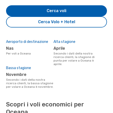
Cerca voli
Cerca Volo + Hotel
Aeroporto di destinazione
Alta stagione
Nas
aprile
Per voli a Oceana
Secondo i dati della nostra
ricerca clienti, la stagione di
punta per volare a Oceana è
aprile.
Bassa stagione
novembre
Secondo i dati della nostra
ricerca clienti, la bassa stagione
per volare a Oceana è novembre.
Scopri i voli economici per
Oceana