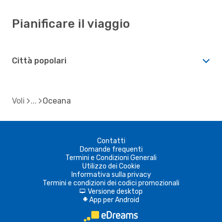
Pianificare il viaggio
Città popolari
Voli
Oceana
Contatti
Domande frequenti
Termini e Condizioni Generali
Utilizzo dei Cookie
Informativa sulla privacy
Termini e condizioni dei codici promozionali
Versione desktop
d
App per Android
A