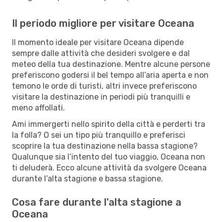
Il periodo migliore per visitare Oceana
Il momento ideale per visitare Oceana dipende
sempre dalle attività che desideri svolgere e dal
meteo della tua destinazione. Mentre alcune persone
preferiscono godersi il bel tempo all’aria aperta e non
temono le orde di turisti, altri invece preferiscono
visitare la destinazione in periodi più tranquilli e
meno affollati.
Ami immergerti nello spirito della città e perderti tra
la folla? O sei un tipo più tranquillo e preferisci
scoprire la tua destinazione nella bassa stagione?
Qualunque sia l’intento del tuo viaggio, Oceana non
ti deluderà. Ecco alcune attività da svolgere Oceana
durante l’alta stagione e bassa stagione.
Cosa fare durante l'alta stagione a
Oceana