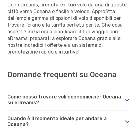
Con eDreams, prenotare il tuo volo da una di queste
città verso Oceana è facile e veloce. Approfitta
dell'ampia gamma di opzioni di volo disponibili per
trovare l'orario e la tariffa perfetti per te. Che cosa
aspetti? Inizia ora a pianificare il tuo viaggio con
eDreams: preparati a esplorare Oceana grazie alle
nostre incredibili offerte e a un sistema di
prenotazione rapido e intuitivo!
Domande frequenti su Oceana
Come posso trovare voli economici per Oceana
su eDreams?
Quando è il momento ideale per andare a
Oceana?