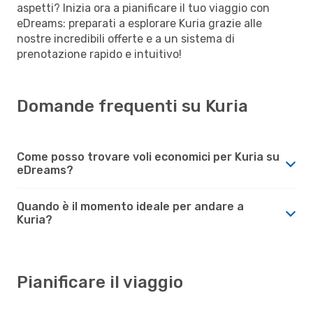
aspetti? Inizia ora a pianificare il tuo viaggio con
eDreams: preparati a esplorare Kuria grazie alle
nostre incredibili offerte e a un sistema di
prenotazione rapido e intuitivo!
Domande frequenti su Kuria
Come posso trovare voli economici per Kuria su
eDreams?
Quando è il momento ideale per andare a
Kuria?
Pianificare il viaggio