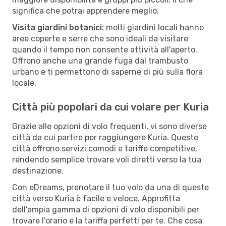
significa che potrai apprendere meglio.
Visita giardini botanici:
molti giardini locali hanno
aree coperte e serre che sono ideali da visitare
quando il tempo non consente attività all'aperto.
Offrono anche una grande fuga dal trambusto
urbano e ti permettono di saperne di più sulla flora
locale.
Città più popolari da cui volare per Kuria
Grazie alle opzioni di volo frequenti, vi sono diverse
città da cui partire per raggiungere Kuria. Queste
città offrono servizi comodi e tariffe competitive,
rendendo semplice trovare voli diretti verso la tua
destinazione.
Con eDreams, prenotare il tuo volo da una di queste
città verso Kuria è facile e veloce. Approfitta
dell'ampia gamma di opzioni di volo disponibili per
trovare l'orario e la tariffa perfetti per te. Che cosa