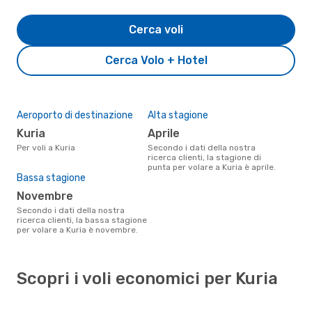
Cerca voli
Cerca Volo + Hotel
Aeroporto di destinazione
Alta stagione
Kuria
aprile
Per voli a Kuria
Secondo i dati della nostra
ricerca clienti, la stagione di
punta per volare a Kuria è aprile.
Bassa stagione
novembre
Secondo i dati della nostra
ricerca clienti, la bassa stagione
per volare a Kuria è novembre.
Scopri i voli economici per Kuria