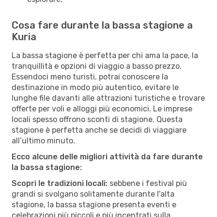
Cosa fare durante la bassa stagione a
Kuria
La bassa stagione è perfetta per chi ama la pace, la
tranquillità e opzioni di viaggio a basso prezzo.
Essendoci meno turisti, potrai conoscere la
destinazione in modo più autentico, evitare le
lunghe file davanti alle attrazioni turistiche e trovare
offerte per voli e alloggi più economici. Le imprese
locali spesso offrono sconti di stagione. Questa
stagione è perfetta anche se decidi di viaggiare
all’ultimo minuto.
Ecco alcune delle migliori attività da fare durante
la bassa stagione:
Scopri le tradizioni locali:
sebbene i festival più
grandi si svolgano solitamente durante l'alta
stagione, la bassa stagione presenta eventi e
celebrazioni più piccoli e più incentrati sulla