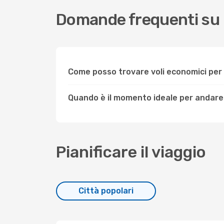
Domande frequenti su
Come posso trovare voli economici pe
Quando è il momento ideale per andare
Pianificare il viaggio
Città popolari