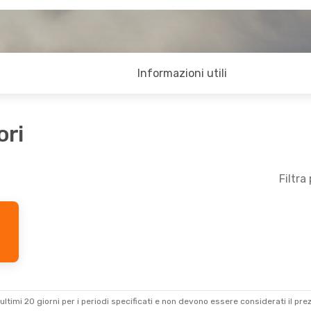
Informazioni utili
ori
Filtra
ultimi 20 giorni per i periodi specificati e non devono essere considerati il ​​pre