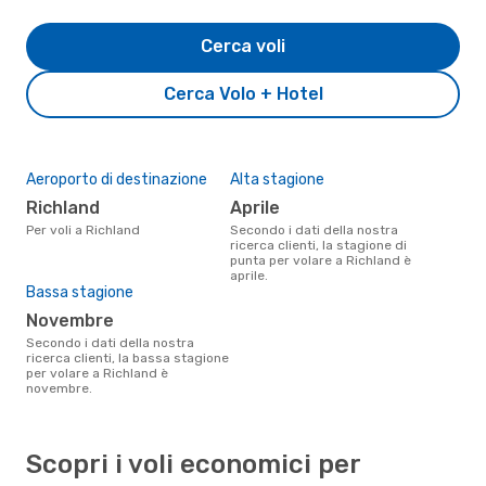
Cerca voli
Cerca Volo + Hotel
Aeroporto di destinazione
Alta stagione
Richland
aprile
Per voli a Richland
Secondo i dati della nostra
ricerca clienti, la stagione di
punta per volare a Richland è
aprile.
Bassa stagione
novembre
Secondo i dati della nostra
ricerca clienti, la bassa stagione
per volare a Richland è
novembre.
Scopri i voli economici per