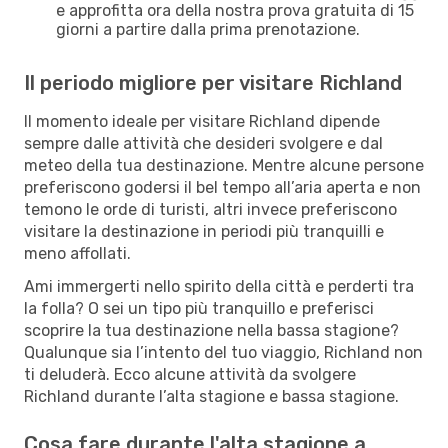
e approfitta ora della nostra prova gratuita di 15
giorni a partire dalla prima prenotazione.
Il periodo migliore per visitare Richland
Il momento ideale per visitare Richland dipende
sempre dalle attività che desideri svolgere e dal
meteo della tua destinazione. Mentre alcune persone
preferiscono godersi il bel tempo all’aria aperta e non
temono le orde di turisti, altri invece preferiscono
visitare la destinazione in periodi più tranquilli e
meno affollati.
Ami immergerti nello spirito della città e perderti tra
la folla? O sei un tipo più tranquillo e preferisci
scoprire la tua destinazione nella bassa stagione?
Qualunque sia l’intento del tuo viaggio, Richland non
ti deluderà. Ecco alcune attività da svolgere
Richland durante l’alta stagione e bassa stagione.
Cosa fare durante l'alta stagione a