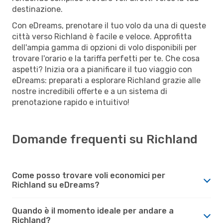
destinazione.
Con eDreams, prenotare il tuo volo da una di queste
città verso Richland è facile e veloce. Approfitta
dell'ampia gamma di opzioni di volo disponibili per
trovare l'orario e la tariffa perfetti per te. Che cosa
aspetti? Inizia ora a pianificare il tuo viaggio con
eDreams: preparati a esplorare Richland grazie alle
nostre incredibili offerte e a un sistema di
prenotazione rapido e intuitivo!
Domande frequenti su Richland
Come posso trovare voli economici per
Richland su eDreams?
Quando è il momento ideale per andare a
Richland?