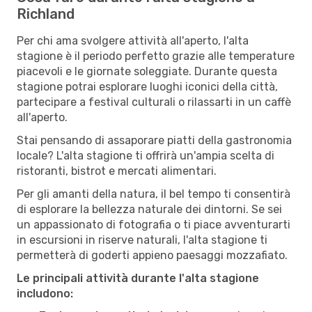
Richland
Per chi ama svolgere attività all'aperto, l'alta
stagione è il periodo perfetto grazie alle temperature
piacevoli e le giornate soleggiate. Durante questa
stagione potrai esplorare luoghi iconici della città,
partecipare a festival culturali o rilassarti in un caffè
all'aperto.
Stai pensando di assaporare piatti della gastronomia
locale? L'alta stagione ti offrirà un'ampia scelta di
ristoranti, bistrot e mercati alimentari.
Per gli amanti della natura, il bel tempo ti consentirà
di esplorare la bellezza naturale dei dintorni. Se sei
un appassionato di fotografia o ti piace avventurarti
in escursioni in riserve naturali, l'alta stagione ti
permetterà di goderti appieno paesaggi mozzafiato.
Le principali attività durante l'alta stagione
includono: