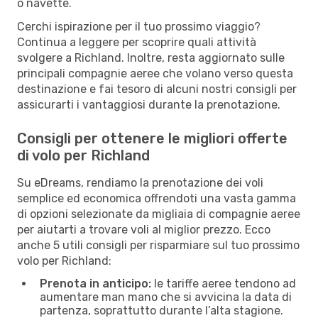
o navette.
Cerchi ispirazione per il tuo prossimo viaggio?
Continua a leggere per scoprire quali attività
svolgere a Richland. Inoltre, resta aggiornato sulle
principali compagnie aeree che volano verso questa
destinazione e fai tesoro di alcuni nostri consigli per
assicurarti i vantaggiosi durante la prenotazione.
Consigli per ottenere le migliori offerte
di volo per Richland
Su eDreams, rendiamo la prenotazione dei voli
semplice ed economica offrendoti una vasta gamma
di opzioni selezionate da migliaia di compagnie aeree
per aiutarti a trovare voli al miglior prezzo. Ecco
anche 5 utili consigli per risparmiare sul tuo prossimo
volo per Richland:
Prenota in anticipo:
le tariffe aeree tendono ad
aumentare man mano che si avvicina la data di
partenza, soprattutto durante l’alta stagione.