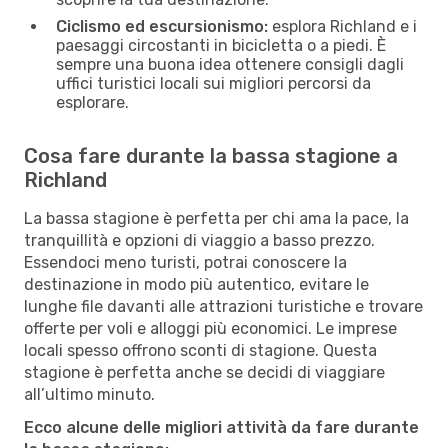
Ciclismo ed escursionismo:
esplora Richland e i
paesaggi circostanti in bicicletta o a piedi. È
sempre una buona idea ottenere consigli dagli
uffici turistici locali sui migliori percorsi da
esplorare.
Cosa fare durante la bassa stagione a
Richland
La bassa stagione è perfetta per chi ama la pace, la
tranquillità e opzioni di viaggio a basso prezzo.
Essendoci meno turisti, potrai conoscere la
destinazione in modo più autentico, evitare le
lunghe file davanti alle attrazioni turistiche e trovare
offerte per voli e alloggi più economici. Le imprese
locali spesso offrono sconti di stagione. Questa
stagione è perfetta anche se decidi di viaggiare
all’ultimo minuto.
Ecco alcune delle migliori attività da fare durante