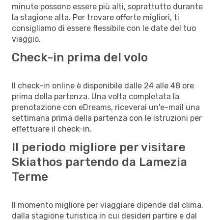
minute possono essere più alti, soprattutto durante
la stagione alta. Per trovare offerte migliori, ti
consigliamo di essere flessibile con le date del tuo
viaggio.
Check-in prima del volo
Il check-in online è disponibile dalle 24 alle 48 ore
prima della partenza. Una volta completata la
prenotazione con eDreams, riceverai un'e-mail una
settimana prima della partenza con le istruzioni per
effettuare il check-in.
Il periodo migliore per visitare
Skiathos partendo da Lamezia
Terme
Il momento migliore per viaggiare dipende dal clima,
dalla stagione turistica in cui desideri partire e dal