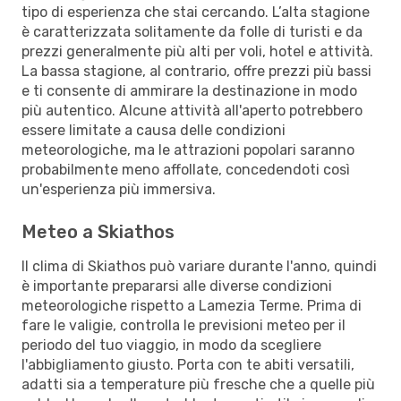
tipo di esperienza che stai cercando. L’alta stagione
è caratterizzata solitamente da folle di turisti e da
prezzi generalmente più alti per voli, hotel e attività.
La bassa stagione, al contrario, offre prezzi più bassi
e ti consente di ammirare la destinazione in modo
più autentico. Alcune attività all'aperto potrebbero
essere limitate a causa delle condizioni
meteorologiche, ma le attrazioni popolari saranno
probabilmente meno affollate, concedendoti così
un'esperienza più immersiva.
Meteo a Skiathos
Il clima di Skiathos può variare durante l'anno, quindi
è importante prepararsi alle diverse condizioni
meteorologiche rispetto a Lamezia Terme. Prima di
fare le valigie, controlla le previsioni meteo per il
periodo del tuo viaggio, in modo da scegliere
l'abbigliamento giusto. Porta con te abiti versatili,
adatti sia a temperature più fresche che a quelle più