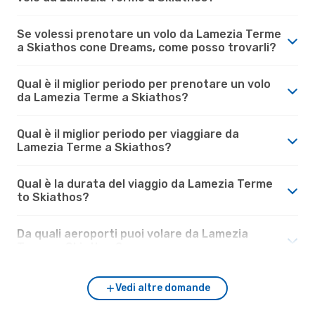
Se volessi prenotare un volo da Lamezia Terme
a Skiathos cone Dreams, come posso trovarli?
Qual è il miglior periodo per prenotare un volo
da Lamezia Terme a Skiathos?
Qual è il miglior periodo per viaggiare da
Lamezia Terme a Skiathos?
Qual è la durata del viaggio da Lamezia Terme
to Skiathos?
Da quali aeroporti puoi volare da Lamezia
Terme a Skiathos?
Vedi altre domande