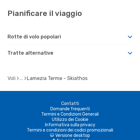
Pianificare il viaggio
Rotte di volo popolari
Tratte alternative
Voli
Lamezia Terme - Skiathos
Contatti
Domande frequenti
Termini e Condizioni Generali
Utilizzo dei Cookie
Informativa sulla privacy
Termini e condizioni dei codici promozionali
Versione desktop
d