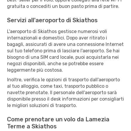
gratuita o concediti un buon pasto prima di partire.
Servizi all'aeroporto di Skiathos
L'aeroporto di Skiathos gestisce numerosi voli
internazionali e domestici. Dopo aver ritirato i
bagagli, assicurati di avere una connessione Internet
sul tuo telefono prima di lasciare l'aeroporto. Se hai
bisogno di una SIM card locale, puoi acquistarla nei
negozi disponibili, anche se potrebbe essere
leggermente più costosa.
Inoltre, verifica le opzioni di trasporto dall'aeroporto
al tuo alloggio, come taxi, trasporto pubblico o
navette prenotate. Il personale dell'aeroporto sarà
disponibile presso il desk informazioni per consigliarti
le migliori soluzioni di trasporto.
Come prenotare un volo da Lamezia
Terme a Skiathos