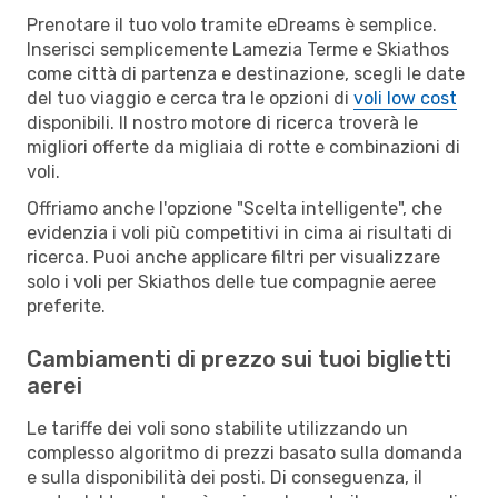
Prenotare il tuo volo tramite eDreams è semplice.
Inserisci semplicemente Lamezia Terme e Skiathos
come città di partenza e destinazione, scegli le date
del tuo viaggio e cerca tra le opzioni di
voli low cost
disponibili. Il nostro motore di ricerca troverà le
migliori offerte da migliaia di rotte e combinazioni di
voli.
Offriamo anche l'opzione "Scelta intelligente", che
evidenzia i voli più competitivi in cima ai risultati di
ricerca. Puoi anche applicare filtri per visualizzare
solo i voli per Skiathos delle tue compagnie aeree
preferite.
Cambiamenti di prezzo sui tuoi biglietti
aerei
Le tariffe dei voli sono stabilite utilizzando un
complesso algoritmo di prezzi basato sulla domanda
e sulla disponibilità dei posti. Di conseguenza, il