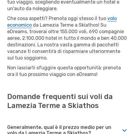
tuo viaggio, scegliendo eventualmente un hotel e
un'auto da noleggiare.
Che cosa aspetti? Prenota oggi stesso il tuo
volo
economico
da Lamezia Terme a Skiathos! Su
eDreams, troverai oltre 155.000 voli, 690 compagnie
aeree, 2.100.000 hotel in tutto il mondo e ben 40.000
destinazioni. La nostra vasta gamma di pacchetti
vacanze ti consentirà di risparmiare ulteriormente
sul tuo soggiorno.
Non lasciarti sfuggire questa opportunità: prenota
ora il tuo prossimo viaggio con eDreams!
Domande frequenti sui voli da
Lamezia Terme a Skiathos
Generalmente, qual è il prezzo medio per un
volo da Lamezia Terme a Skiathos?