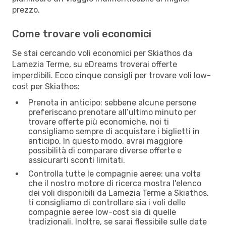
prezzo.
Come trovare voli economici
Se stai cercando voli economici per Skiathos da
Lamezia Terme, su eDreams troverai offerte
imperdibili. Ecco cinque consigli per trovare voli low-
cost per Skiathos:
Prenota in anticipo: sebbene alcune persone
preferiscano prenotare all’ultimo minuto per
trovare offerte più economiche, noi ti
consigliamo sempre di acquistare i biglietti in
anticipo. In questo modo, avrai maggiore
possibilità di comparare diverse offerte e
assicurarti sconti limitati.
Controlla tutte le compagnie aeree: una volta
che il nostro motore di ricerca mostra l'elenco
dei voli disponibili da Lamezia Terme a Skiathos,
ti consigliamo di controllare sia i voli delle
compagnie aeree low-cost sia di quelle
tradizionali. Inoltre, se sarai flessibile sulle date