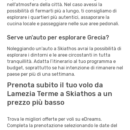
nell'atmosfera della città. Nel caso avessi la
possibilità di fermarti più a lungo, ti consigliamo di
esplorare i quartieri più autentici, assaporare la
cucina locale e passeggiare nelle sue aree pedonali.
Serve un'auto per esplorare Grecia?
Noleggiando un'auto a Skiathos avrai la possibilità di
esplorare i dintorni e le aree circostanti in tutta
tranquillità. Adatta l’itinerario al tuo programma e
budget, soprattutto se hai intenzione di rimanere nel
paese per più di una settimana.
Prenota subito il tuo volo da
Lamezia Terme a Skiathos a un
prezzo più basso
Trova le migliori offerte per voli su eDreams.
Completa la prenotazione selezionando le date del