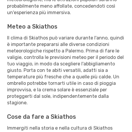
probabilmente meno affollate, concedendoti così
un'esperienza più immersiva.
Meteo a Skiathos
Il clima di Skiathos può variare durante l'anno, quindi
è importante prepararsi alle diverse condizioni
meteorologiche rispetto a Palermo. Prima di fare le
valigie, controlla le previsioni meteo per il periodo del
tuo viaggio, in modo da scegliere l'abbigliamento
giusto. Porta con te abiti versatili, adatti sia a
temperature più fresche che a quelle più calde. Un
ombrello potrebbe tornarti utile in caso di pioggia
improvvisa, e la crema solare è essenziale per
proteggerti dal sole, indipendentemente dalla
stagione.
Cose da fare a Skiathos
Immergiti nella storia e nella cultura di Skiathos