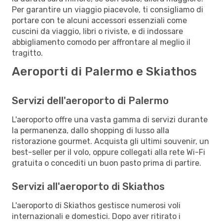
Per garantire un viaggio piacevole, ti consigliamo di
portare con te alcuni accessori essenziali come
cuscini da viaggio, libri o riviste, e di indossare
abbigliamento comodo per affrontare al meglio il
tragitto.
Aeroporti di Palermo e Skiathos
Servizi dell'aeroporto di Palermo
L'aeroporto offre una vasta gamma di servizi durante
la permanenza, dallo shopping di lusso alla
ristorazione gourmet. Acquista gli ultimi souvenir, un
best-seller per il volo, oppure collegati alla rete Wi-Fi
gratuita o concediti un buon pasto prima di partire.
Servizi all'aeroporto di Skiathos
L'aeroporto di Skiathos gestisce numerosi voli
internazionali e domestici. Dopo aver ritirato i