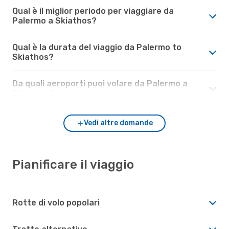
Qual è il miglior periodo per viaggiare da
Palermo a Skiathos?
Qual è la durata del viaggio da Palermo to
Skiathos?
Da quali aeroporti puoi volare da Palermo a
Skiathos?
Vedi altre domande
Pianificare il viaggio
Rotte di volo popolari