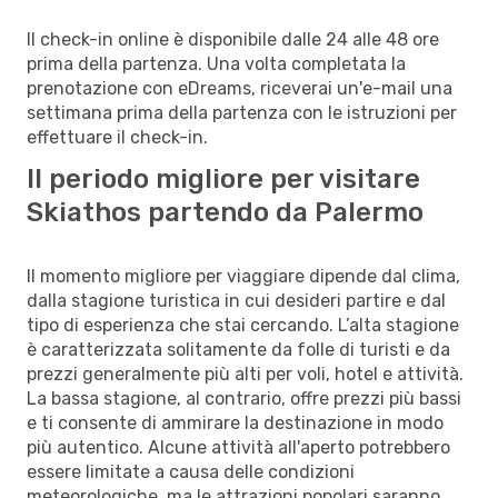
Il check-in online è disponibile dalle 24 alle 48 ore
prima della partenza. Una volta completata la
prenotazione con eDreams, riceverai un'e-mail una
settimana prima della partenza con le istruzioni per
effettuare il check-in.
Il periodo migliore per visitare
Skiathos partendo da Palermo
Il momento migliore per viaggiare dipende dal clima,
dalla stagione turistica in cui desideri partire e dal
tipo di esperienza che stai cercando. L’alta stagione
è caratterizzata solitamente da folle di turisti e da
prezzi generalmente più alti per voli, hotel e attività.
La bassa stagione, al contrario, offre prezzi più bassi
e ti consente di ammirare la destinazione in modo
più autentico. Alcune attività all'aperto potrebbero
essere limitate a causa delle condizioni
meteorologiche, ma le attrazioni popolari saranno