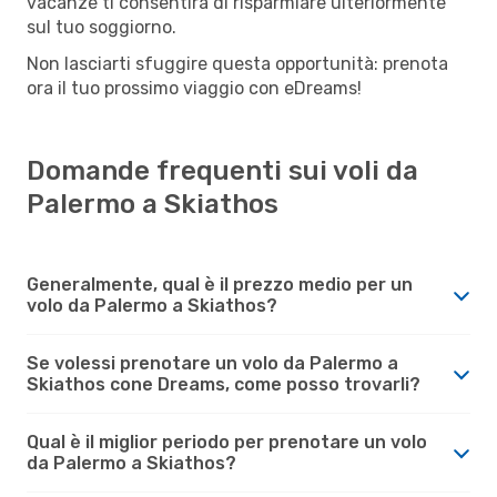
vacanze ti consentirà di risparmiare ulteriormente
sul tuo soggiorno.
Non lasciarti sfuggire questa opportunità: prenota
ora il tuo prossimo viaggio con eDreams!
Domande frequenti sui voli da
Palermo a Skiathos
Generalmente, qual è il prezzo medio per un
volo da Palermo a Skiathos?
Se volessi prenotare un volo da Palermo a
Skiathos cone Dreams, come posso trovarli?
Qual è il miglior periodo per prenotare un volo
da Palermo a Skiathos?