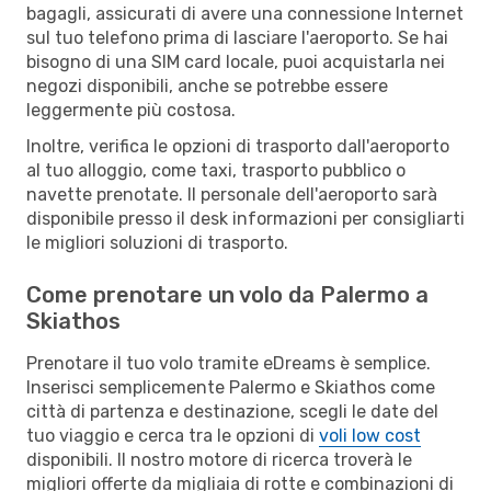
bagagli, assicurati di avere una connessione Internet
sul tuo telefono prima di lasciare l'aeroporto. Se hai
bisogno di una SIM card locale, puoi acquistarla nei
negozi disponibili, anche se potrebbe essere
leggermente più costosa.
Inoltre, verifica le opzioni di trasporto dall'aeroporto
al tuo alloggio, come taxi, trasporto pubblico o
navette prenotate. Il personale dell'aeroporto sarà
disponibile presso il desk informazioni per consigliarti
le migliori soluzioni di trasporto.
Come prenotare un volo da Palermo a
Skiathos
Prenotare il tuo volo tramite eDreams è semplice.
Inserisci semplicemente Palermo e Skiathos come
città di partenza e destinazione, scegli le date del
tuo viaggio e cerca tra le opzioni di
voli low cost
disponibili. Il nostro motore di ricerca troverà le
migliori offerte da migliaia di rotte e combinazioni di