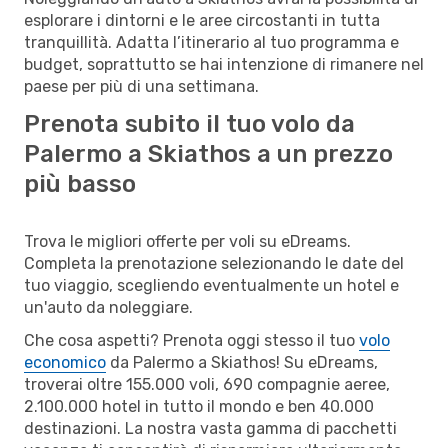
esplorare i dintorni e le aree circostanti in tutta
tranquillità. Adatta l’itinerario al tuo programma e
budget, soprattutto se hai intenzione di rimanere nel
paese per più di una settimana.
Prenota subito il tuo volo da
Palermo a Skiathos a un prezzo
più basso
Trova le migliori offerte per voli su eDreams.
Completa la prenotazione selezionando le date del
tuo viaggio, scegliendo eventualmente un hotel e
un'auto da noleggiare.
Che cosa aspetti? Prenota oggi stesso il tuo
volo
economico
da Palermo a Skiathos! Su eDreams,
troverai oltre 155.000 voli, 690 compagnie aeree,
2.100.000 hotel in tutto il mondo e ben 40.000
destinazioni. La nostra vasta gamma di pacchetti