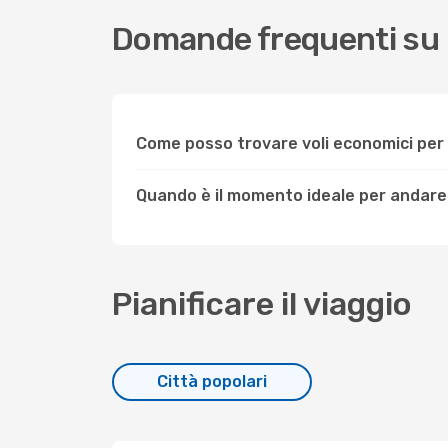
Domande frequenti su 
Come posso trovare voli economici pe
Quando è il momento ideale per andare
Pianificare il viaggio
Città popolari