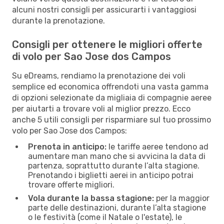
alcuni nostri consigli per assicurarti i vantaggiosi
durante la prenotazione.
Consigli per ottenere le migliori offerte
di volo per Sao Jose dos Campos
Su eDreams, rendiamo la prenotazione dei voli
semplice ed economica offrendoti una vasta gamma
di opzioni selezionate da migliaia di compagnie aeree
per aiutarti a trovare voli al miglior prezzo. Ecco
anche 5 utili consigli per risparmiare sul tuo prossimo
volo per Sao Jose dos Campos:
Prenota in anticipo:
le tariffe aeree tendono ad
aumentare man mano che si avvicina la data di
partenza, soprattutto durante l’alta stagione.
Prenotando i biglietti aerei in anticipo potrai
trovare offerte migliori.
Vola durante la bassa stagione:
per la maggior
parte delle destinazioni, durante l’alta stagione
o le festività (come il Natale o l'estate), le