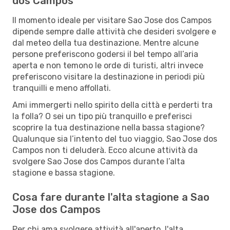
dos Campos
Il momento ideale per visitare Sao Jose dos Campos
dipende sempre dalle attività che desideri svolgere e
dal meteo della tua destinazione. Mentre alcune
persone preferiscono godersi il bel tempo all’aria
aperta e non temono le orde di turisti, altri invece
preferiscono visitare la destinazione in periodi più
tranquilli e meno affollati.
Ami immergerti nello spirito della città e perderti tra
la folla? O sei un tipo più tranquillo e preferisci
scoprire la tua destinazione nella bassa stagione?
Qualunque sia l’intento del tuo viaggio, Sao Jose dos
Campos non ti deluderà. Ecco alcune attività da
svolgere Sao Jose dos Campos durante l’alta
stagione e bassa stagione.
Cosa fare durante l'alta stagione a Sao
Jose dos Campos
Per chi ama svolgere attività all'aperto, l'alta