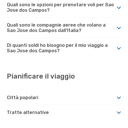
Quali sono le opzioni per prenotare voli per Sao
Jose dos Campos?
Quali sono le compagnie aeree che volano a
Sao Jose dos Campos dall'Italia?
Di quanti soldi ho bisogno per il mio viaggio a
Sao Jose dos Campos?
Pianificare il viaggio
Città popolari
Tratte alternative