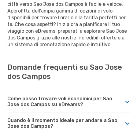
città verso Sao Jose dos Campos è facile e veloce.
Approfitta dell'ampia gamma di opzioni di volo
disponibili per trovare l'orario e la tariffa perfetti per
te. Che cosa aspetti? Inizia ora a pianificare il tuo
viaggio con eDreams: preparati a esplorare Sao Jose
dos Campos grazie alle nostre incredibili offerte e a
un sistema di prenotazione rapido e intuitivo!
Domande frequenti su Sao Jose
dos Campos
Come posso trovare voli economici per Sao
Jose dos Campos su eDreams?
Quando è il momento ideale per andare a Sao
Jose dos Campos?