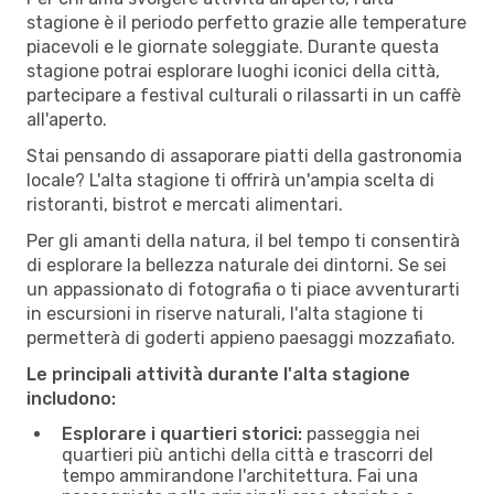
stagione è il periodo perfetto grazie alle temperature
piacevoli e le giornate soleggiate. Durante questa
stagione potrai esplorare luoghi iconici della città,
partecipare a festival culturali o rilassarti in un caffè
all'aperto.
Stai pensando di assaporare piatti della gastronomia
locale? L'alta stagione ti offrirà un'ampia scelta di
ristoranti, bistrot e mercati alimentari.
Per gli amanti della natura, il bel tempo ti consentirà
di esplorare la bellezza naturale dei dintorni. Se sei
un appassionato di fotografia o ti piace avventurarti
in escursioni in riserve naturali, l'alta stagione ti
permetterà di goderti appieno paesaggi mozzafiato.
Le principali attività durante l'alta stagione
includono:
Esplorare i quartieri storici:
passeggia nei
quartieri più antichi della città e trascorri del
tempo ammirandone l'architettura. Fai una