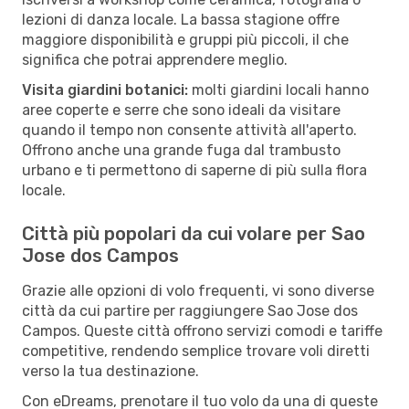
lezioni di danza locale. La bassa stagione offre
maggiore disponibilità e gruppi più piccoli, il che
significa che potrai apprendere meglio.
Visita giardini botanici:
molti giardini locali hanno
aree coperte e serre che sono ideali da visitare
quando il tempo non consente attività all'aperto.
Offrono anche una grande fuga dal trambusto
urbano e ti permettono di saperne di più sulla flora
locale.
Città più popolari da cui volare per Sao
Jose dos Campos
Grazie alle opzioni di volo frequenti, vi sono diverse
città da cui partire per raggiungere Sao Jose dos
Campos. Queste città offrono servizi comodi e tariffe
competitive, rendendo semplice trovare voli diretti
verso la tua destinazione.
Con eDreams, prenotare il tuo volo da una di queste