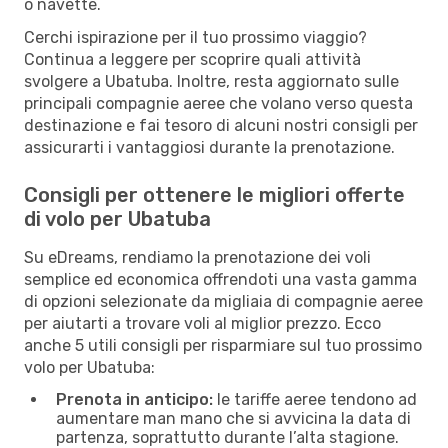
o navette.
Cerchi ispirazione per il tuo prossimo viaggio?
Continua a leggere per scoprire quali attività
svolgere a Ubatuba. Inoltre, resta aggiornato sulle
principali compagnie aeree che volano verso questa
destinazione e fai tesoro di alcuni nostri consigli per
assicurarti i vantaggiosi durante la prenotazione.
Consigli per ottenere le migliori offerte
di volo per Ubatuba
Su eDreams, rendiamo la prenotazione dei voli
semplice ed economica offrendoti una vasta gamma
di opzioni selezionate da migliaia di compagnie aeree
per aiutarti a trovare voli al miglior prezzo. Ecco
anche 5 utili consigli per risparmiare sul tuo prossimo
volo per Ubatuba:
Prenota in anticipo:
le tariffe aeree tendono ad
aumentare man mano che si avvicina la data di
partenza, soprattutto durante l’alta stagione.