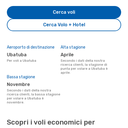
Cerca voli
Cerca Volo + Hotel
Aeroporto di destinazione
Alta stagione
Ubatuba
aprile
Per voli a Ubatuba
Secondo i dati della nostra
ricerca clienti, la stagione di
punta per volare a Ubatuba è
aprile.
Bassa stagione
novembre
Secondo i dati della nostra
ricerca clienti, la bassa stagione
per volare a Ubatuba è
novembre.
Scopri i voli economici per