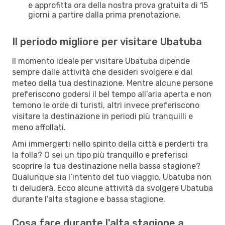
e approfitta ora della nostra prova gratuita di 15
giorni a partire dalla prima prenotazione.
Il periodo migliore per visitare Ubatuba
Il momento ideale per visitare Ubatuba dipende
sempre dalle attività che desideri svolgere e dal
meteo della tua destinazione. Mentre alcune persone
preferiscono godersi il bel tempo all’aria aperta e non
temono le orde di turisti, altri invece preferiscono
visitare la destinazione in periodi più tranquilli e
meno affollati.
Ami immergerti nello spirito della città e perderti tra
la folla? O sei un tipo più tranquillo e preferisci
scoprire la tua destinazione nella bassa stagione?
Qualunque sia l’intento del tuo viaggio, Ubatuba non
ti deluderà. Ecco alcune attività da svolgere Ubatuba
durante l’alta stagione e bassa stagione.
Cosa fare durante l'alta stagione a