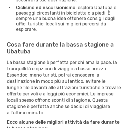
Ciclismo ed escursionismo:
esplora Ubatuba e i
paesaggi circostanti in bicicletta o a piedi. È
sempre una buona idea ottenere consigli dagli
uffici turistici locali sui migliori percorsi da
esplorare.
Cosa fare durante la bassa stagione a
Ubatuba
La bassa stagione è perfetta per chi ama la pace, la
tranquillità e opzioni di viaggio a basso prezzo.
Essendoci meno turisti, potrai conoscere la
destinazione in modo più autentico, evitare le
lunghe file davanti alle attrazioni turistiche e trovare
offerte per voli e alloggi più economici. Le imprese
locali spesso offrono sconti di stagione. Questa
stagione è perfetta anche se decidi di viaggiare
all’ultimo minuto.
Ecco alcune delle migliori attività da fare durante