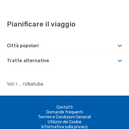
Pianificare il viaggio
Città popolari
Tratte alternative
Voli
Ubatuba
Contatti
Domande frequenti
Termini e Condizioni Generali
Utilizzo dei Cookie
Informativa sulla privacy