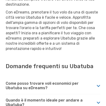
destinazione.
Con eDreams, prenotare il tuo volo da una di queste
città verso Ubatuba è facile e veloce. Approfitta
dell'ampia gamma di opzioni di volo disponibili per
trovare l'orario e la tariffa perfetti per te. Che cosa
aspetti? Inizia ora a pianificare il tuo viaggio con
eDreams: preparati a esplorare Ubatuba grazie alle
nostre incredibili offerte e a un sistema di
prenotazione rapido e intuitivo!
Domande frequenti su Ubatuba
Come posso trovare voli economici per
Ubatuba su eDreams?
Quando è il momento ideale per andare a
Ubatuba?