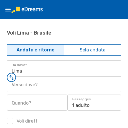
Voli Lima - Brasile
Andata e ritorno
Sola andata
Da dove?
Lima
Verso dove?
Passeggeri
Quando?
1 adulto
Voli diretti