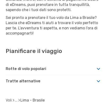
di eDreams, puoi prenotare in tutta tranquillità,
sapendo che i tuoi dati sono protetti.
Sei pronto a prenotare il tuo volo da Lima a Brasile?
Lascia che eDreams ti aiuti a trovare il volo perfetto
per te. L'avventura ti aspetta, e non vediamo l'ora di
accompagnarti!
Pianificare il viaggio
Rotte di volo popolari
Tratte alternative
Voli
Lima - Brasile