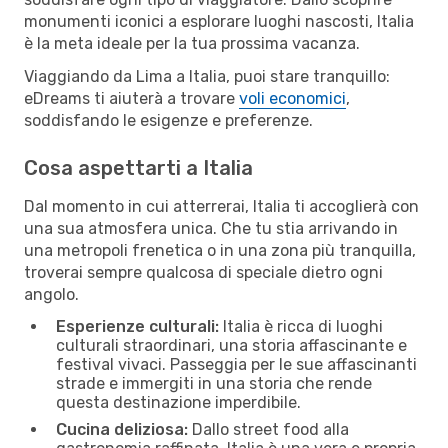
monumenti iconici a esplorare luoghi nascosti, Italia
è la meta ideale per la tua prossima vacanza.
Viaggiando da Lima a Italia, puoi stare tranquillo:
eDreams ti aiuterà a trovare
voli economici
,
soddisfando le esigenze e preferenze.
Cosa aspettarti a Italia
Dal momento in cui atterrerai, Italia ti accoglierà con
una sua atmosfera unica. Che tu stia arrivando in
una metropoli frenetica o in una zona più tranquilla,
troverai sempre qualcosa di speciale dietro ogni
angolo.
Esperienze culturali:
Italia è ricca di luoghi
culturali straordinari, una storia affascinante e
festival vivaci. Passeggia per le sue affascinanti
strade e immergiti in una storia che rende
questa destinazione imperdibile.
Cucina deliziosa:
Dallo street food alla