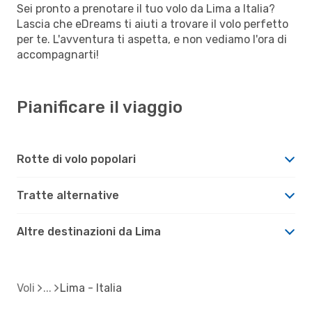
Sei pronto a prenotare il tuo volo da Lima a Italia?
Lascia che eDreams ti aiuti a trovare il volo perfetto
per te. L'avventura ti aspetta, e non vediamo l'ora di
accompagnarti!
Pianificare il viaggio
Rotte di volo popolari
Tratte alternative
Altre destinazioni da Lima
Voli
Lima - Italia