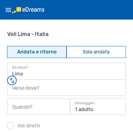
Voli Lima - Italia
Andata e ritorno
Sola andata
Da dove?
Lima
Verso dove?
Passeggeri
Quando?
1 adulto
Voli diretti