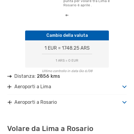
punta per volare tra Lima e
Rosario è aprile .
Cambio della valuta
1 EUR = 1748.25 ARS
1 ARS = 0 EUR
Ultimo controllo in data Gio 6/08
Distanza:
2856 kms
Aeroporti a Lima
Aeroporti a Rosario
Volare da Lima a Rosario