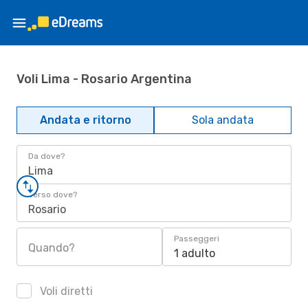
Voli Lima - Rosario Argentina
Andata e ritorno
Sola andata
Da dove?
Lima
Verso dove?
Rosario
Passeggeri
Quando?
1 adulto
Voli diretti