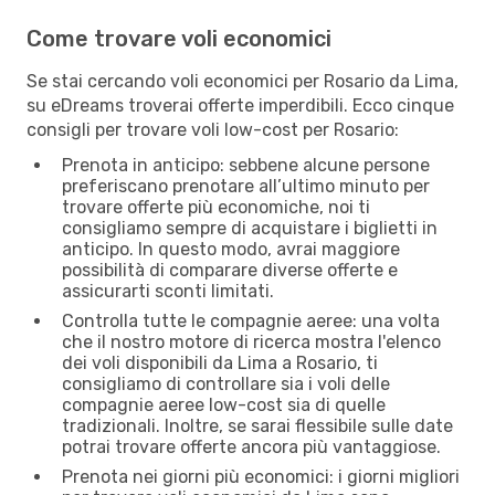
Come trovare voli economici
Se stai cercando voli economici per Rosario da Lima,
su eDreams troverai offerte imperdibili. Ecco cinque
consigli per trovare voli low-cost per Rosario:
Prenota in anticipo: sebbene alcune persone
preferiscano prenotare all’ultimo minuto per
trovare offerte più economiche, noi ti
consigliamo sempre di acquistare i biglietti in
anticipo. In questo modo, avrai maggiore
possibilità di comparare diverse offerte e
assicurarti sconti limitati.
Controlla tutte le compagnie aeree: una volta
che il nostro motore di ricerca mostra l'elenco
dei voli disponibili da Lima a Rosario, ti
consigliamo di controllare sia i voli delle
compagnie aeree low-cost sia di quelle
tradizionali. Inoltre, se sarai flessibile sulle date
potrai trovare offerte ancora più vantaggiose.
Prenota nei giorni più economici: i giorni migliori