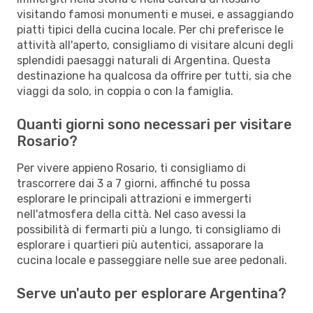
visitando famosi monumenti e musei, e assaggiando
piatti tipici della cucina locale. Per chi preferisce le
attività all'aperto, consigliamo di visitare alcuni degli
splendidi paesaggi naturali di Argentina. Questa
destinazione ha qualcosa da offrire per tutti, sia che
viaggi da solo, in coppia o con la famiglia.
Quanti giorni sono necessari per visitare
Rosario?
Per vivere appieno Rosario, ti consigliamo di
trascorrere dai 3 a 7 giorni, affinché tu possa
esplorare le principali attrazioni e immergerti
nell'atmosfera della città. Nel caso avessi la
possibilità di fermarti più a lungo, ti consigliamo di
esplorare i quartieri più autentici, assaporare la
cucina locale e passeggiare nelle sue aree pedonali.
Serve un'auto per esplorare Argentina?