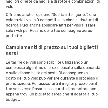
migliori offerte da migliaia di rotte e combinazioni di
voli.
Offriamo anche l'opzione "Scelta intelligente", che
evidenzia i voli più competitivi in cima ai risultati di
ricerca. Puoi anche applicare filtri per visualizzare
solo i voli per Rosario delle tue compagnie aeree
preferite.
Cambiamenti di prezzo sui tuoi biglietti
aerei
Le tariffe dei voli sono stabilite utilizzando un
complesso algoritmo di prezzi basato sulla domanda
e sulla disponibilità dei posti. Di conseguenza, il
costo del tuo volo può variare durante il processo di
prenotazione. Per assicurarti il miglior prezzo per il
tuo volo verso Rosario, assicurati di prenotare non
appena trovi un biglietto aereo che si adatta al tuo
budget.