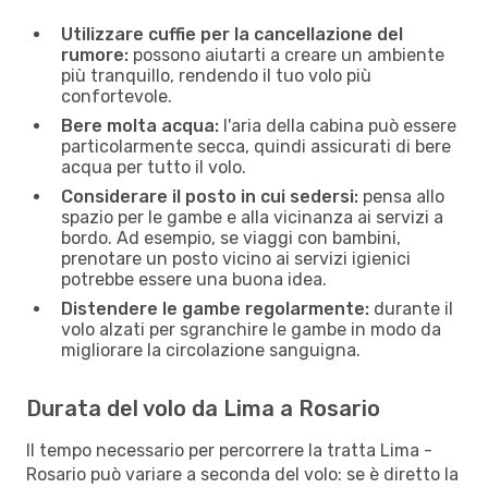
Utilizzare cuffie per la cancellazione del
rumore:
possono aiutarti a creare un ambiente
più tranquillo, rendendo il tuo volo più
confortevole.
Bere molta acqua:
l'aria della cabina può essere
particolarmente secca, quindi assicurati di bere
acqua per tutto il volo.
Considerare il posto in cui sedersi:
pensa allo
spazio per le gambe e alla vicinanza ai servizi a
bordo. Ad esempio, se viaggi con bambini,
prenotare un posto vicino ai servizi igienici
potrebbe essere una buona idea.
Distendere le gambe regolarmente:
durante il
volo alzati per sgranchire le gambe in modo da
migliorare la circolazione sanguigna.
Durata del volo da Lima a Rosario
Il tempo necessario per percorrere la tratta Lima -
Rosario può variare a seconda del volo: se è diretto la