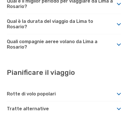
Qual è il miglior periodo per viaggiare da Lima a
Rosario?
Qual è la durata del viaggio da Lima to
Rosario?
Quali compagnie aeree volano da Lima a
Rosario?
Pianificare il viaggio
Rotte di volo popolari
Tratte alternative