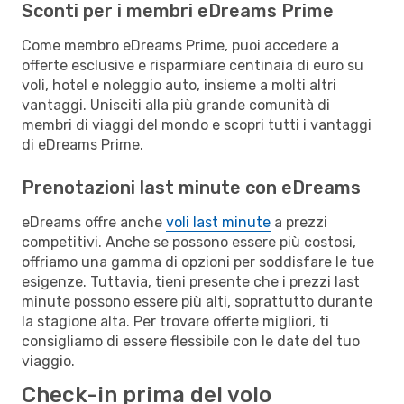
Sconti per i membri eDreams Prime
Come membro eDreams Prime, puoi accedere a
offerte esclusive e risparmiare centinaia di euro su
voli, hotel e noleggio auto, insieme a molti altri
vantaggi. Unisciti alla più grande comunità di
membri di viaggi del mondo e scopri tutti i vantaggi
di eDreams Prime.
Prenotazioni last minute con eDreams
eDreams offre anche
voli last minute
a prezzi
competitivi. Anche se possono essere più costosi,
offriamo una gamma di opzioni per soddisfare le tue
esigenze. Tuttavia, tieni presente che i prezzi last
minute possono essere più alti, soprattutto durante
la stagione alta. Per trovare offerte migliori, ti
consigliamo di essere flessibile con le date del tuo
viaggio.
Check-in prima del volo