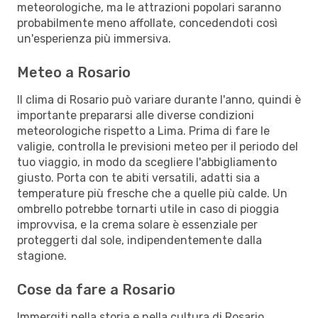
meteorologiche, ma le attrazioni popolari saranno
probabilmente meno affollate, concedendoti così
un'esperienza più immersiva.
Meteo a Rosario
Il clima di Rosario può variare durante l'anno, quindi è
importante prepararsi alle diverse condizioni
meteorologiche rispetto a Lima. Prima di fare le
valigie, controlla le previsioni meteo per il periodo del
tuo viaggio, in modo da scegliere l'abbigliamento
giusto. Porta con te abiti versatili, adatti sia a
temperature più fresche che a quelle più calde. Un
ombrello potrebbe tornarti utile in caso di pioggia
improvvisa, e la crema solare è essenziale per
proteggerti dal sole, indipendentemente dalla
stagione.
Cose da fare a Rosario
Immergiti nella storia e nella cultura di Rosario