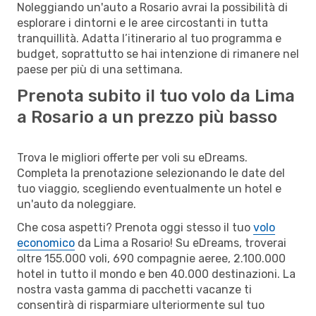
Noleggiando un'auto a Rosario avrai la possibilità di
esplorare i dintorni e le aree circostanti in tutta
tranquillità. Adatta l’itinerario al tuo programma e
budget, soprattutto se hai intenzione di rimanere nel
paese per più di una settimana.
Prenota subito il tuo volo da Lima
a Rosario a un prezzo più basso
Trova le migliori offerte per voli su eDreams.
Completa la prenotazione selezionando le date del
tuo viaggio, scegliendo eventualmente un hotel e
un'auto da noleggiare.
Che cosa aspetti? Prenota oggi stesso il tuo
volo
economico
da Lima a Rosario! Su eDreams, troverai
oltre 155.000 voli, 690 compagnie aeree, 2.100.000
hotel in tutto il mondo e ben 40.000 destinazioni. La
nostra vasta gamma di pacchetti vacanze ti
consentirà di risparmiare ulteriormente sul tuo