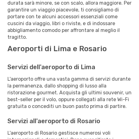
durata sarà minore, se con scalo, allora maggiore. Per
garantire un viaggio piacevole, ti consigliamo di
portare con te alcuni accessori essenziali come
cuscini da viaggio, libri o riviste, e di indossare
abbigliamento comodo per affrontare al meglio il
tragitto.
Aeroporti di Lima e Rosario
Servizi dell'aeroporto di Lima
L'aeroporto offre una vasta gamma di servizi durante
la permanenza, dallo shopping di lusso alla
ristorazione gourmet. Acquista gli ultimi souvenir, un
best-seller per il volo, oppure collegati alla rete Wi-Fi
gratuita o concediti un buon pasto prima di partire.
Servizi all'aeroporto di Rosario
L'aeroporto di Rosario gestisce numerosi voli