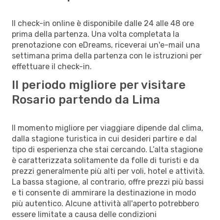
Il check-in online è disponibile dalle 24 alle 48 ore
prima della partenza. Una volta completata la
prenotazione con eDreams, riceverai un'e-mail una
settimana prima della partenza con le istruzioni per
effettuare il check-in.
Il periodo migliore per visitare
Rosario partendo da Lima
Il momento migliore per viaggiare dipende dal clima,
dalla stagione turistica in cui desideri partire e dal
tipo di esperienza che stai cercando. L’alta stagione
è caratterizzata solitamente da folle di turisti e da
prezzi generalmente più alti per voli, hotel e attività.
La bassa stagione, al contrario, offre prezzi più bassi
e ti consente di ammirare la destinazione in modo
più autentico. Alcune attività all'aperto potrebbero
essere limitate a causa delle condizioni