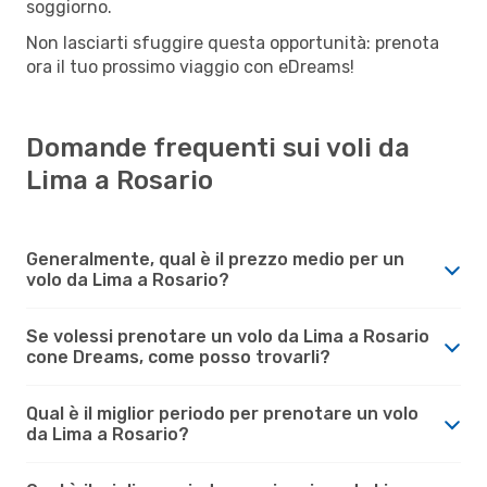
soggiorno.
Non lasciarti sfuggire questa opportunità: prenota
ora il tuo prossimo viaggio con eDreams!
Domande frequenti sui voli da
Lima a Rosario
Generalmente, qual è il prezzo medio per un
volo da Lima a Rosario?
Se volessi prenotare un volo da Lima a Rosario
cone Dreams, come posso trovarli?
Qual è il miglior periodo per prenotare un volo
da Lima a Rosario?