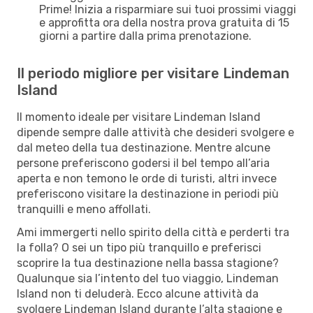
Prime! Inizia a risparmiare sui tuoi prossimi viaggi
e approfitta ora della nostra prova gratuita di 15
giorni a partire dalla prima prenotazione.
Il periodo migliore per visitare Lindeman
Island
Il momento ideale per visitare Lindeman Island
dipende sempre dalle attività che desideri svolgere e
dal meteo della tua destinazione. Mentre alcune
persone preferiscono godersi il bel tempo all’aria
aperta e non temono le orde di turisti, altri invece
preferiscono visitare la destinazione in periodi più
tranquilli e meno affollati.
Ami immergerti nello spirito della città e perderti tra
la folla? O sei un tipo più tranquillo e preferisci
scoprire la tua destinazione nella bassa stagione?
Qualunque sia l’intento del tuo viaggio, Lindeman
Island non ti deluderà. Ecco alcune attività da
svolgere Lindeman Island durante l’alta stagione e