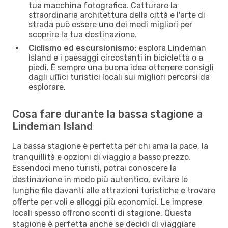
tua macchina fotografica. Catturare la
straordinaria architettura della città e l'arte di
strada può essere uno dei modi migliori per
scoprire la tua destinazione.
Ciclismo ed escursionismo:
esplora Lindeman
Island e i paesaggi circostanti in bicicletta o a
piedi. È sempre una buona idea ottenere consigli
dagli uffici turistici locali sui migliori percorsi da
esplorare.
Cosa fare durante la bassa stagione a
Lindeman Island
La bassa stagione è perfetta per chi ama la pace, la
tranquillità e opzioni di viaggio a basso prezzo.
Essendoci meno turisti, potrai conoscere la
destinazione in modo più autentico, evitare le
lunghe file davanti alle attrazioni turistiche e trovare
offerte per voli e alloggi più economici. Le imprese
locali spesso offrono sconti di stagione. Questa
stagione è perfetta anche se decidi di viaggiare