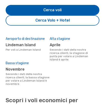
Cerca voli
Cerca Volo + Hotel
Aeroporto di destinazione
Alta stagione
Lindeman Island
aprile
Per voli a Lindeman Island
Secondo i dati della nostra
ricerca clienti, la stagione di
punta per volare a Lindeman
Island è aprile.
Bassa stagione
novembre
Secondo i dati della nostra
ricerca clienti, la bassa stagione
per volare a Lindeman Island è
novembre.
Scopri i voli economici per