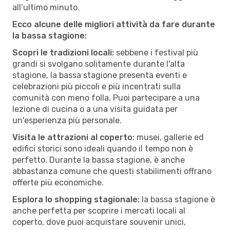
all’ultimo minuto.
Ecco alcune delle migliori attività da fare durante
la bassa stagione:
Scopri le tradizioni locali:
sebbene i festival più
grandi si svolgano solitamente durante l'alta
stagione, la bassa stagione presenta eventi e
celebrazioni più piccoli e più incentrati sulla
comunità con meno folla. Puoi partecipare a una
lezione di cucina o a una visita guidata per
un'esperienza più personale.
Visita le attrazioni al coperto:
musei, gallerie ed
edifici storici sono ideali quando il tempo non è
perfetto. Durante la bassa stagione, è anche
abbastanza comune che questi stabilimenti offrano
offerte più economiche.
Esplora lo shopping stagionale:
la bassa stagione è
anche perfetta per scoprire i mercati locali al
coperto, dove puoi acquistare souvenir unici,