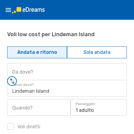
Voli low cost per Lindeman Island
Andata e ritorno
Sola andata
Da dove?
Verso dove?
Lindeman Island
Passeggeri
Quando?
1 adulto
Voli diretti