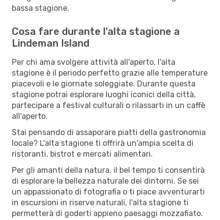
bassa stagione.
Cosa fare durante l'alta stagione a
Lindeman Island
Per chi ama svolgere attività all'aperto, l'alta
stagione è il periodo perfetto grazie alle temperature
piacevoli e le giornate soleggiate. Durante questa
stagione potrai esplorare luoghi iconici della città,
partecipare a festival culturali o rilassarti in un caffè
all'aperto.
Stai pensando di assaporare piatti della gastronomia
locale? L'alta stagione ti offrirà un'ampia scelta di
ristoranti, bistrot e mercati alimentari.
Per gli amanti della natura, il bel tempo ti consentirà
di esplorare la bellezza naturale dei dintorni. Se sei
un appassionato di fotografia o ti piace avventurarti
in escursioni in riserve naturali, l'alta stagione ti
permetterà di goderti appieno paesaggi mozzafiato.