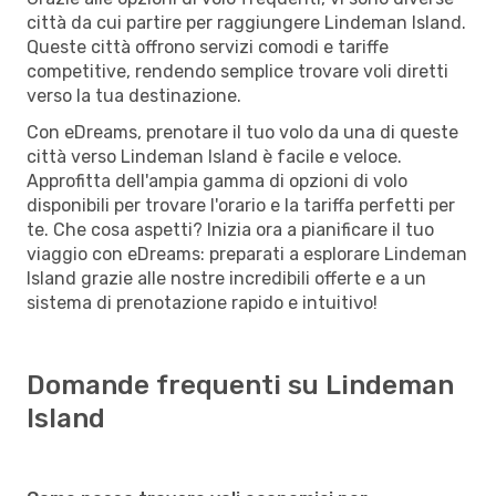
città da cui partire per raggiungere Lindeman Island.
Queste città offrono servizi comodi e tariffe
competitive, rendendo semplice trovare voli diretti
verso la tua destinazione.
Con eDreams, prenotare il tuo volo da una di queste
città verso Lindeman Island è facile e veloce.
Approfitta dell'ampia gamma di opzioni di volo
disponibili per trovare l'orario e la tariffa perfetti per
te. Che cosa aspetti? Inizia ora a pianificare il tuo
viaggio con eDreams: preparati a esplorare Lindeman
Island grazie alle nostre incredibili offerte e a un
sistema di prenotazione rapido e intuitivo!
Domande frequenti su Lindeman
Island