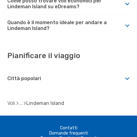
Come posso trovare voli economici per
Lindeman Island su eDreams?
Quando è il momento ideale per andare a
Lindeman Island?
Pianificare il viaggio
Città popolari
Voli
Lindeman Island
Contatti
Domande frequenti