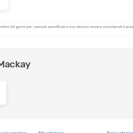
ultimi 20 giorni per i periodi specificati e non devono essere considerati il ​​pre
r Mackay