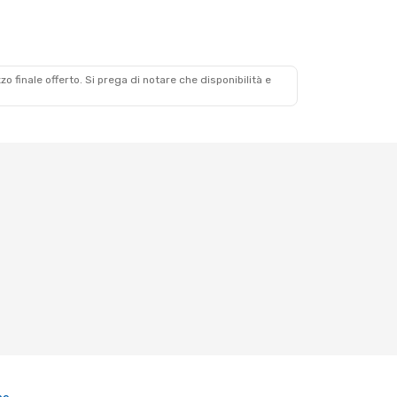
zzo finale offerto. Si prega di notare che disponibilità e