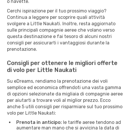
o navette.
Cerchi ispirazione per il tuo prossimo viaggio?
Continua a leggere per scoprire quali attività
svolgere a Little Naukati. Inoltre, resta aggiornato
sulle principali compagnie aeree che volano verso
questa destinazione e fai tesoro di alcuni nostri
consigli per assicurarti i vantaggiosi durante la
prenotazione.
Consigli per ottenere le migliori offerte
di volo per Little Naukati
Su eDreams, rendiamo la prenotazione dei voli
semplice ed economica offrendoti una vasta gamma
di opzioni selezionate da migliaia di compagnie aeree
per aiutarti a trovare voli al miglior prezzo. Ecco
anche 5 utili consigli per risparmiare sul tuo prossimo
volo per Little Naukati:
Prenota in anticipo:
le tariffe aeree tendono ad
aumentare man mano che si avvicina la data di