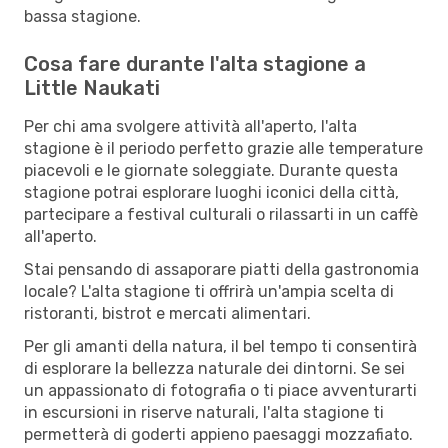
bassa stagione.
Cosa fare durante l'alta stagione a
Little Naukati
Per chi ama svolgere attività all'aperto, l'alta
stagione è il periodo perfetto grazie alle temperature
piacevoli e le giornate soleggiate. Durante questa
stagione potrai esplorare luoghi iconici della città,
partecipare a festival culturali o rilassarti in un caffè
all'aperto.
Stai pensando di assaporare piatti della gastronomia
locale? L'alta stagione ti offrirà un'ampia scelta di
ristoranti, bistrot e mercati alimentari.
Per gli amanti della natura, il bel tempo ti consentirà
di esplorare la bellezza naturale dei dintorni. Se sei
un appassionato di fotografia o ti piace avventurarti
in escursioni in riserve naturali, l'alta stagione ti
permetterà di goderti appieno paesaggi mozzafiato.