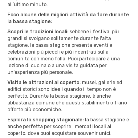
all’ultimo minuto.
Ecco alcune delle migliori attività da fare durante
la bassa stagione:
Scopri le tradizioni locali:
sebbene i festival più
grandi si svolgano solitamente durante l'alta
stagione, la bassa stagione presenta eventi e
celebrazioni più piccoli e più incentrati sulla
comunità con meno folla. Puoi partecipare a una
lezione di cucina o a una visita guidata per
un'esperienza più personale.
Visita le attrazioni al coperto:
musei, gallerie ed
edifici storici sono ideali quando il tempo non è
perfetto. Durante la bassa stagione, è anche
abbastanza comune che questi stabilimenti offrano
offerte più economiche.
Esplora lo shopping stagionale:
la bassa stagione è
anche perfetta per scoprire i mercati locali al
coperto, dove puoi acquistare souvenir unici,