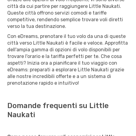
città da cui partire per raggiungere Little Naukati.
Queste città offrono servizi comodi e tariffe
competitive, rendendo semplice trovare voli diretti
verso la tua destinazione.
Con eDreams, prenotare il tuo volo da una di queste
città verso Little Naukati è facile e veloce. Approfitta
dell'ampia gamma di opzioni di volo disponibili per
trovare l'orario e la tariffa perfetti per te. Che cosa
aspetti? Inizia ora a pianificare il tuo viaggio con
eDreams: preparati a esplorare Little Naukati grazie
alle nostre incredibili offerte e a un sistema di
prenotazione rapido e intuitivo!
Domande frequenti su Little
Naukati