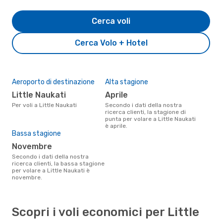
Cerca voli
Cerca Volo + Hotel
Aeroporto di destinazione
Alta stagione
Little Naukati
aprile
Per voli a Little Naukati
Secondo i dati della nostra
ricerca clienti, la stagione di
punta per volare a Little Naukati
è aprile.
Bassa stagione
novembre
Secondo i dati della nostra
ricerca clienti, la bassa stagione
per volare a Little Naukati è
novembre.
Scopri i voli economici per Little