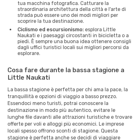
tua macchina fotografica. Catturare la
straordinaria architettura della città e l'arte di
strada può essere uno dei modi migliori per
scoprire la tua destinazione.
Ciclismo ed escursionismo:
esplora Little
Naukati e i paesaggi circostanti in bicicletta o a
piedi. È sempre una buona idea ottenere consigli
dagli uffici turistici locali sui migliori percorsi da
esplorare.
Cosa fare durante la bassa stagione a
Little Naukati
La bassa stagione è perfetta per chi ama la pace, la
tranquillità e opzioni di viaggio a basso prezzo.
Essendoci meno turisti, potrai conoscere la
destinazione in modo più autentico, evitare le
lunghe file davanti alle attrazioni turistiche e trovare
offerte per voli e alloggi più economici. Le imprese
locali spesso offrono sconti di stagione. Questa
stagione è perfetta anche se decidi di viaggiare