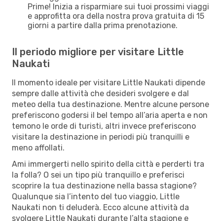
Prime! Inizia a risparmiare sui tuoi prossimi viaggi
e approfitta ora della nostra prova gratuita di 15
giorni a partire dalla prima prenotazione.
Il periodo migliore per visitare Little
Naukati
Il momento ideale per visitare Little Naukati dipende
sempre dalle attività che desideri svolgere e dal
meteo della tua destinazione. Mentre alcune persone
preferiscono godersi il bel tempo all’aria aperta e non
temono le orde di turisti, altri invece preferiscono
visitare la destinazione in periodi più tranquilli e
meno affollati.
Ami immergerti nello spirito della città e perderti tra
la folla? O sei un tipo più tranquillo e preferisci
scoprire la tua destinazione nella bassa stagione?
Qualunque sia l’intento del tuo viaggio, Little
Naukati non ti deluderà. Ecco alcune attività da
svolgere Little Naukati durante l’alta stagione e