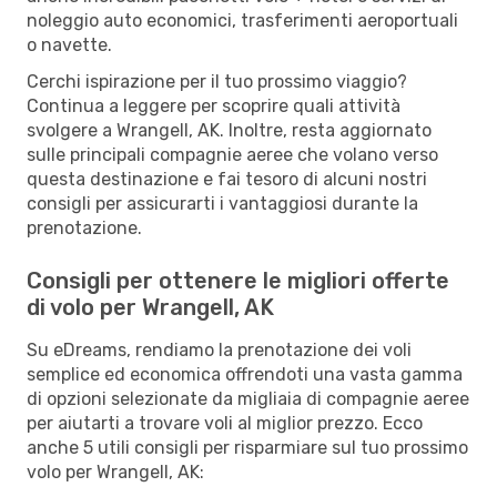
noleggio auto economici, trasferimenti aeroportuali
o navette.
Cerchi ispirazione per il tuo prossimo viaggio?
Continua a leggere per scoprire quali attività
svolgere a Wrangell, AK. Inoltre, resta aggiornato
sulle principali compagnie aeree che volano verso
questa destinazione e fai tesoro di alcuni nostri
consigli per assicurarti i vantaggiosi durante la
prenotazione.
Consigli per ottenere le migliori offerte
di volo per Wrangell, AK
Su eDreams, rendiamo la prenotazione dei voli
semplice ed economica offrendoti una vasta gamma
di opzioni selezionate da migliaia di compagnie aeree
per aiutarti a trovare voli al miglior prezzo. Ecco
anche 5 utili consigli per risparmiare sul tuo prossimo
volo per Wrangell, AK: