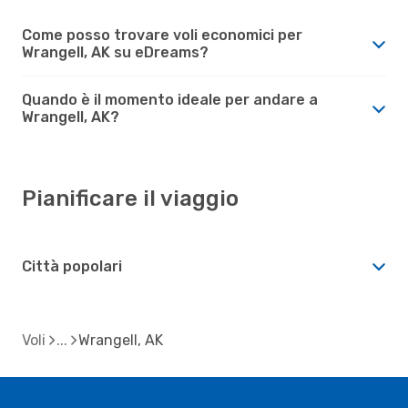
Come posso trovare voli economici per
Wrangell, AK su eDreams?
Quando è il momento ideale per andare a
Wrangell, AK?
Pianificare il viaggio
Città popolari
Voli
Wrangell, AK