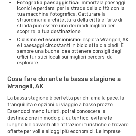
Fotografia paesaggistica:
immortala paesaggi
iconici e perdersi per le strade della città con la
tua macchina fotografica. Catturare la
straordinaria architettura della città e l'arte di
strada può essere uno dei modi migliori per
scoprire la tua destinazione.
Ciclismo ed escursionismo:
esplora Wrangell, AK
e i paesaggi circostanti in bicicletta o a piedi. È
sempre una buona idea ottenere consigli dagli
uffici turistici locali sui migliori percorsi da
esplorare.
Cosa fare durante la bassa stagione a
Wrangell, AK
La bassa stagione è perfetta per chi ama la pace, la
tranquillità e opzioni di viaggio a basso prezzo.
Essendoci meno turisti, potrai conoscere la
destinazione in modo più autentico, evitare le
lunghe file davanti alle attrazioni turistiche e trovare
offerte per voli e alloggi più economici. Le imprese