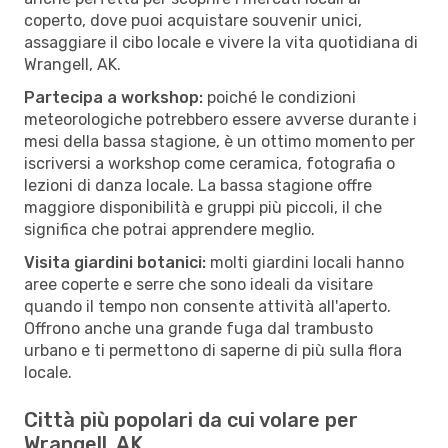
coperto, dove puoi acquistare souvenir unici,
assaggiare il cibo locale e vivere la vita quotidiana di
Wrangell, AK.
Partecipa a workshop:
poiché le condizioni
meteorologiche potrebbero essere avverse durante i
mesi della bassa stagione, è un ottimo momento per
iscriversi a workshop come ceramica, fotografia o
lezioni di danza locale. La bassa stagione offre
maggiore disponibilità e gruppi più piccoli, il che
significa che potrai apprendere meglio.
Visita giardini botanici:
molti giardini locali hanno
aree coperte e serre che sono ideali da visitare
quando il tempo non consente attività all'aperto.
Offrono anche una grande fuga dal trambusto
urbano e ti permettono di saperne di più sulla flora
locale.
Città più popolari da cui volare per
Wrangell, AK