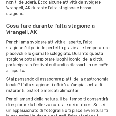
non ti deluderà. Ecco alcune attività da svolgere
Wrangell, AK durante l’alta stagione e bassa
stagione.
Cosa fare durante l'alta stagione a
Wrangell, AK
Per chi ama svolgere attività all'aperto, l'alta
stagione è il periodo perfetto grazie alle temperature
piacevoli e le giornate soleggiate. Durante questa
stagione potrai esplorare luoghi iconici della città,
partecipare a festival culturali o rilassarti in un caffè
all'aperto.
Stai pensando di assaporare piatti della gastronomia
locale? L'alta stagione ti offrirà un'ampia scelta di
ristoranti, bistrot e mercati alimentari.
Per gli amanti della natura, il bel tempo ti consentirà
di esplorare la bellezza naturale dei dintorni. Se sei
un appassionato di fotografia o ti piace avventurarti