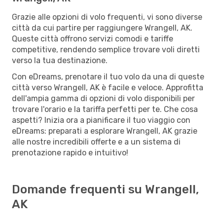
Grazie alle opzioni di volo frequenti, vi sono diverse
città da cui partire per raggiungere Wrangell, AK.
Queste città offrono servizi comodi e tariffe
competitive, rendendo semplice trovare voli diretti
verso la tua destinazione.
Con eDreams, prenotare il tuo volo da una di queste
città verso Wrangell, AK è facile e veloce. Approfitta
dell'ampia gamma di opzioni di volo disponibili per
trovare l'orario e la tariffa perfetti per te. Che cosa
aspetti? Inizia ora a pianificare il tuo viaggio con
eDreams: preparati a esplorare Wrangell, AK grazie
alle nostre incredibili offerte e a un sistema di
prenotazione rapido e intuitivo!
Domande frequenti su Wrangell,
AK