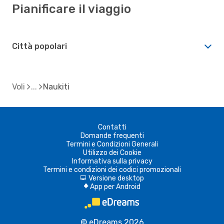
Pianificare il viaggio
Città popolari
Voli
Naukiti
Contatti
Domande frequenti
Termini e Condizioni Generali
Utilizzo dei Cookie
Informativa sulla privacy
Termini e condizioni dei codici promozionali
Versione desktop
d
App per Android
A
© eDreams 2026