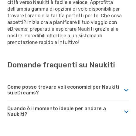
città verso Naukiti è facile e veloce. Approfitta
dell'ampia gamma di opzioni di volo disponibili per
trovare l'orario e la tariffa perfetti per te. Che cosa
aspetti? Inizia ora a pianificare il tuo viaggio con
eDreams: preparati a esplorare Naukiti grazie alle
nostre incredibili offerte e a un sistema di
prenotazione rapido e intuitivo!
Domande frequenti su Naukiti
Come posso trovare voli economici per Naukiti
su eDreams?
Quando è il momento ideale per andare a
Naukiti?