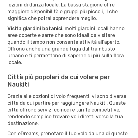
lezioni di danza locale. La bassa stagione offre
maggiore disponibilità e gruppi più piccoli, il che
significa che potrai apprendere meglio.
Visita giardini botanici:
molti giardini locali hanno
aree coperte e serre che sono ideali da visitare
quando il tempo non consente attività all'aperto.
Offrono anche una grande fuga dal trambusto
urbano e ti permettono di saperne di più sulla flora
locale.
Città più popolari da cui volare per
Naukiti
Grazie alle opzioni di volo frequenti, vi sono diverse
città da cui partire per raggiungere Naukiti. Queste
città offrono servizi comodi e tariffe competitive,
rendendo semplice trovare voli diretti verso la tua
destinazione.
Con eDreams, prenotare il tuo volo da una di queste