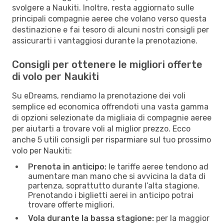
svolgere a Naukiti. Inoltre, resta aggiornato sulle
principali compagnie aeree che volano verso questa
destinazione e fai tesoro di alcuni nostri consigli per
assicurarti i vantaggiosi durante la prenotazione.
Consigli per ottenere le migliori offerte
di volo per Naukiti
Su eDreams, rendiamo la prenotazione dei voli
semplice ed economica offrendoti una vasta gamma
di opzioni selezionate da migliaia di compagnie aeree
per aiutarti a trovare voli al miglior prezzo. Ecco
anche 5 utili consigli per risparmiare sul tuo prossimo
volo per Naukiti:
Prenota in anticipo:
le tariffe aeree tendono ad
aumentare man mano che si avvicina la data di
partenza, soprattutto durante l’alta stagione.
Prenotando i biglietti aerei in anticipo potrai
trovare offerte migliori.
Vola durante la bassa stagione:
per la maggior