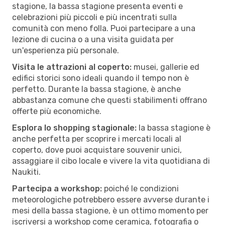
stagione, la bassa stagione presenta eventi e
celebrazioni più piccoli e più incentrati sulla
comunità con meno folla. Puoi partecipare a una
lezione di cucina o a una visita guidata per
un'esperienza più personale.
Visita le attrazioni al coperto:
musei, gallerie ed
edifici storici sono ideali quando il tempo non è
perfetto. Durante la bassa stagione, è anche
abbastanza comune che questi stabilimenti offrano
offerte più economiche.
Esplora lo shopping stagionale:
la bassa stagione è
anche perfetta per scoprire i mercati locali al
coperto, dove puoi acquistare souvenir unici,
assaggiare il cibo locale e vivere la vita quotidiana di
Naukiti.
Partecipa a workshop:
poiché le condizioni
meteorologiche potrebbero essere avverse durante i
mesi della bassa stagione, è un ottimo momento per
iscriversi a workshop come ceramica, fotografia o