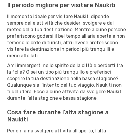
Il periodo migliore per visitare Naukiti
Il momento ideale per visitare Naukiti dipende
sempre dalle attività che desideri svolgere e dal
meteo della tua destinazione. Mentre alcune persone
preferiscono godersi il bel tempo all’aria aperta e non
temono le orde di turisti, altri invece preferiscono
visitare la destinazione in periodi più tranquilli e
meno affollati.
Ami immergerti nello spirito della città e perderti tra
la folla? O sei un tipo più tranquillo e preferisci
scoprire la tua destinazione nella bassa stagione?
Qualunque sia l’intento del tuo viaggio, Naukiti non
ti deluderà. Ecco alcune attività da svolgere Naukiti
durante l’alta stagione e bassa stagione.
Cosa fare durante l'alta stagione a
Naukiti
Per chi ama svolgere attività all'aperto, l'alta