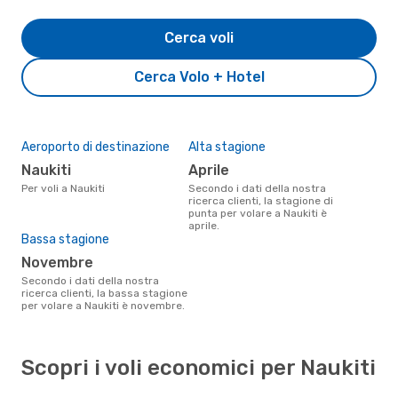
Cerca voli
Cerca Volo + Hotel
Aeroporto di destinazione
Alta stagione
Naukiti
aprile
Per voli a Naukiti
Secondo i dati della nostra
ricerca clienti, la stagione di
punta per volare a Naukiti è
aprile.
Bassa stagione
novembre
Secondo i dati della nostra
ricerca clienti, la bassa stagione
per volare a Naukiti è novembre.
Scopri i voli economici per Naukiti