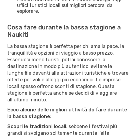
uffici turistici locali sui migliori percorsi da
esplorare.
Cosa fare durante la bassa stagione a
Naukiti
La bassa stagione è perfetta per chi ama la pace, la
tranquillità e opzioni di viaggio a basso prezzo.
Essendoci meno turisti, potrai conoscere la
destinazione in modo più autentico, evitare le
lunghe file davanti alle attrazioni turistiche e trovare
offerte per voli e alloggi più economici. Le imprese
locali spesso offrono sconti di stagione. Questa
stagione è perfetta anche se decidi di viaggiare
all’ultimo minuto.
Ecco alcune delle migliori attività da fare durante
la bassa stagione:
Scopri le tradizioni locali:
sebbene i festival più
grandi si svolgano solitamente durante l'alta