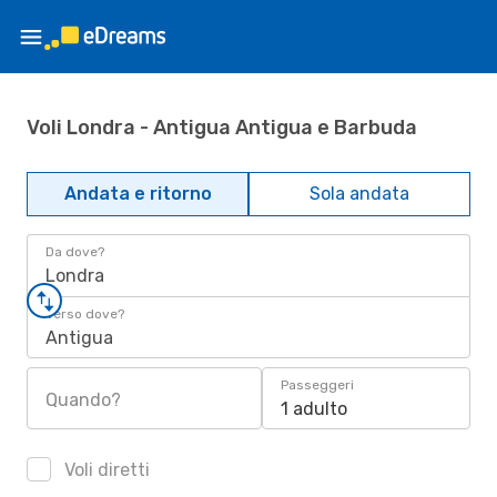
Voli Londra - Antigua Antigua e Barbuda
Andata e ritorno
Sola andata
Da dove?
Londra
Verso dove?
Antigua
Passeggeri
Quando?
1 adulto
Voli diretti