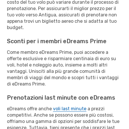
costo del tuo volo può variare durante il processo di
prenotazione. Per assicurarti il miglior prezzo per il
tuo volo verso Antigua, assicurati di prenotare non
appena trovi un biglietto aereo che si adatta al tuo
budget.
Sconti per i membri eDreams Prime
Come membro eDreams Prime, puoi accedere a
offerte esclusive e risparmiare centinaia di euro su
voli, hotel e noleggio auto, insieme a molti altri
vantaggi. Unisciti alla più grande comunità di
membri di viaggi del mondo e scopri tutti i vantaggi
di eDreams Prime.
Prenotazioni last minute con eDreams
eDreams offre anche
voli last minute
a prezzi
competitivi. Anche se possono essere più costosi,
offriamo una gamma di opzioni per soddisfare le tue
esigenze. Tuttavia, tieni presente che i prezzi last