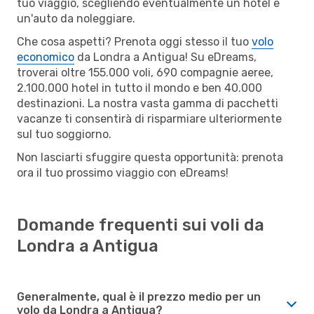
tuo viaggio, scegliendo eventualmente un hotel e
un'auto da noleggiare.
Che cosa aspetti? Prenota oggi stesso il tuo
volo
economico
da Londra a Antigua! Su eDreams,
troverai oltre 155.000 voli, 690 compagnie aeree,
2.100.000 hotel in tutto il mondo e ben 40.000
destinazioni. La nostra vasta gamma di pacchetti
vacanze ti consentirà di risparmiare ulteriormente
sul tuo soggiorno.
Non lasciarti sfuggire questa opportunità: prenota
ora il tuo prossimo viaggio con eDreams!
Domande frequenti sui voli da
Londra a Antigua
Generalmente, qual è il prezzo medio per un
volo da Londra a Antigua?