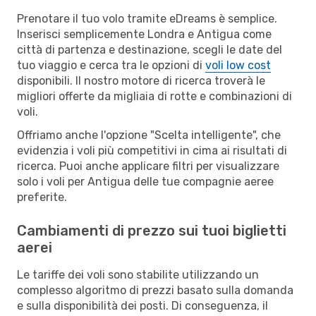
Prenotare il tuo volo tramite eDreams è semplice.
Inserisci semplicemente Londra e Antigua come
città di partenza e destinazione, scegli le date del
tuo viaggio e cerca tra le opzioni di
voli low cost
disponibili. Il nostro motore di ricerca troverà le
migliori offerte da migliaia di rotte e combinazioni di
voli.
Offriamo anche l'opzione "Scelta intelligente", che
evidenzia i voli più competitivi in cima ai risultati di
ricerca. Puoi anche applicare filtri per visualizzare
solo i voli per Antigua delle tue compagnie aeree
preferite.
Cambiamenti di prezzo sui tuoi biglietti
aerei
Le tariffe dei voli sono stabilite utilizzando un
complesso algoritmo di prezzi basato sulla domanda
e sulla disponibilità dei posti. Di conseguenza, il