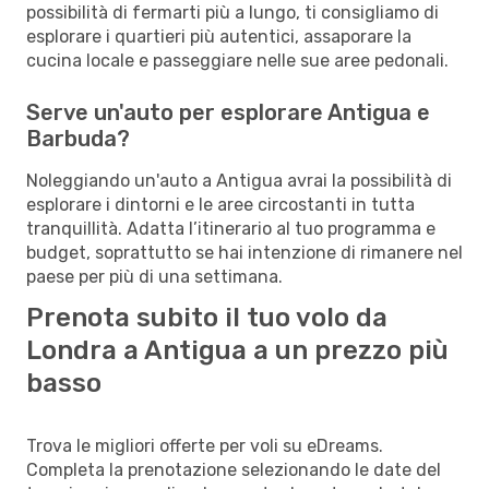
possibilità di fermarti più a lungo, ti consigliamo di
esplorare i quartieri più autentici, assaporare la
cucina locale e passeggiare nelle sue aree pedonali.
Serve un'auto per esplorare Antigua e
Barbuda?
Noleggiando un'auto a Antigua avrai la possibilità di
esplorare i dintorni e le aree circostanti in tutta
tranquillità. Adatta l’itinerario al tuo programma e
budget, soprattutto se hai intenzione di rimanere nel
paese per più di una settimana.
Prenota subito il tuo volo da
Londra a Antigua a un prezzo più
basso
Trova le migliori offerte per voli su eDreams.
Completa la prenotazione selezionando le date del