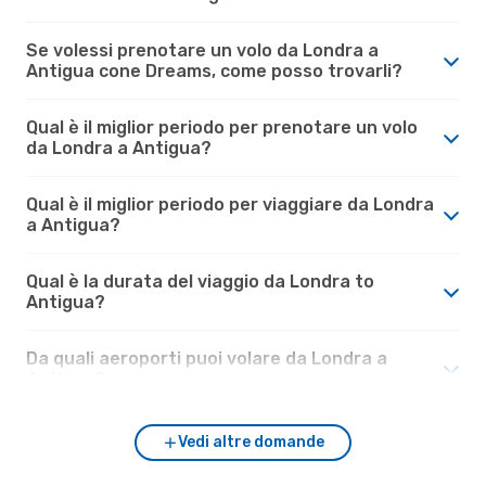
Se volessi prenotare un volo da Londra a
Antigua cone Dreams, come posso trovarli?
Qual è il miglior periodo per prenotare un volo
da Londra a Antigua?
Qual è il miglior periodo per viaggiare da Londra
a Antigua?
Qual è la durata del viaggio da Londra to
Antigua?
Da quali aeroporti puoi volare da Londra a
Antigua?
Vedi altre domande