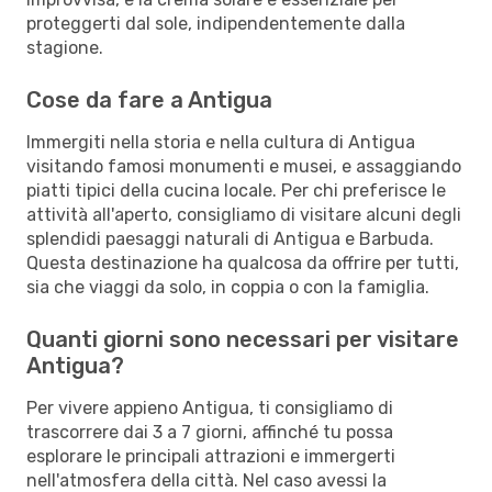
proteggerti dal sole, indipendentemente dalla
stagione.
Cose da fare a Antigua
Immergiti nella storia e nella cultura di Antigua
visitando famosi monumenti e musei, e assaggiando
piatti tipici della cucina locale. Per chi preferisce le
attività all'aperto, consigliamo di visitare alcuni degli
splendidi paesaggi naturali di Antigua e Barbuda.
Questa destinazione ha qualcosa da offrire per tutti,
sia che viaggi da solo, in coppia o con la famiglia.
Quanti giorni sono necessari per visitare
Antigua?
Per vivere appieno Antigua, ti consigliamo di
trascorrere dai 3 a 7 giorni, affinché tu possa
esplorare le principali attrazioni e immergerti
nell'atmosfera della città. Nel caso avessi la