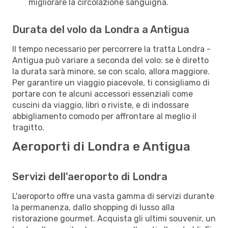
migliorare la circolazione sanguigna.
Durata del volo da Londra a Antigua
Il tempo necessario per percorrere la tratta Londra -
Antigua può variare a seconda del volo: se è diretto
la durata sarà minore, se con scalo, allora maggiore.
Per garantire un viaggio piacevole, ti consigliamo di
portare con te alcuni accessori essenziali come
cuscini da viaggio, libri o riviste, e di indossare
abbigliamento comodo per affrontare al meglio il
tragitto.
Aeroporti di Londra e Antigua
Servizi dell'aeroporto di Londra
L'aeroporto offre una vasta gamma di servizi durante
la permanenza, dallo shopping di lusso alla
ristorazione gourmet. Acquista gli ultimi souvenir, un