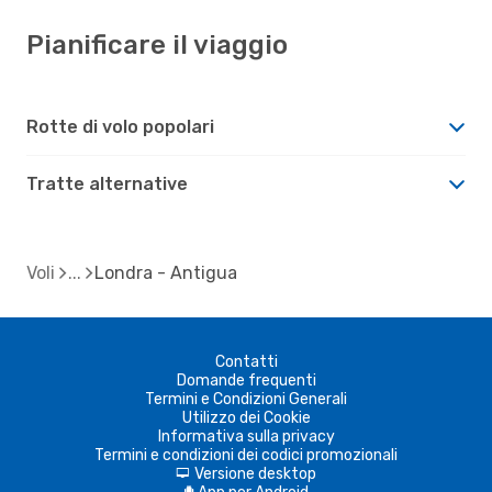
Pianificare il viaggio
Rotte di volo popolari
Tratte alternative
Voli
Londra - Antigua
Contatti
Domande frequenti
Termini e Condizioni Generali
Utilizzo dei Cookie
Informativa sulla privacy
Termini e condizioni dei codici promozionali
Versione desktop
d