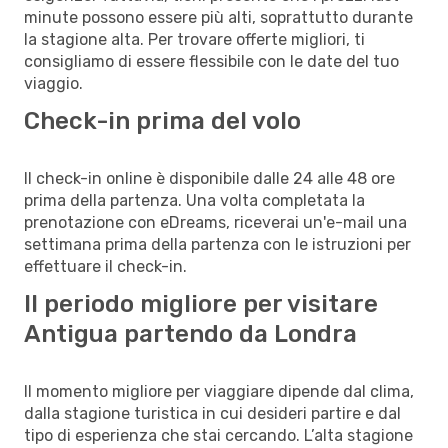
minute possono essere più alti, soprattutto durante
la stagione alta. Per trovare offerte migliori, ti
consigliamo di essere flessibile con le date del tuo
viaggio.
Check-in prima del volo
Il check-in online è disponibile dalle 24 alle 48 ore
prima della partenza. Una volta completata la
prenotazione con eDreams, riceverai un'e-mail una
settimana prima della partenza con le istruzioni per
effettuare il check-in.
Il periodo migliore per visitare
Antigua partendo da Londra
Il momento migliore per viaggiare dipende dal clima,
dalla stagione turistica in cui desideri partire e dal
tipo di esperienza che stai cercando. L’alta stagione