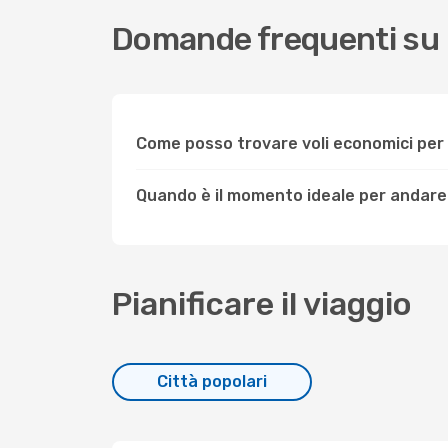
Domande frequenti su
Come posso trovare voli economici pe
Quando è il momento ideale per andar
Pianificare il viaggio
Città popolari