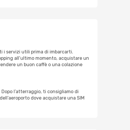
 servizi utili prima di imbarcarti.
shopping all’ultimo momento, acquistare un
 Prendere un buon caffè o una colazione
opo l’atterraggio, ti consigliamo di
 dell’aeroporto dove acquistare una SIM