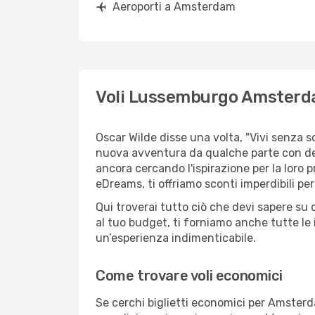
Aeroporti a Amsterdam
Voli Lussemburgo Amsterdam
Oscar Wilde disse una volta, "Vivi senza 
nuova avventura da qualche parte con des
ancora cercando l'ispirazione per la loro p
eDreams, ti offriamo sconti imperdibili p
Qui troverai tutto ciò che devi sapere su
al tuo budget, ti forniamo anche tutte le 
un’esperienza indimenticabile.
Come trovare voli economici
Se cerchi biglietti economici per Amsterd