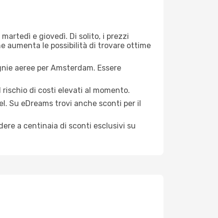
martedì e giovedì. Di solito, i prezzi
ne aumenta le possibilità di trovare ottime
agnie aeree per Amsterdam. Essere
 rischio di costi elevati al momento.
el. Su eDreams trovi anche sconti per il
ere a centinaia di sconti esclusivi su