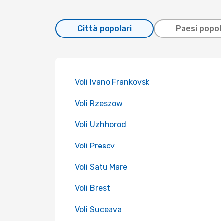
Città popolari
Paesi popol
Voli Ivano Frankovsk
Voli Rzeszow
Voli Uzhhorod
Voli Presov
Voli Satu Mare
Voli Brest
Voli Suceava