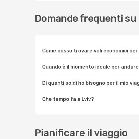
Domande frequenti su 
Come posso trovare voli economici per
Quando è il momento ideale per andare 
Di quanti soldi ho bisogno per il mio via
Che tempo fa a Lviv?
Pianificare il viaggio