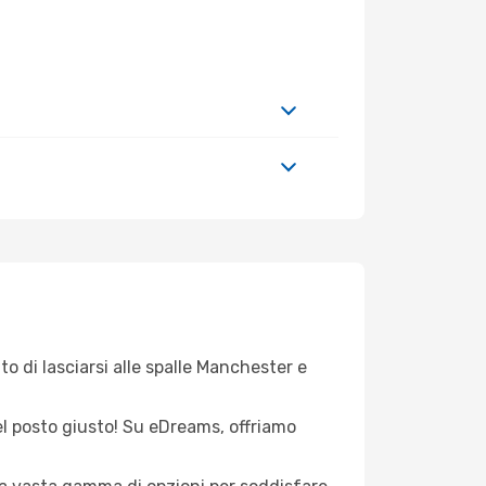
to di lasciarsi alle spalle Manchester e
nel posto giusto! Su eDreams, offriamo