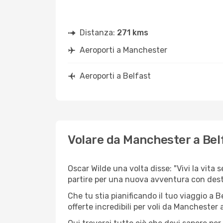
Distanza:
271 kms
Aeroporti a Manchester
Aeroporti a Belfast
Volare da Manchester a Bel
Oscar Wilde una volta disse: "Vivi la vita 
partire per una nuova avventura con dest
Che tu stia pianificando il tuo viaggio a B
offerte incredibili per voli da Manchester a