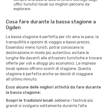
uffici turistici locali sui migliori percorsi da
esplorare.
Cosa fare durante la bassa stagione a
Ogden
La bassa stagione è perfetta per chi ama la pace, la
tranquillità e opzioni di viaggio a basso prezzo.
Essendoci meno turisti, potrai conoscere la
destinazione in modo più autentico, evitare le
lunghe file davanti alle attrazioni turistiche e trovare
offerte per voli e alloggi più economici. Le imprese
locali spesso offrono sconti di stagione. Questa
stagione è perfetta anche se decidi di viaggiare
all’ultimo minuto.
Ecco alcune delle migliori attività da fare durante
la bassa stagione:
Scopri le tradizioni locali:
sebbene i festival più
grandi si svolgano solitamente durante l'alta