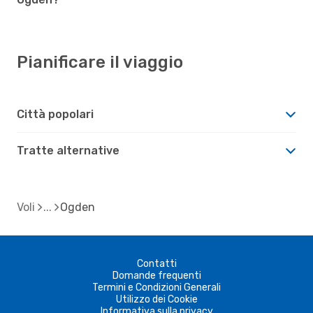
Pianificare il viaggio
Città popolari
Tratte alternative
Voli
Ogden
Contatti
Domande frequenti
Termini e Condizioni Generali
Utilizzo dei Cookie
Informativa sulla privacy