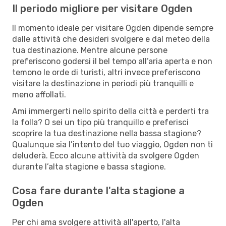
Il periodo migliore per visitare Ogden
Il momento ideale per visitare Ogden dipende sempre
dalle attività che desideri svolgere e dal meteo della
tua destinazione. Mentre alcune persone
preferiscono godersi il bel tempo all’aria aperta e non
temono le orde di turisti, altri invece preferiscono
visitare la destinazione in periodi più tranquilli e
meno affollati.
Ami immergerti nello spirito della città e perderti tra
la folla? O sei un tipo più tranquillo e preferisci
scoprire la tua destinazione nella bassa stagione?
Qualunque sia l’intento del tuo viaggio, Ogden non ti
deluderà. Ecco alcune attività da svolgere Ogden
durante l’alta stagione e bassa stagione.
Cosa fare durante l'alta stagione a
Ogden
Per chi ama svolgere attività all'aperto, l'alta