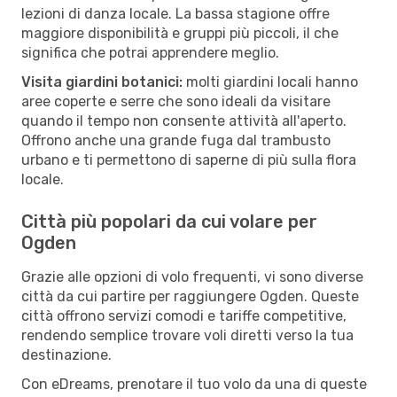
lezioni di danza locale. La bassa stagione offre
maggiore disponibilità e gruppi più piccoli, il che
significa che potrai apprendere meglio.
Visita giardini botanici:
molti giardini locali hanno
aree coperte e serre che sono ideali da visitare
quando il tempo non consente attività all'aperto.
Offrono anche una grande fuga dal trambusto
urbano e ti permettono di saperne di più sulla flora
locale.
Città più popolari da cui volare per
Ogden
Grazie alle opzioni di volo frequenti, vi sono diverse
città da cui partire per raggiungere Ogden. Queste
città offrono servizi comodi e tariffe competitive,
rendendo semplice trovare voli diretti verso la tua
destinazione.
Con eDreams, prenotare il tuo volo da una di queste