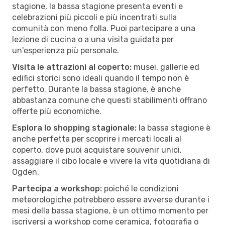
stagione, la bassa stagione presenta eventi e
celebrazioni più piccoli e più incentrati sulla
comunità con meno folla. Puoi partecipare a una
lezione di cucina o a una visita guidata per
un'esperienza più personale.
Visita le attrazioni al coperto:
musei, gallerie ed
edifici storici sono ideali quando il tempo non è
perfetto. Durante la bassa stagione, è anche
abbastanza comune che questi stabilimenti offrano
offerte più economiche.
Esplora lo shopping stagionale:
la bassa stagione è
anche perfetta per scoprire i mercati locali al
coperto, dove puoi acquistare souvenir unici,
assaggiare il cibo locale e vivere la vita quotidiana di
Ogden.
Partecipa a workshop:
poiché le condizioni
meteorologiche potrebbero essere avverse durante i
mesi della bassa stagione, è un ottimo momento per
iscriversi a workshop come ceramica, fotografia o