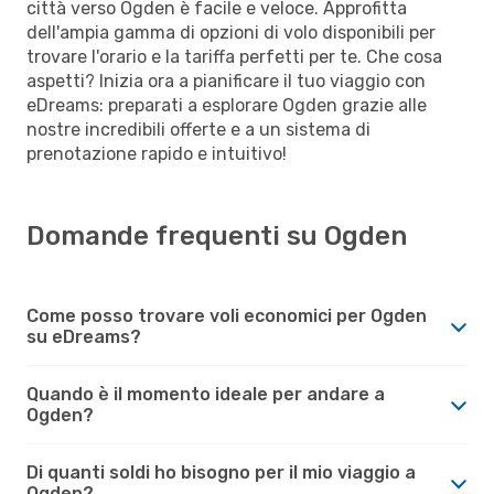
città verso Ogden è facile e veloce. Approfitta
dell'ampia gamma di opzioni di volo disponibili per
trovare l'orario e la tariffa perfetti per te. Che cosa
aspetti? Inizia ora a pianificare il tuo viaggio con
eDreams: preparati a esplorare Ogden grazie alle
nostre incredibili offerte e a un sistema di
prenotazione rapido e intuitivo!
Domande frequenti su Ogden
Come posso trovare voli economici per Ogden
su eDreams?
Quando è il momento ideale per andare a
Ogden?
Di quanti soldi ho bisogno per il mio viaggio a
Ogden?