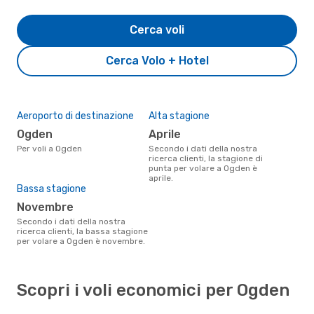
Cerca voli
Cerca Volo + Hotel
Aeroporto di destinazione
Alta stagione
Ogden
aprile
Per voli a Ogden
Secondo i dati della nostra
ricerca clienti, la stagione di
punta per volare a Ogden è
aprile.
Bassa stagione
novembre
Secondo i dati della nostra
ricerca clienti, la bassa stagione
per volare a Ogden è novembre.
Scopri i voli economici per Ogden