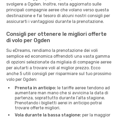
svolgere a Ogden. Inoltre, resta aggiornato sulle
principali compagnie aeree che volano verso questa
destinazione e fai tesoro di alcuni nostri consigli per
assicurarti i vantaggiosi durante la prenotazione.
Consigli per ottenere le migliori offerte
di volo per Ogden
Su eDreams, rendiamo la prenotazione dei voli
semplice ed economica offrendoti una vasta gamma
di opzioni selezionate da migliaia di compagnie aeree
per aiutarti a trovare voli al miglior prezzo. Ecco
anche 5 utili consigli per risparmiare sul tuo prossimo
volo per Ogden:
Prenota in anticipo:
le tariffe aeree tendono ad
aumentare man mano che si avvicina la data di
partenza, soprattutto durante l’alta stagione.
Prenotando i biglietti aerei in anticipo potrai
trovare offerte migliori.
Vola durante la bassa stagione:
per la maggior