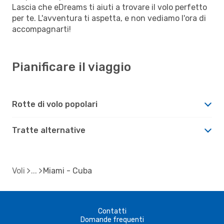
Lascia che eDreams ti aiuti a trovare il volo perfetto
per te. L'avventura ti aspetta, e non vediamo l'ora di
accompagnarti!
Pianificare il viaggio
Rotte di volo popolari
Tratte alternative
Voli
Miami - Cuba
Contatti
Domande frequenti