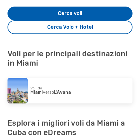
Cerca voli
Cerca Volo + Hotel
Voli per le principali destinazioni
in Miami
Voli da
Miami
verso
L'Avana
Esplora i migliori voli da Miami a
Cuba con eDreams