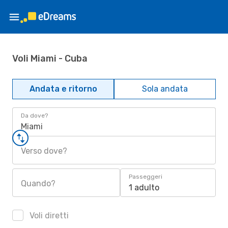
Voli Miami - Cuba
Andata e ritorno
Sola andata
Da dove?
Miami
Verso dove?
Passeggeri
Quando?
1 adulto
Voli diretti