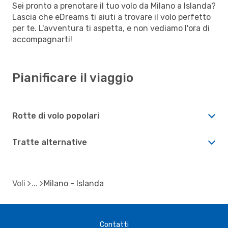
Sei pronto a prenotare il tuo volo da Milano a Islanda?
Lascia che eDreams ti aiuti a trovare il volo perfetto
per te. L'avventura ti aspetta, e non vediamo l'ora di
accompagnarti!
Pianificare il viaggio
Rotte di volo popolari
Tratte alternative
Voli
Milano - Islanda
Contatti