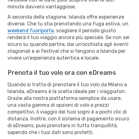
minute davvero vantaggiose.
A seconda della stagione, Islanda offre esperienze
diverse. Che tu stia prenotando una fuga estiva, un
weekend fuoriporta
, scegliere il periodo giusto
renderà il tuo viaggio ancora più speciale. Se non sei
sicuro su quando partire, dai un’occhiata agli eventi
stagionali e ai festival che si tengono a Islanda per
vivere un’esperienza autentica e locale.
Prenota il tuo volo ora con eDreams
Quando si tratta di prenotare il tuo volo da Milano a
Islanda, eDreams è la scelta ideale per i viaggiatori.
Grazie alla nostra piattaforma semplice da usare,
una vasta gamma di opzioni di volo e prezzi
competitivi, il viaggio dei tuoi sogni è a pochi clic di
distanza. Inoltre, con il sistema di pagamento sicuro
di eDreams, puoi prenotare in tutta tranquillità,
sapendo che i tuoi dati sono protetti.