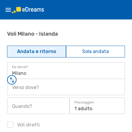
Voli Milano - Islanda
Andata e ritorno
Sola andata
Da dove?
Milano
Verso dove?
Passeggeri
Quando?
1 adulto
Voli diretti