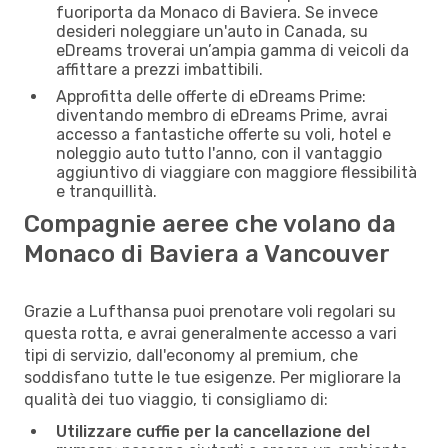
fuoriporta da Monaco di Baviera. Se invece
desideri noleggiare un'auto in Canada, su
eDreams troverai un’ampia gamma di veicoli da
affittare a prezzi imbattibili.
Approfitta delle offerte di eDreams Prime:
diventando membro di eDreams Prime, avrai
accesso a fantastiche offerte su voli, hotel e
noleggio auto tutto l'anno, con il vantaggio
aggiuntivo di viaggiare con maggiore flessibilità
e tranquillità.
Compagnie aeree che volano da
Monaco di Baviera a Vancouver
Grazie a Lufthansa puoi prenotare voli regolari su
questa rotta, e avrai generalmente accesso a vari
tipi di servizio, dall'economy al premium, che
soddisfano tutte le tue esigenze. Per migliorare la
qualità dei tuo viaggio, ti consigliamo di:
Utilizzare cuffie per la cancellazione del