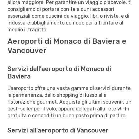
allora maggiore. Per garantire un viaggio piacevole, ti
consigliamo di portare con te alcuni accessori
essenziali come cuscini da viaggio, libri o riviste, e di
indossare abbigliamento comodo per affrontare al
meglio il tragitto.
Aeroporti di Monaco di Baviera e
Vancouver
Servizi dell'aeroporto di Monaco di
Baviera
L'aeroporto offre una vasta gamma di servizi durante
la permanenza, dallo shopping di lusso alla
ristorazione gourmet. Acquista gli ultimi souvenir, un
best-seller per il volo, oppure collegati alla rete Wi-Fi
gratuita o concediti un buon pasto prima di partire.
Servizi all'aeroporto di Vancouver