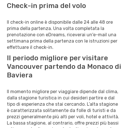
Check-in prima del volo
Il check-in online è disponibile dalle 24 alle 48 ore
prima della partenza. Una volta completata la
prenotazione con eDreams, riceverai un'e-mail una
settimana prima della partenza con le istruzioni per
effettuare il check-in.
Il periodo migliore per visitare
Vancouver partendo da Monaco di
Baviera
Il momento migliore per viaggiare dipende dal clima,
dalla stagione turistica in cui desideri partire e dal
tipo di esperienza che stai cercando. L’alta stagione
è caratterizzata solitamente da folle di turisti e da
prezzi generalmente più alti per voli, hotel e attività.
La bassa stagione, al contrario, offre prezzi più bassi