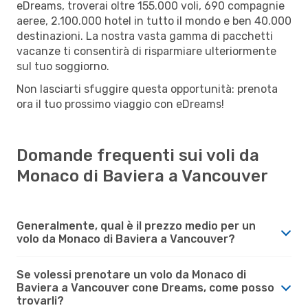
eDreams, troverai oltre 155.000 voli, 690 compagnie
aeree, 2.100.000 hotel in tutto il mondo e ben 40.000
destinazioni. La nostra vasta gamma di pacchetti
vacanze ti consentirà di risparmiare ulteriormente
sul tuo soggiorno.
Non lasciarti sfuggire questa opportunità: prenota
ora il tuo prossimo viaggio con eDreams!
Domande frequenti sui voli da
Monaco di Baviera a Vancouver
Generalmente, qual è il prezzo medio per un
volo da Monaco di Baviera a Vancouver?
Se volessi prenotare un volo da Monaco di
Baviera a Vancouver cone Dreams, come posso
trovarli?