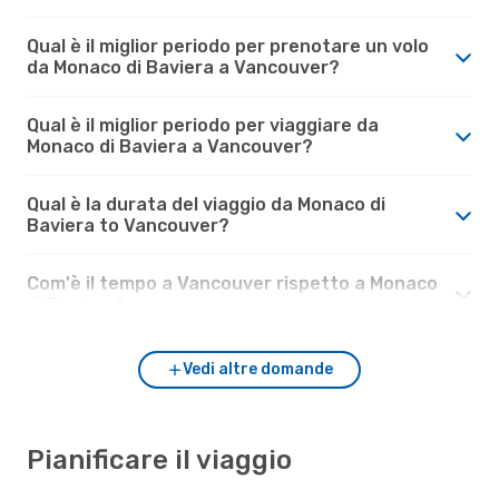
Qual è il miglior periodo per prenotare un volo
da Monaco di Baviera a Vancouver?
Qual è il miglior periodo per viaggiare da
Monaco di Baviera a Vancouver?
Qual è la durata del viaggio da Monaco di
Baviera to Vancouver?
Com'è il tempo a Vancouver rispetto a Monaco
di Baviera?
Vedi altre domande
Pianificare il viaggio