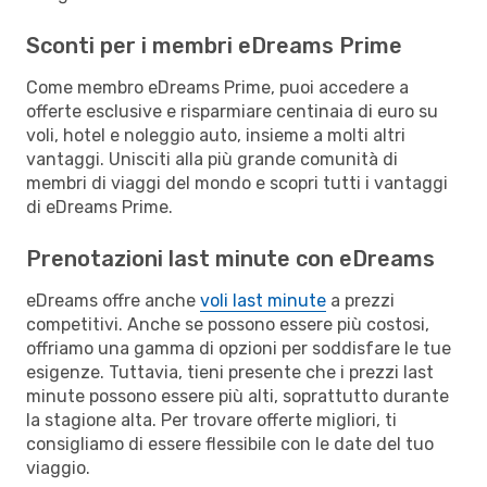
Sconti per i membri eDreams Prime
Come membro eDreams Prime, puoi accedere a
offerte esclusive e risparmiare centinaia di euro su
voli, hotel e noleggio auto, insieme a molti altri
vantaggi. Unisciti alla più grande comunità di
membri di viaggi del mondo e scopri tutti i vantaggi
di eDreams Prime.
Prenotazioni last minute con eDreams
eDreams offre anche
voli last minute
a prezzi
competitivi. Anche se possono essere più costosi,
offriamo una gamma di opzioni per soddisfare le tue
esigenze. Tuttavia, tieni presente che i prezzi last
minute possono essere più alti, soprattutto durante
la stagione alta. Per trovare offerte migliori, ti
consigliamo di essere flessibile con le date del tuo
viaggio.