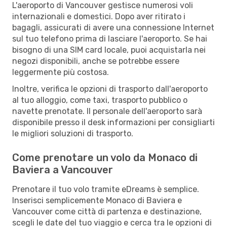
L'aeroporto di Vancouver gestisce numerosi voli
internazionali e domestici. Dopo aver ritirato i
bagagli, assicurati di avere una connessione Internet
sul tuo telefono prima di lasciare l'aeroporto. Se hai
bisogno di una SIM card locale, puoi acquistarla nei
negozi disponibili, anche se potrebbe essere
leggermente più costosa.
Inoltre, verifica le opzioni di trasporto dall'aeroporto
al tuo alloggio, come taxi, trasporto pubblico o
navette prenotate. Il personale dell'aeroporto sarà
disponibile presso il desk informazioni per consigliarti
le migliori soluzioni di trasporto.
Come prenotare un volo da Monaco di
Baviera a Vancouver
Prenotare il tuo volo tramite eDreams è semplice.
Inserisci semplicemente Monaco di Baviera e
Vancouver come città di partenza e destinazione,
scegli le date del tuo viaggio e cerca tra le opzioni di