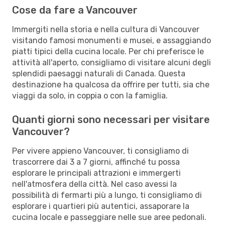
Cose da fare a Vancouver
Immergiti nella storia e nella cultura di Vancouver
visitando famosi monumenti e musei, e assaggiando
piatti tipici della cucina locale. Per chi preferisce le
attività all'aperto, consigliamo di visitare alcuni degli
splendidi paesaggi naturali di Canada. Questa
destinazione ha qualcosa da offrire per tutti, sia che
viaggi da solo, in coppia o con la famiglia.
Quanti giorni sono necessari per visitare
Vancouver?
Per vivere appieno Vancouver, ti consigliamo di
trascorrere dai 3 a 7 giorni, affinché tu possa
esplorare le principali attrazioni e immergerti
nell'atmosfera della città. Nel caso avessi la
possibilità di fermarti più a lungo, ti consigliamo di
esplorare i quartieri più autentici, assaporare la
cucina locale e passeggiare nelle sue aree pedonali.