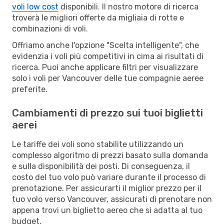
voli low cost
disponibili. Il nostro motore di ricerca
troverà le migliori offerte da migliaia di rotte e
combinazioni di voli.
Offriamo anche l'opzione "Scelta intelligente", che
evidenzia i voli più competitivi in cima ai risultati di
ricerca. Puoi anche applicare filtri per visualizzare
solo i voli per Vancouver delle tue compagnie aeree
preferite.
Cambiamenti di prezzo sui tuoi biglietti
aerei
Le tariffe dei voli sono stabilite utilizzando un
complesso algoritmo di prezzi basato sulla domanda
e sulla disponibilità dei posti. Di conseguenza, il
costo del tuo volo può variare durante il processo di
prenotazione. Per assicurarti il miglior prezzo per il
tuo volo verso Vancouver, assicurati di prenotare non
appena trovi un biglietto aereo che si adatta al tuo
budget.