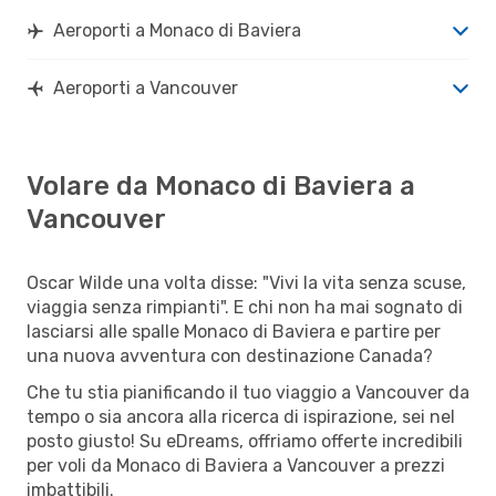
Aeroporti a Monaco di Baviera
Aeroporti a Vancouver
Volare da Monaco di Baviera a
Vancouver
Oscar Wilde una volta disse: "Vivi la vita senza scuse,
viaggia senza rimpianti". E chi non ha mai sognato di
lasciarsi alle spalle Monaco di Baviera e partire per
una nuova avventura con destinazione Canada?
Che tu stia pianificando il tuo viaggio a Vancouver da
tempo o sia ancora alla ricerca di ispirazione, sei nel
posto giusto! Su eDreams, offriamo offerte incredibili
per voli da Monaco di Baviera a Vancouver a prezzi
imbattibili.