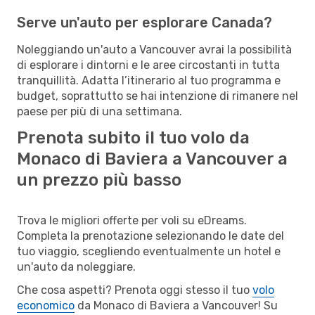
Serve un'auto per esplorare Canada?
Noleggiando un'auto a Vancouver avrai la possibilità
di esplorare i dintorni e le aree circostanti in tutta
tranquillità. Adatta l’itinerario al tuo programma e
budget, soprattutto se hai intenzione di rimanere nel
paese per più di una settimana.
Prenota subito il tuo volo da
Monaco di Baviera a Vancouver a
un prezzo più basso
Trova le migliori offerte per voli su eDreams.
Completa la prenotazione selezionando le date del
tuo viaggio, scegliendo eventualmente un hotel e
un'auto da noleggiare.
Che cosa aspetti? Prenota oggi stesso il tuo
volo
economico
da Monaco di Baviera a Vancouver! Su