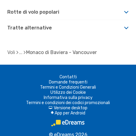
Rotte di volo popolari
Tratte alternative
Voli
Monaco di Baviera - Vancouver
Contatti
Domande frequenti
Termini e Condizioni Generali
Utilizzo dei Cookie
Informativa sulla privacy
Termini e condizioni dei codici promozionali
Versione desktop
d
App per Android
A
© eDreams 2026