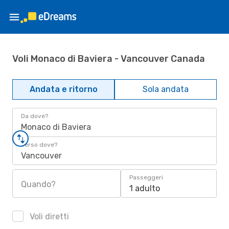
Voli Monaco di Baviera - Vancouver Canada
Andata e ritorno
Sola andata
Da dove?
Monaco di Baviera
Verso dove?
Vancouver
Passeggeri
Quando?
1 adulto
Voli diretti