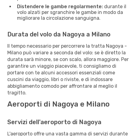
Distendere le gambe regolarmente:
durante il
volo alzati per sgranchire le gambe in modo da
migliorare la circolazione sanguigna.
Durata del volo da Nagoya a Milano
Il tempo necessario per percorrere la tratta Nagoya -
Milano può variare a seconda del volo: se è diretto la
durata sarà minore, se con scalo, allora maggiore. Per
garantire un viaggio piacevole, ti consigliamo di
portare con te alcuni accessori essenziali come
cuscini da viaggio, libri o riviste, e di indossare
abbigliamento comodo per affrontare al meglio il
tragitto.
Aeroporti di Nagoya e Milano
Servizi dell'aeroporto di Nagoya
L'aeroporto offre una vasta gamma di servizi durante