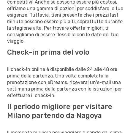
competitivi. Anche se possono essere più costosi,
offriamo una gamma di opzioni per soddisfare le tue
esigenze. Tuttavia, tieni presente che i prezzi last
minute possono essere più alti, soprattutto durante
la stagione alta. Per trovare offerte migliori, ti
consigliamo di essere flessibile con le date del tuo
viaggio.
Check-in prima del volo
Il check-in online è disponibile dalle 24 alle 48 ore
prima della partenza. Una volta completata la
prenotazione con eDreams, riceverai un'e-mail una
settimana prima della partenza con le istruzioni per
effettuare il check-in.
Il periodo migliore per visitare
Milano partendo da Nagoya
Il momento migliore per viaggiare dipende dal clima,