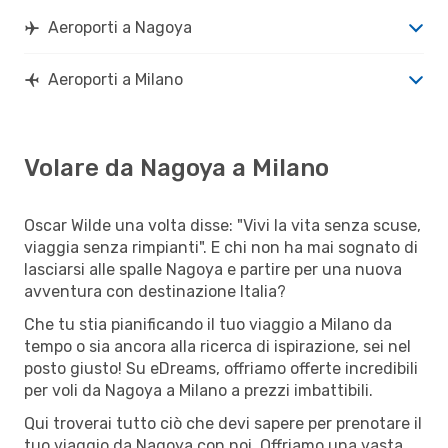
Aeroporti a Nagoya
Aeroporti a Milano
Volare da Nagoya a Milano
Oscar Wilde una volta disse: "Vivi la vita senza scuse,
viaggia senza rimpianti". E chi non ha mai sognato di
lasciarsi alle spalle Nagoya e partire per una nuova
avventura con destinazione Italia?
Che tu stia pianificando il tuo viaggio a Milano da
tempo o sia ancora alla ricerca di ispirazione, sei nel
posto giusto! Su eDreams, offriamo offerte incredibili
per voli da Nagoya a Milano a prezzi imbattibili.
Qui troverai tutto ciò che devi sapere per prenotare il
tuo viaggio da Nagoya con noi. Offriamo una vasta