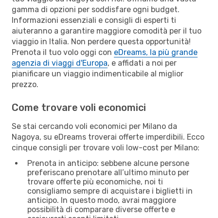
gamma di opzioni per soddisfare ogni budget.
Informazioni essenziali e consigli di esperti ti
aiuteranno a garantire maggiore comodità per il tuo
viaggio in Italia. Non perdere questa opportunità!
Prenota il tuo volo oggi con
eDreams, la più grande
agenzia di viaggi d'Europa
, e affidati a noi per
pianificare un viaggio indimenticabile al miglior
prezzo.
Come trovare voli economici
Se stai cercando voli economici per Milano da
Nagoya, su eDreams troverai offerte imperdibili. Ecco
cinque consigli per trovare voli low-cost per Milano:
Prenota in anticipo: sebbene alcune persone
preferiscano prenotare all’ultimo minuto per
trovare offerte più economiche, noi ti
consigliamo sempre di acquistare i biglietti in
anticipo. In questo modo, avrai maggiore
possibilità di comparare diverse offerte e