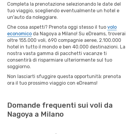
Completa la prenotazione selezionando le date del
tuo viaggio, scegliendo eventualmente un hotel e
un'auto da noleggiare.
Che cosa aspetti? Prenota oggi stesso il tuo
volo
economico
da Nagoya a Milano! Su eDreams, troverai
oltre 155.000 voli, 690 compagnie aeree, 2.100.000
hotel in tutto il mondo e ben 40.000 destinazioni. La
nostra vasta gamma di pacchetti vacanze ti
consentirà di risparmiare ulteriormente sul tuo
soggiorno.
Non lasciarti sfuggire questa opportunità: prenota
ora il tuo prossimo viaggio con eDreams!
Domande frequenti sui voli da
Nagoya a Milano