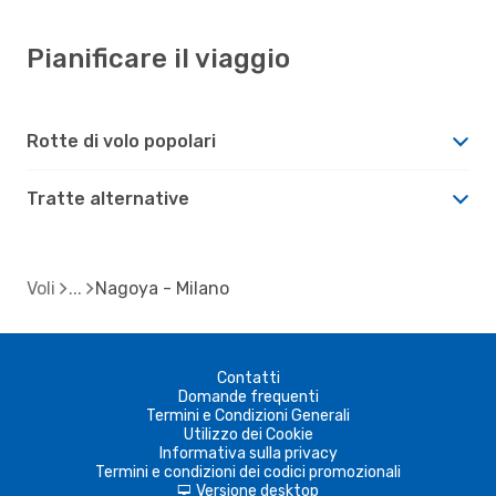
Pianificare il viaggio
Rotte di volo popolari
Tratte alternative
Voli
Nagoya - Milano
Contatti
Domande frequenti
Termini e Condizioni Generali
Utilizzo dei Cookie
Informativa sulla privacy
Termini e condizioni dei codici promozionali
Versione desktop
d