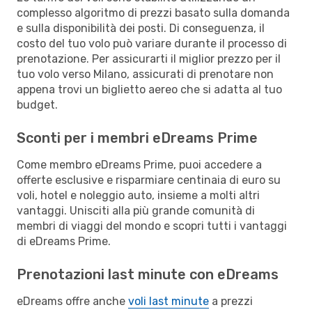
complesso algoritmo di prezzi basato sulla domanda
e sulla disponibilità dei posti. Di conseguenza, il
costo del tuo volo può variare durante il processo di
prenotazione. Per assicurarti il miglior prezzo per il
tuo volo verso Milano, assicurati di prenotare non
appena trovi un biglietto aereo che si adatta al tuo
budget.
Sconti per i membri eDreams Prime
Come membro eDreams Prime, puoi accedere a
offerte esclusive e risparmiare centinaia di euro su
voli, hotel e noleggio auto, insieme a molti altri
vantaggi. Unisciti alla più grande comunità di
membri di viaggi del mondo e scopri tutti i vantaggi
di eDreams Prime.
Prenotazioni last minute con eDreams
eDreams offre anche
voli last minute
a prezzi