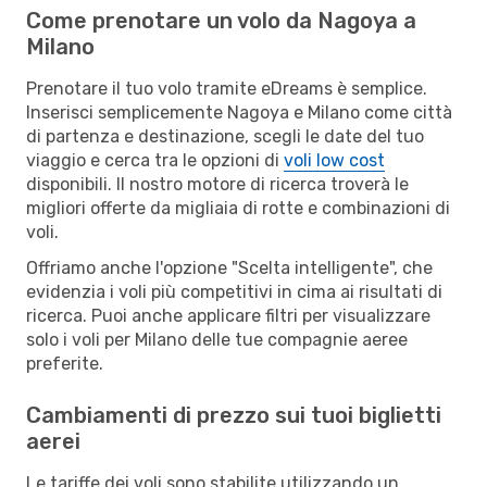
Come prenotare un volo da Nagoya a
Milano
Prenotare il tuo volo tramite eDreams è semplice.
Inserisci semplicemente Nagoya e Milano come città
di partenza e destinazione, scegli le date del tuo
viaggio e cerca tra le opzioni di
voli low cost
disponibili. Il nostro motore di ricerca troverà le
migliori offerte da migliaia di rotte e combinazioni di
voli.
Offriamo anche l'opzione "Scelta intelligente", che
evidenzia i voli più competitivi in cima ai risultati di
ricerca. Puoi anche applicare filtri per visualizzare
solo i voli per Milano delle tue compagnie aeree
preferite.
Cambiamenti di prezzo sui tuoi biglietti
aerei
Le tariffe dei voli sono stabilite utilizzando un