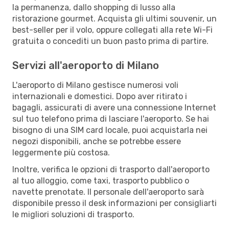
la permanenza, dallo shopping di lusso alla
ristorazione gourmet. Acquista gli ultimi souvenir, un
best-seller per il volo, oppure collegati alla rete Wi-Fi
gratuita o concediti un buon pasto prima di partire.
Servizi all'aeroporto di Milano
L'aeroporto di Milano gestisce numerosi voli
internazionali e domestici. Dopo aver ritirato i
bagagli, assicurati di avere una connessione Internet
sul tuo telefono prima di lasciare l'aeroporto. Se hai
bisogno di una SIM card locale, puoi acquistarla nei
negozi disponibili, anche se potrebbe essere
leggermente più costosa.
Inoltre, verifica le opzioni di trasporto dall'aeroporto
al tuo alloggio, come taxi, trasporto pubblico o
navette prenotate. Il personale dell'aeroporto sarà
disponibile presso il desk informazioni per consigliarti
le migliori soluzioni di trasporto.