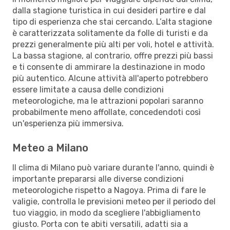
dalla stagione turistica in cui desideri partire e dal
tipo di esperienza che stai cercando. L’alta stagione
è caratterizzata solitamente da folle di turisti e da
prezzi generalmente più alti per voli, hotel e attività.
La bassa stagione, al contrario, offre prezzi più bassi
e ti consente di ammirare la destinazione in modo
più autentico. Alcune attività all'aperto potrebbero
essere limitate a causa delle condizioni
meteorologiche, ma le attrazioni popolari saranno
probabilmente meno affollate, concedendoti così
un'esperienza più immersiva.
Meteo a Milano
Il clima di Milano può variare durante l'anno, quindi è
importante prepararsi alle diverse condizioni
meteorologiche rispetto a Nagoya. Prima di fare le
valigie, controlla le previsioni meteo per il periodo del
tuo viaggio, in modo da scegliere l'abbigliamento
giusto. Porta con te abiti versatili, adatti sia a