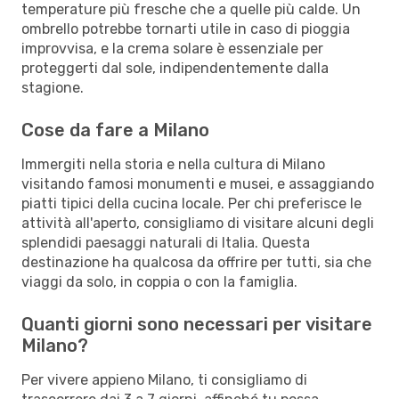
temperature più fresche che a quelle più calde. Un
ombrello potrebbe tornarti utile in caso di pioggia
improvvisa, e la crema solare è essenziale per
proteggerti dal sole, indipendentemente dalla
stagione.
Cose da fare a Milano
Immergiti nella storia e nella cultura di Milano
visitando famosi monumenti e musei, e assaggiando
piatti tipici della cucina locale. Per chi preferisce le
attività all'aperto, consigliamo di visitare alcuni degli
splendidi paesaggi naturali di Italia. Questa
destinazione ha qualcosa da offrire per tutti, sia che
viaggi da solo, in coppia o con la famiglia.
Quanti giorni sono necessari per visitare
Milano?
Per vivere appieno Milano, ti consigliamo di