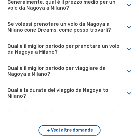
Generalmente, qual è il prezzo medio per un
volo da Nagoya a Milano?
Se volessi prenotare un volo da Nagoya a
Milano cone Dreams, come posso trovarli?
Qual è il miglior periodo per prenotare un volo
da Nagoya a Milano?
Qual è il miglior periodo per viaggiare da
Nagoya a Milano?
Qual è la durata del viaggio da Nagoya to
Milano?
Com'è il tempo a Milano rispetto a Nagoya?
Vedi altre domande