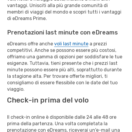
vantaggi. Unisciti alla più grande comunità di
membri di viaggi del mondo e scopri tutti i vantaggi
di eDreams Prime.
Prenotazioni last minute con eDreams
eDreams offre anche
voli last minute
a prezzi
competitivi. Anche se possono essere più costosi,
offriamo una gamma di opzioni per soddisfare le tue
esigenze. Tuttavia, tieni presente che i prezzi last
minute possono essere più alti, soprattutto durante
la stagione alta. Per trovare offerte migliori, ti
consigliamo di essere flessibile con le date del tuo
viaggio.
Check-in prima del volo
Il check-in online è disponibile dalle 24 alle 48 ore
prima della partenza. Una volta completata la
prenotazione con eDreams, riceverai un'e-mail una