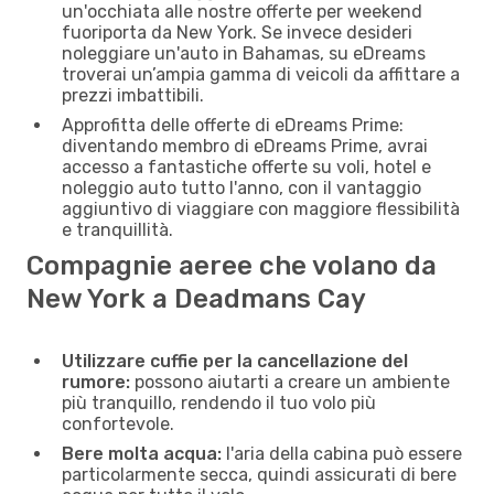
un'occhiata alle nostre offerte per weekend
fuoriporta da New York. Se invece desideri
noleggiare un'auto in Bahamas, su eDreams
troverai un’ampia gamma di veicoli da affittare a
prezzi imbattibili.
Approfitta delle offerte di eDreams Prime:
diventando membro di eDreams Prime, avrai
accesso a fantastiche offerte su voli, hotel e
noleggio auto tutto l'anno, con il vantaggio
aggiuntivo di viaggiare con maggiore flessibilità
e tranquillità.
Compagnie aeree che volano da
New York a Deadmans Cay
Utilizzare cuffie per la cancellazione del
rumore:
possono aiutarti a creare un ambiente
più tranquillo, rendendo il tuo volo più
confortevole.
Bere molta acqua:
l'aria della cabina può essere
particolarmente secca, quindi assicurati di bere