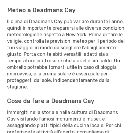
Meteo a Deadmans Cay
Il clima di Deadmans Cay può variare durante l'anno,
quindi è importante prepararsi alle diverse condizioni
meteorologiche rispetto a New York. Prima di fare le
valigie, controlla le previsioni meteo per il periodo del
tuo viaggio, in modo da scegliere l'abbigliamento
giusto. Porta con te abiti versatili, adatti sia a
temperature più fresche che a quelle più calde. Un
ombrello potrebbe tornarti utile in caso di pioggia
improvvisa, e la crema solare è essenziale per
proteggerti dal sole, indipendentemente dalla
stagione.
Cose da fare a Deadmans Cay
Immergiti nella storia e nella cultura di Deadmans
Cay visitando famosi monumenti e musei, e
assaggiando piatti tipici della cucina locale. Per chi
preferisce le attività all'aperto, consigliamo di