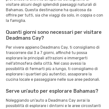
visitare alcuni degli splendidi paesaggi naturali di
Bahamas. Questa destinazione ha qualcosa da
offrire per tutti, sia che viaggi da solo, in coppia o con
la famiglia.
Quanti giorni sono necessari per visitare
Deadmans Cay?
Per vivere appieno Deadmans Cay, ti consigliamo di
trascorrere dai 3 a 7 giorni, affinché tu possa
esplorare le principali attrazioni e immergerti
nell'atmosfera della città. Nel caso avessi la
possibilità di fermarti più a lungo, ti consigliamo di
esplorare i quartieri più autentici, assaporare la
cucina locale e passeggiare nelle sue aree pedonali.
Serve un'auto per esplorare Bahamas?
Noleggiando un'auto a Deadmans Cay avrai la
possibilità di esplorare i dintorni e le aree circostanti