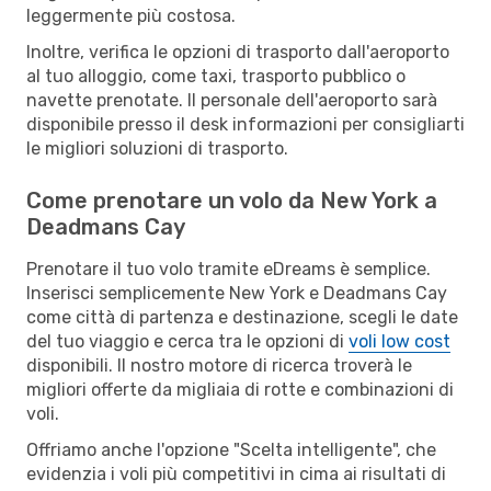
leggermente più costosa.
Inoltre, verifica le opzioni di trasporto dall'aeroporto
al tuo alloggio, come taxi, trasporto pubblico o
navette prenotate. Il personale dell'aeroporto sarà
disponibile presso il desk informazioni per consigliarti
le migliori soluzioni di trasporto.
Come prenotare un volo da New York a
Deadmans Cay
Prenotare il tuo volo tramite eDreams è semplice.
Inserisci semplicemente New York e Deadmans Cay
come città di partenza e destinazione, scegli le date
del tuo viaggio e cerca tra le opzioni di
voli low cost
disponibili. Il nostro motore di ricerca troverà le
migliori offerte da migliaia di rotte e combinazioni di
voli.
Offriamo anche l'opzione "Scelta intelligente", che
evidenzia i voli più competitivi in cima ai risultati di