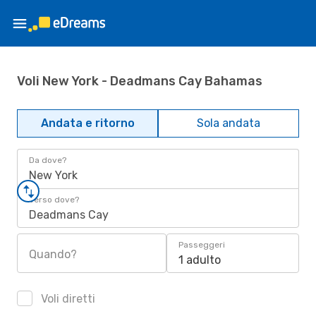
Voli New York - Deadmans Cay Bahamas
Andata e ritorno
Sola andata
Da dove?
New York
Verso dove?
Deadmans Cay
Passeggeri
Quando?
1 adulto
Voli diretti