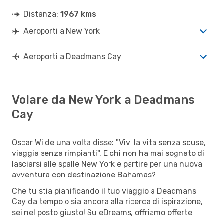
Distanza:
1967 kms
Aeroporti a New York
Aeroporti a Deadmans Cay
Volare da New York a Deadmans
Cay
Oscar Wilde una volta disse: "Vivi la vita senza scuse,
viaggia senza rimpianti". E chi non ha mai sognato di
lasciarsi alle spalle New York e partire per una nuova
avventura con destinazione Bahamas?
Che tu stia pianificando il tuo viaggio a Deadmans
Cay da tempo o sia ancora alla ricerca di ispirazione,
sei nel posto giusto! Su eDreams, offriamo offerte