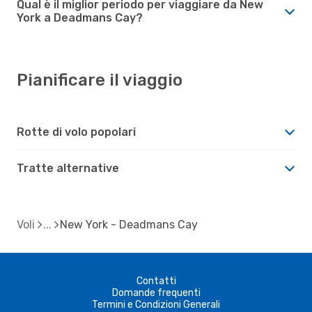
Qual è il miglior periodo per viaggiare da New
York a Deadmans Cay?
Pianificare il viaggio
Rotte di volo popolari
Tratte alternative
Voli
New York - Deadmans Cay
Contatti
Domande frequenti
Termini e Condizioni Generali