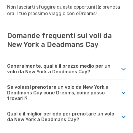
Non lasciarti sfuggire questa opportunità: prenota
ora il tuo prossimo viaggio con eDreams!
Domande frequenti sui voli da
New York a Deadmans Cay
Generalmente, qual è il prezzo medio per un
volo da New York a Deadmans Cay?
Se volessi prenotare un volo da New York a
Deadmans Cay cone Dreams, come posso
trovarli?
Qual è il miglior periodo per prenotare un volo
da New York a Deadmans Cay?