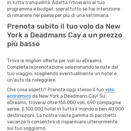
in tutta tranquillità. Adatta l’itinerario al tuo
programma e budget, soprattutto se hai intenzione
di rimanere nel paese per più di una settimana.
Prenota subito il tuo volo da New
York a Deadmans Cay a un prezzo
più basso
Trova le migliori offerte per voli su eDreams.
Completa la prenotazione selezionando le date del
tuo viaggio, scegliendo eventualmente un hotel e
un'auto da noleggiare.
Che cosa aspetti? Prenota oggi stesso il tuo
volo
economico
da New York a Deadmans Cay! Su
eDreams, troverai oltre 155.000 voli, 690 compagnie
aeree, 2.100.000 hotel in tutto il mondo e ben 40.000
destinazioni. La nostra vasta gamma di pacchetti
vacanze ti consentirà di risparmiare ulteriormente
sul tuo soggiorno.