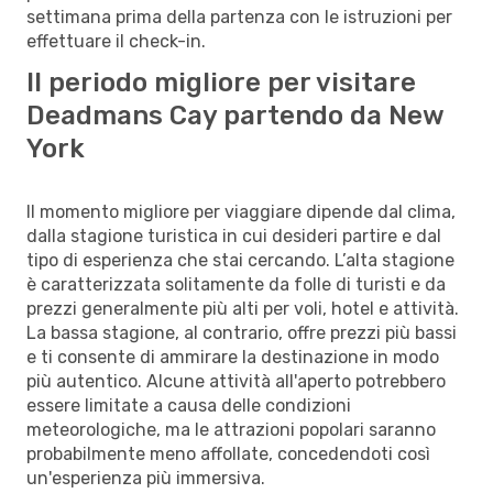
settimana prima della partenza con le istruzioni per
effettuare il check-in.
Il periodo migliore per visitare
Deadmans Cay partendo da New
York
Il momento migliore per viaggiare dipende dal clima,
dalla stagione turistica in cui desideri partire e dal
tipo di esperienza che stai cercando. L’alta stagione
è caratterizzata solitamente da folle di turisti e da
prezzi generalmente più alti per voli, hotel e attività.
La bassa stagione, al contrario, offre prezzi più bassi
e ti consente di ammirare la destinazione in modo
più autentico. Alcune attività all'aperto potrebbero
essere limitate a causa delle condizioni
meteorologiche, ma le attrazioni popolari saranno
probabilmente meno affollate, concedendoti così
un'esperienza più immersiva.