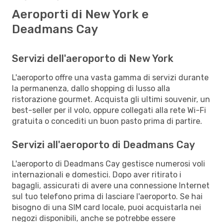
Aeroporti di New York e
Deadmans Cay
Servizi dell'aeroporto di New York
L'aeroporto offre una vasta gamma di servizi durante
la permanenza, dallo shopping di lusso alla
ristorazione gourmet. Acquista gli ultimi souvenir, un
best-seller per il volo, oppure collegati alla rete Wi-Fi
gratuita o concediti un buon pasto prima di partire.
Servizi all'aeroporto di Deadmans Cay
L'aeroporto di Deadmans Cay gestisce numerosi voli
internazionali e domestici. Dopo aver ritirato i
bagagli, assicurati di avere una connessione Internet
sul tuo telefono prima di lasciare l'aeroporto. Se hai
bisogno di una SIM card locale, puoi acquistarla nei
negozi disponibili, anche se potrebbe essere