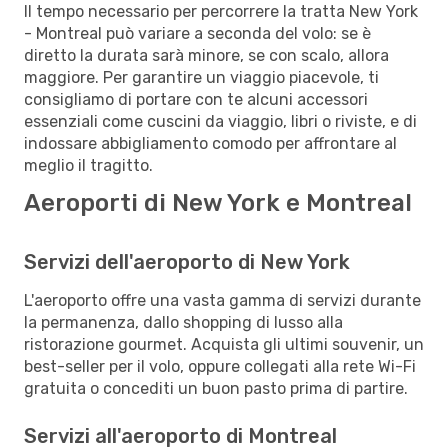
Il tempo necessario per percorrere la tratta New York
- Montreal può variare a seconda del volo: se è
diretto la durata sarà minore, se con scalo, allora
maggiore. Per garantire un viaggio piacevole, ti
consigliamo di portare con te alcuni accessori
essenziali come cuscini da viaggio, libri o riviste, e di
indossare abbigliamento comodo per affrontare al
meglio il tragitto.
Aeroporti di New York e Montreal
Servizi dell'aeroporto di New York
L'aeroporto offre una vasta gamma di servizi durante
la permanenza, dallo shopping di lusso alla
ristorazione gourmet. Acquista gli ultimi souvenir, un
best-seller per il volo, oppure collegati alla rete Wi-Fi
gratuita o concediti un buon pasto prima di partire.
Servizi all'aeroporto di Montreal