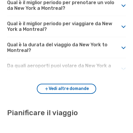
Qual è il miglior periodo per prenotare un volo
da New York a Montreal?
Qual è il miglior periodo per viaggiare da New
York a Montreal?
Qual è la durata del viaggio da New York to
Montreal?
Da quali aeroporti puoi volare da New York a
Montreal?
Vedi altre domande
Pianificare il viaggio