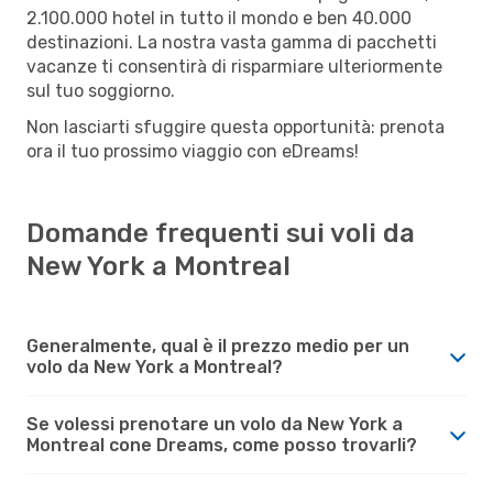
2.100.000 hotel in tutto il mondo e ben 40.000
destinazioni. La nostra vasta gamma di pacchetti
vacanze ti consentirà di risparmiare ulteriormente
sul tuo soggiorno.
Non lasciarti sfuggire questa opportunità: prenota
ora il tuo prossimo viaggio con eDreams!
Domande frequenti sui voli da
New York a Montreal
Generalmente, qual è il prezzo medio per un
volo da New York a Montreal?
Se volessi prenotare un volo da New York a
Montreal cone Dreams, come posso trovarli?