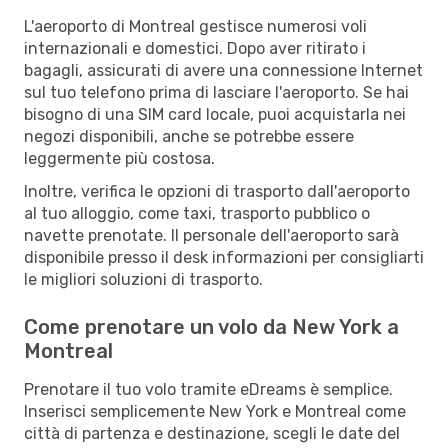
L'aeroporto di Montreal gestisce numerosi voli
internazionali e domestici. Dopo aver ritirato i
bagagli, assicurati di avere una connessione Internet
sul tuo telefono prima di lasciare l'aeroporto. Se hai
bisogno di una SIM card locale, puoi acquistarla nei
negozi disponibili, anche se potrebbe essere
leggermente più costosa.
Inoltre, verifica le opzioni di trasporto dall'aeroporto
al tuo alloggio, come taxi, trasporto pubblico o
navette prenotate. Il personale dell'aeroporto sarà
disponibile presso il desk informazioni per consigliarti
le migliori soluzioni di trasporto.
Come prenotare un volo da New York a
Montreal
Prenotare il tuo volo tramite eDreams è semplice.
Inserisci semplicemente New York e Montreal come
città di partenza e destinazione, scegli le date del