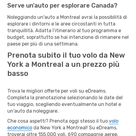
Serve un'auto per esplorare Canada?
Noleggiando un'auto a Montreal avrai la possibilità di
esplorare i dintorni e le aree circostanti in tutta
tranquillità. Adatta l’itinerario al tuo programma e
budget, soprattutto se hai intenzione di rimanere nel
paese per più di una settimana.
Prenota subito il tuo volo da New
York a Montreal a un prezzo più
basso
Trova le migliori offerte per voli su eDreams.
Completa la prenotazione selezionando le date del
tuo viaggio, scegliendo eventualmente un hotel e
un'auto da noleggiare.
Che cosa aspetti? Prenota oggi stesso il tuo
volo
economico
da New York a Montreal! Su eDreams,
troverai oltre 155.000 voli, 690 compagnie aeree,