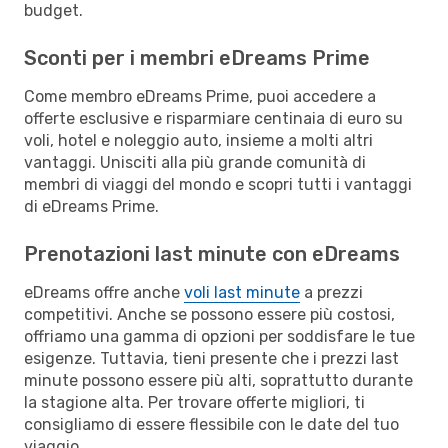
budget.
Sconti per i membri eDreams Prime
Come membro eDreams Prime, puoi accedere a
offerte esclusive e risparmiare centinaia di euro su
voli, hotel e noleggio auto, insieme a molti altri
vantaggi. Unisciti alla più grande comunità di
membri di viaggi del mondo e scopri tutti i vantaggi
di eDreams Prime.
Prenotazioni last minute con eDreams
eDreams offre anche
voli last minute
a prezzi
competitivi. Anche se possono essere più costosi,
offriamo una gamma di opzioni per soddisfare le tue
esigenze. Tuttavia, tieni presente che i prezzi last
minute possono essere più alti, soprattutto durante
la stagione alta. Per trovare offerte migliori, ti
consigliamo di essere flessibile con le date del tuo
viaggio.