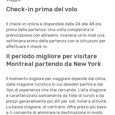
Check-in prima del volo
Il check-in online è disponibile dalle 24 alle 48 ore
prima della partenza. Una volta completata la
prenotazione con eDreams, riceverai un'e-mail una
settimana prima della partenza con le istruzioni per
effettuare il check-in.
Il periodo migliore per visitare
Montreal partendo da New York
Il momento migliore per viaggiare dipende dal clima,
dalla stagione turistica in cui desideri partire e dal
tipo di esperienza che stai cercando. L’alta stagione
è caratterizzata solitamente da folle di turisti e da
prezzi generalmente più alti per voli, hotel e attività.
La bassa stagione, al contrario, offre prezzi più bassi
e ti consente di ammirare la destinazione in modo