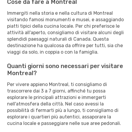
Cose da fare a Montreal
Immergiti nella storia e nella cultura di Montreal
visitando famosi monumenti e musei, e assaggiando
piatti tipici della cucina locale. Per chi preferisce le
attività all'aperto, consigliamo di visitare alcuni degli
splendidi paesaggi naturali di Canada. Questa
destinazione ha qualcosa da offrire per tutti, sia che
viaggi da solo, in coppia o con la famiglia.
Quanti giorni sono necessari per visitare
Montreal?
Per vivere appieno Montreal, ti consigliamo di
trascorrere dai 3 a 7 giorni, affinché tu possa
esplorare le principali attrazioni e immergerti
nell'atmosfera della città. Nel caso avessi la
possibilità di fermarti più a lungo, ti consigliamo di
esplorare i quartieri più autentici, assaporare la
cucina locale e passeggiare nelle sue aree pedonali.