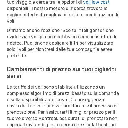
tuo viaggio e cerca tra le opzioni di
voli low cost
disponibili. Il nostro motore di ricerca troverà le
migliori offerte da migliaia di rotte e combinazioni di
voli.
Offriamo anche l'opzione "Scelta intelligente", che
evidenzia i voli più competitivi in cima ai risultati di
ricerca. Puoi anche applicare filtri per visualizzare
solo i voli per Montreal delle tue compagnie aeree
preferite.
Cambiamenti di prezzo sui tuoi biglietti
aerei
Le tariffe dei voli sono stabilite utilizzando un
complesso algoritmo di prezzi basato sulla domanda
e sulla disponibilità dei posti. Di conseguenza, il
costo del tuo volo può variare durante il processo di
prenotazione. Per assicurarti il miglior prezzo per il
tuo volo verso Montreal, assicurati di prenotare non
appena trovi un biglietto aereo che si adatta al tuo