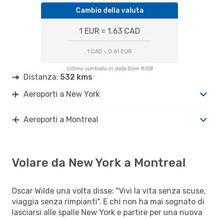
Cambio della valuta
1 EUR = 1.63 CAD
1 CAD = 0.61 EUR
Ultimo controllo in data Dom 9/08
Distanza:
532 kms
Aeroporti a New York
Aeroporti a Montreal
Volare da New York a Montreal
Oscar Wilde una volta disse: "Vivi la vita senza scuse,
viaggia senza rimpianti". E chi non ha mai sognato di
lasciarsi alle spalle New York e partire per una nuova