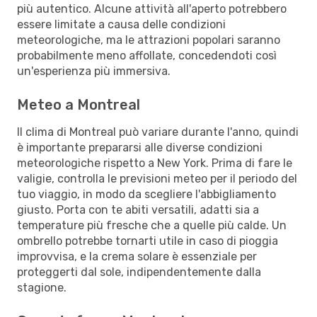
più autentico. Alcune attività all'aperto potrebbero
essere limitate a causa delle condizioni
meteorologiche, ma le attrazioni popolari saranno
probabilmente meno affollate, concedendoti così
un'esperienza più immersiva.
Meteo a Montreal
Il clima di Montreal può variare durante l'anno, quindi
è importante prepararsi alle diverse condizioni
meteorologiche rispetto a New York. Prima di fare le
valigie, controlla le previsioni meteo per il periodo del
tuo viaggio, in modo da scegliere l'abbigliamento
giusto. Porta con te abiti versatili, adatti sia a
temperature più fresche che a quelle più calde. Un
ombrello potrebbe tornarti utile in caso di pioggia
improvvisa, e la crema solare è essenziale per
proteggerti dal sole, indipendentemente dalla
stagione.