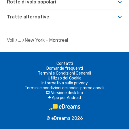
Rotte di volo popolari
Tratte alternative
Voli
New York - Montreal
Contatti
Domande frequenti
Termini e Condizioni Generali
Utilizzo dei Cookie
Informativa sulla privacy
Termini e condizioni dei codici promozionali
Versione desktop
d
App per Android
A
© eDreams 2026