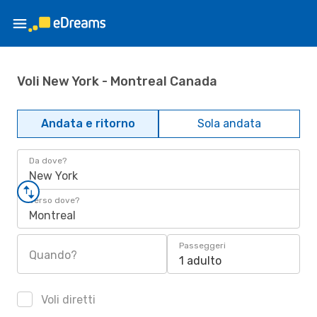
Voli New York - Montreal Canada
Andata e ritorno
Sola andata
Da dove?
New York
Verso dove?
Montreal
Passeggeri
Quando?
1 adulto
Voli diretti