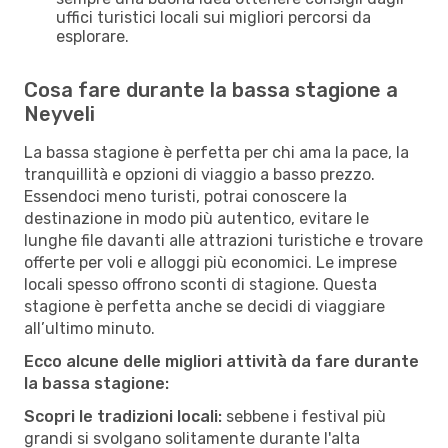
uffici turistici locali sui migliori percorsi da
esplorare.
Cosa fare durante la bassa stagione a
Neyveli
La bassa stagione è perfetta per chi ama la pace, la
tranquillità e opzioni di viaggio a basso prezzo.
Essendoci meno turisti, potrai conoscere la
destinazione in modo più autentico, evitare le
lunghe file davanti alle attrazioni turistiche e trovare
offerte per voli e alloggi più economici. Le imprese
locali spesso offrono sconti di stagione. Questa
stagione è perfetta anche se decidi di viaggiare
all’ultimo minuto.
Ecco alcune delle migliori attività da fare durante
la bassa stagione:
Scopri le tradizioni locali:
sebbene i festival più
grandi si svolgano solitamente durante l'alta