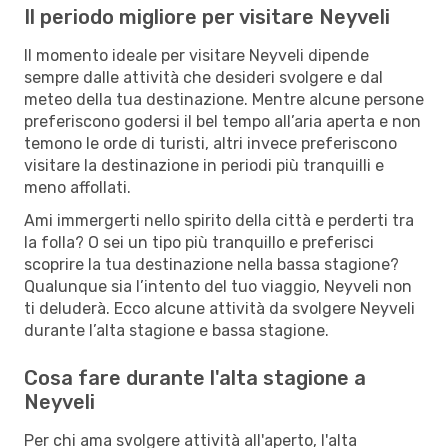
Il periodo migliore per visitare Neyveli
Il momento ideale per visitare Neyveli dipende
sempre dalle attività che desideri svolgere e dal
meteo della tua destinazione. Mentre alcune persone
preferiscono godersi il bel tempo all’aria aperta e non
temono le orde di turisti, altri invece preferiscono
visitare la destinazione in periodi più tranquilli e
meno affollati.
Ami immergerti nello spirito della città e perderti tra
la folla? O sei un tipo più tranquillo e preferisci
scoprire la tua destinazione nella bassa stagione?
Qualunque sia l’intento del tuo viaggio, Neyveli non
ti deluderà. Ecco alcune attività da svolgere Neyveli
durante l’alta stagione e bassa stagione.
Cosa fare durante l'alta stagione a
Neyveli
Per chi ama svolgere attività all'aperto, l'alta