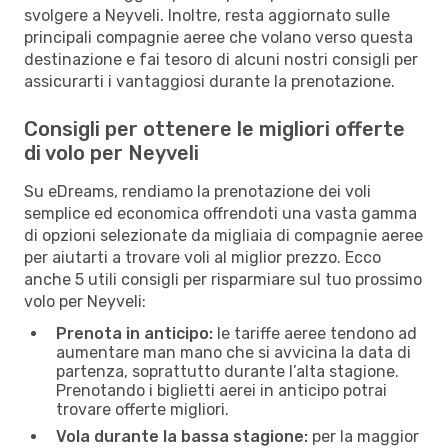
svolgere a Neyveli. Inoltre, resta aggiornato sulle
principali compagnie aeree che volano verso questa
destinazione e fai tesoro di alcuni nostri consigli per
assicurarti i vantaggiosi durante la prenotazione.
Consigli per ottenere le migliori offerte
di volo per Neyveli
Su eDreams, rendiamo la prenotazione dei voli
semplice ed economica offrendoti una vasta gamma
di opzioni selezionate da migliaia di compagnie aeree
per aiutarti a trovare voli al miglior prezzo. Ecco
anche 5 utili consigli per risparmiare sul tuo prossimo
volo per Neyveli:
Prenota in anticipo:
le tariffe aeree tendono ad
aumentare man mano che si avvicina la data di
partenza, soprattutto durante l’alta stagione.
Prenotando i biglietti aerei in anticipo potrai
trovare offerte migliori.
Vola durante la bassa stagione:
per la maggior