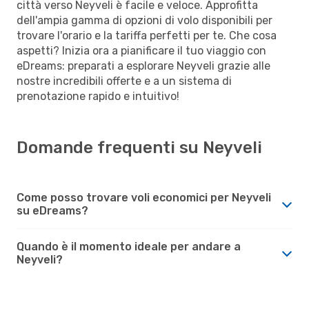
città verso Neyveli è facile e veloce. Approfitta
dell'ampia gamma di opzioni di volo disponibili per
trovare l'orario e la tariffa perfetti per te. Che cosa
aspetti? Inizia ora a pianificare il tuo viaggio con
eDreams: preparati a esplorare Neyveli grazie alle
nostre incredibili offerte e a un sistema di
prenotazione rapido e intuitivo!
Domande frequenti su Neyveli
Come posso trovare voli economici per Neyveli
su eDreams?
Quando è il momento ideale per andare a
Neyveli?