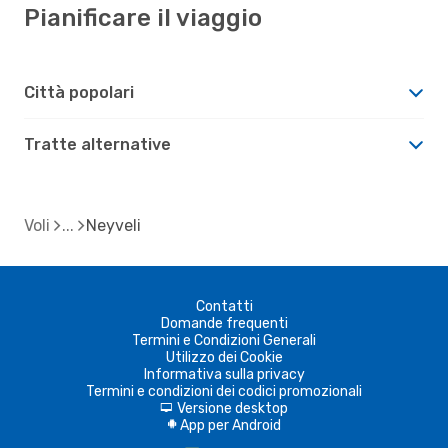
Pianificare il viaggio
Città popolari
Tratte alternative
Voli
Neyveli
Contatti
Domande frequenti
Termini e Condizioni Generali
Utilizzo dei Cookie
Informativa sulla privacy
Termini e condizioni dei codici promozionali
Versione desktop
d
App per Android
A