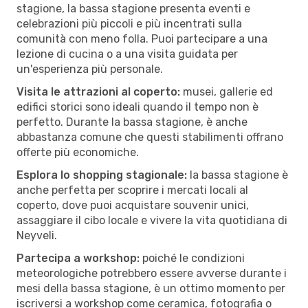
stagione, la bassa stagione presenta eventi e
celebrazioni più piccoli e più incentrati sulla
comunità con meno folla. Puoi partecipare a una
lezione di cucina o a una visita guidata per
un'esperienza più personale.
Visita le attrazioni al coperto:
musei, gallerie ed
edifici storici sono ideali quando il tempo non è
perfetto. Durante la bassa stagione, è anche
abbastanza comune che questi stabilimenti offrano
offerte più economiche.
Esplora lo shopping stagionale:
la bassa stagione è
anche perfetta per scoprire i mercati locali al
coperto, dove puoi acquistare souvenir unici,
assaggiare il cibo locale e vivere la vita quotidiana di
Neyveli.
Partecipa a workshop:
poiché le condizioni
meteorologiche potrebbero essere avverse durante i
mesi della bassa stagione, è un ottimo momento per
iscriversi a workshop come ceramica, fotografia o