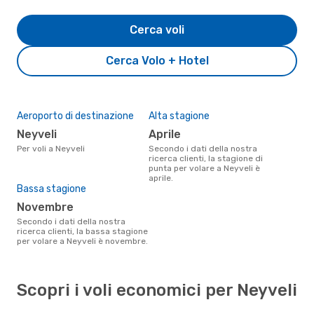
Cerca voli
Cerca Volo + Hotel
Aeroporto di destinazione
Alta stagione
Neyveli
aprile
Per voli a Neyveli
Secondo i dati della nostra
ricerca clienti, la stagione di
punta per volare a Neyveli è
aprile.
Bassa stagione
novembre
Secondo i dati della nostra
ricerca clienti, la bassa stagione
per volare a Neyveli è novembre.
Scopri i voli economici per Neyveli