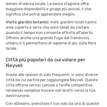
lezioni di danza locale. La bassa stagione offre
maggiore disponibilità e gruppi più piccoli, il che
significa che potrai apprendere meglio.
Visita giardini botanici:
molti giardini locali hanno
aree coperte e serre che sono ideali da visitare
quando il tempo non consente attività all'aperto.
Offrono anche una grande fuga dal trambusto
urbano e ti permettono di saperne di più sulla flora
locale.
Città più popolari da cui volare per
Neyveli
Grazie alle opzioni di volo frequenti, vi sono diverse
città da cui partire per raggiungere Neyveli. Queste
città offrono servizi comodi e tariffe competitive,
rendendo semplice trovare voli diretti verso la tua
destinazione.
Con eDreams, prenotare il tuo volo da una di queste