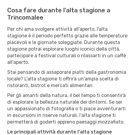
Cosa fare durante l'alta stagione a
Trincomalee
Per chi ama svolgere attività all'aperto, l'alta
stagione è il periodo perfetto grazie alle temperature
piacevoli e le giornate soleggiate. Durante questa
stagione potrai esplorare luoghi iconici della città,
partecipare a festival culturali o rilassarti in un caffè
all'aperto.
Stai pensando di assaporare piatti della gastronomia
locale? L'alta stagione ti offrirà un'ampia scelta di
ristoranti, bistrot e mercati alimentari.
Per gli amanti della natura, il bel tempo ti consentirà
di esplorare la bellezza naturale dei dintorni. Se sei
un appassionato di fotografia o ti piace avventurarti
in escursioni in riserve naturali, l'alta stagione ti
permetterà di goderti appieno paesaggi mozzafiato.
Le principali attività durante l'alta stagione