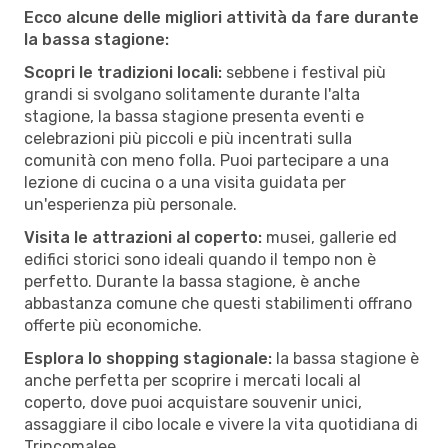
Ecco alcune delle migliori attività da fare durante
la bassa stagione:
Scopri le tradizioni locali:
sebbene i festival più
grandi si svolgano solitamente durante l'alta
stagione, la bassa stagione presenta eventi e
celebrazioni più piccoli e più incentrati sulla
comunità con meno folla. Puoi partecipare a una
lezione di cucina o a una visita guidata per
un'esperienza più personale.
Visita le attrazioni al coperto:
musei, gallerie ed
edifici storici sono ideali quando il tempo non è
perfetto. Durante la bassa stagione, è anche
abbastanza comune che questi stabilimenti offrano
offerte più economiche.
Esplora lo shopping stagionale:
la bassa stagione è
anche perfetta per scoprire i mercati locali al
coperto, dove puoi acquistare souvenir unici,
assaggiare il cibo locale e vivere la vita quotidiana di
Trincomalee.