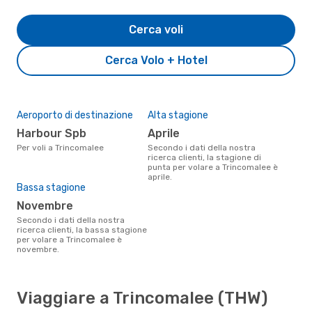
Cerca voli
Cerca Volo + Hotel
Aeroporto di destinazione
Alta stagione
Harbour Spb
aprile
Per voli a Trincomalee
Secondo i dati della nostra
ricerca clienti, la stagione di
punta per volare a Trincomalee è
aprile.
Bassa stagione
novembre
Secondo i dati della nostra
ricerca clienti, la bassa stagione
per volare a Trincomalee è
novembre.
Viaggiare a Trincomalee (THW)