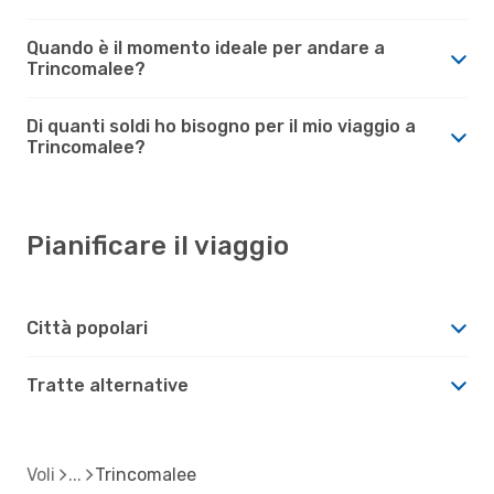
Quando è il momento ideale per andare a
Trincomalee?
Di quanti soldi ho bisogno per il mio viaggio a
Trincomalee?
Pianificare il viaggio
Città popolari
Tratte alternative
Voli
Trincomalee