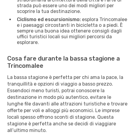
strada può essere uno dei modi migliori per
scoprire la tua destinazione.
Ciclismo ed escursionismo:
esplora Trincomalee
e i paesaggi circostanti in bicicletta o a piedi. È
sempre una buona idea ottenere consigli dagli
uffici turistici locali sui migliori percorsi da
esplorare.
Cosa fare durante la bassa stagione a
Trincomalee
La bassa stagione è perfetta per chi ama la pace, la
tranquillità e opzioni di viaggio a basso prezzo.
Essendoci meno turisti, potrai conoscere la
destinazione in modo più autentico, evitare le
lunghe file davanti alle attrazioni turistiche e trovare
offerte per voli e alloggi più economici. Le imprese
locali spesso offrono sconti di stagione. Questa
stagione è perfetta anche se decidi di viaggiare
all’ultimo minuto.