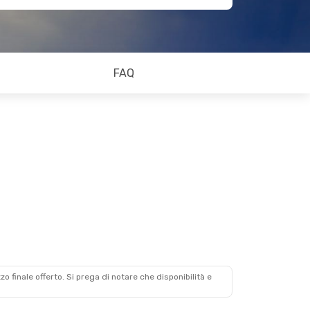
FAQ
zzo finale offerto. Si prega di notare che disponibilità e