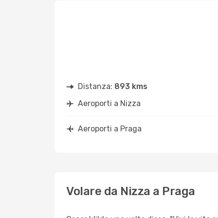
Distanza:
893 kms
Aeroporti a Nizza
Aeroporti a Praga
Volare da Nizza a Praga