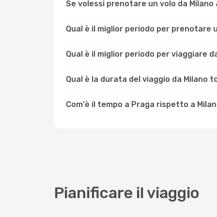
Se volessi prenotare un volo da Milano
Qual è il miglior periodo per prenotare
Qual è il miglior periodo per viaggiare 
Qual è la durata del viaggio da Milano 
Com'è il tempo a Praga rispetto a Mila
Pianificare il viaggio