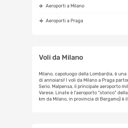
Aeroporti a Milano
Aeroporti a Praga
Voli da Milano
Milano, capoluogo della Lombardia, è una 
di annoiarsi! I voli da Milano a Praga par
Serio. Malpensa, il principale aeroporto mi
Varese. Linate è l'aeroporto "storico" dell
km da Milano, in provincia di Bergamo) è il 