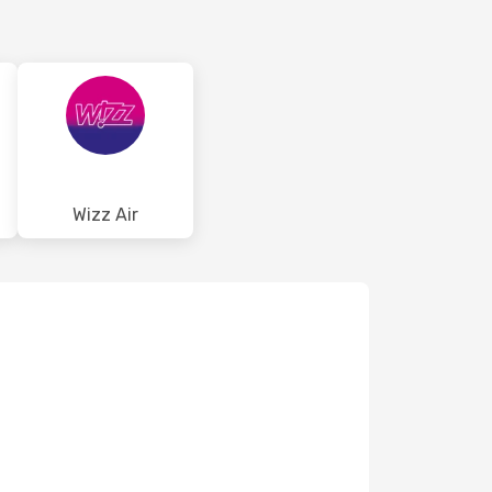
Wizz Air