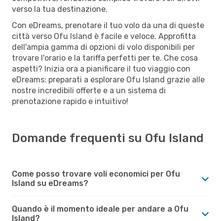
verso la tua destinazione.
Con eDreams, prenotare il tuo volo da una di queste
città verso Ofu Island è facile e veloce. Approfitta
dell'ampia gamma di opzioni di volo disponibili per
trovare l'orario e la tariffa perfetti per te. Che cosa
aspetti? Inizia ora a pianificare il tuo viaggio con
eDreams: preparati a esplorare Ofu Island grazie alle
nostre incredibili offerte e a un sistema di
prenotazione rapido e intuitivo!
Domande frequenti su Ofu Island
Come posso trovare voli economici per Ofu
Island su eDreams?
Quando è il momento ideale per andare a Ofu
Island?