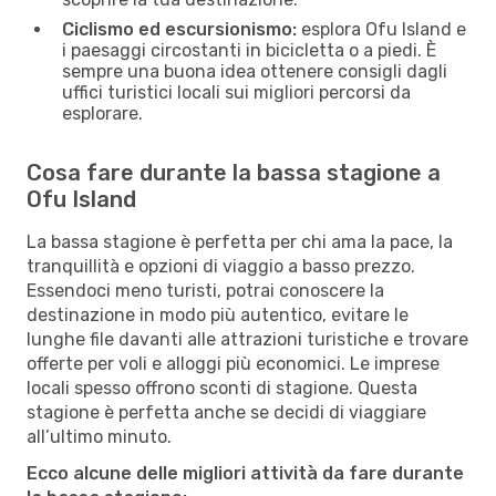
Ciclismo ed escursionismo:
esplora Ofu Island e
i paesaggi circostanti in bicicletta o a piedi. È
sempre una buona idea ottenere consigli dagli
uffici turistici locali sui migliori percorsi da
esplorare.
Cosa fare durante la bassa stagione a
Ofu Island
La bassa stagione è perfetta per chi ama la pace, la
tranquillità e opzioni di viaggio a basso prezzo.
Essendoci meno turisti, potrai conoscere la
destinazione in modo più autentico, evitare le
lunghe file davanti alle attrazioni turistiche e trovare
offerte per voli e alloggi più economici. Le imprese
locali spesso offrono sconti di stagione. Questa
stagione è perfetta anche se decidi di viaggiare
all’ultimo minuto.
Ecco alcune delle migliori attività da fare durante