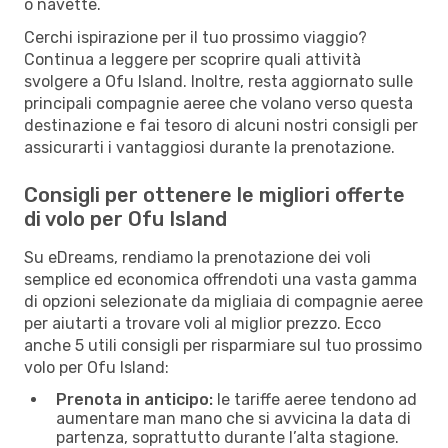
o navette.
Cerchi ispirazione per il tuo prossimo viaggio?
Continua a leggere per scoprire quali attività
svolgere a Ofu Island. Inoltre, resta aggiornato sulle
principali compagnie aeree che volano verso questa
destinazione e fai tesoro di alcuni nostri consigli per
assicurarti i vantaggiosi durante la prenotazione.
Consigli per ottenere le migliori offerte
di volo per Ofu Island
Su eDreams, rendiamo la prenotazione dei voli
semplice ed economica offrendoti una vasta gamma
di opzioni selezionate da migliaia di compagnie aeree
per aiutarti a trovare voli al miglior prezzo. Ecco
anche 5 utili consigli per risparmiare sul tuo prossimo
volo per Ofu Island:
Prenota in anticipo:
le tariffe aeree tendono ad
aumentare man mano che si avvicina la data di
partenza, soprattutto durante l’alta stagione.