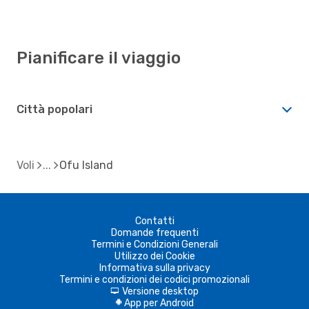
Pianificare il viaggio
Città popolari
Voli
Ofu Island
Contatti
Domande frequenti
Termini e Condizioni Generali
Utilizzo dei Cookie
Informativa sulla privacy
Termini e condizioni dei codici promozionali
Versione desktop
d
App per Android
A