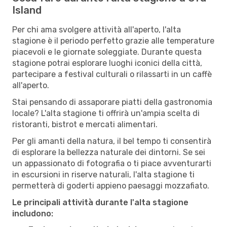
Island
Per chi ama svolgere attività all'aperto, l'alta
stagione è il periodo perfetto grazie alle temperature
piacevoli e le giornate soleggiate. Durante questa
stagione potrai esplorare luoghi iconici della città,
partecipare a festival culturali o rilassarti in un caffè
all'aperto.
Stai pensando di assaporare piatti della gastronomia
locale? L'alta stagione ti offrirà un'ampia scelta di
ristoranti, bistrot e mercati alimentari.
Per gli amanti della natura, il bel tempo ti consentirà
di esplorare la bellezza naturale dei dintorni. Se sei
un appassionato di fotografia o ti piace avventurarti
in escursioni in riserve naturali, l'alta stagione ti
permetterà di goderti appieno paesaggi mozzafiato.
Le principali attività durante l'alta stagione
includono: