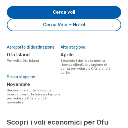
Cerca voli
Cerca Volo + Hotel
Aeroporto di destinazione
Alta stagione
Ofu Island
aprile
Per voli a Ofu Island
Secondo i dati della nostra
ricerca clienti, la stagione di
punta per volare a Ofu Island è
aprile.
Bassa stagione
novembre
Secondo i dati della nostra
ricerca clienti, la bassa stagione
per volare a Ofu Island è
novembre.
Scopri i voli economici per Ofu