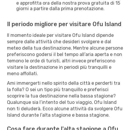
e approfitta ora della nostra prova gratuita di 15
giorni a partire dalla prima prenotazione.
Il periodo migliore per visitare Ofu Island
Il momento ideale per visitare Ofu Island dipende
sempre dalle attività che desideri svolgere e dal
meteo della tua destinazione. Mentre alcune persone
preferiscono godersi il bel tempo all’aria aperta e non
temono le orde di turisti, altri invece preferiscono
visitare la destinazione in periodi più tranquilli e
meno affollati.
Ami immergerti nello spirito della città e perderti tra
la folla? O sei un tipo più tranquillo e preferisci
scoprire la tua destinazione nella bassa stagione?
Qualunque sia l’intento del tuo viaggio, Ofu Island
non ti deluderà. Ecco alcune attività da svolgere Ofu
Island durante l’alta stagione e bassa stagione.
Cosa fare durante l'alta stagione a Ofu