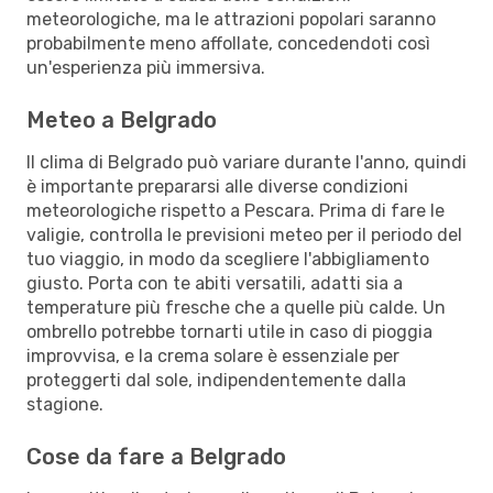
meteorologiche, ma le attrazioni popolari saranno
probabilmente meno affollate, concedendoti così
un'esperienza più immersiva.
Meteo a Belgrado
Il clima di Belgrado può variare durante l'anno, quindi
è importante prepararsi alle diverse condizioni
meteorologiche rispetto a Pescara. Prima di fare le
valigie, controlla le previsioni meteo per il periodo del
tuo viaggio, in modo da scegliere l'abbigliamento
giusto. Porta con te abiti versatili, adatti sia a
temperature più fresche che a quelle più calde. Un
ombrello potrebbe tornarti utile in caso di pioggia
improvvisa, e la crema solare è essenziale per
proteggerti dal sole, indipendentemente dalla
stagione.
Cose da fare a Belgrado