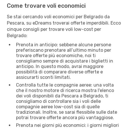
Come trovare voli economici
Se stai cercando voli economici per Belgrado da
Pescara, su eDreams troverai offerte imperdibili. Ecco
cinque consigli per trovare voli low-cost per
Belgrado:
Prenota in anticipo: sebbene alcune persone
preferiscano prenotare all’ultimo minuto per
trovare offerte più economiche, noi ti
consigliamo sempre di acquistare i biglietti in
anticipo. In questo modo, avrai maggiore
possibilità di comparare diverse offerte e
assicurarti sconti limitati.
Controlla tutte le compagnie aeree: una volta
che il nostro motore di ricerca mostra l'elenco
dei voli disponibili da Pescara a Belgrado, ti
consigliamo di controllare sia i voli delle
compagnie aeree low-cost sia di quelle
tradizionali. Inoltre, se sarai flessibile sulle date
potrai trovare offerte ancora più vantaggiose.
Prenota nei giorni più economici: i giorni migliori