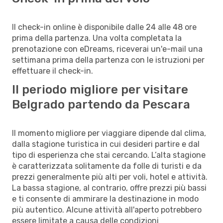
Il check-in online è disponibile dalle 24 alle 48 ore
prima della partenza. Una volta completata la
prenotazione con eDreams, riceverai un'e-mail una
settimana prima della partenza con le istruzioni per
effettuare il check-in.
Il periodo migliore per visitare
Belgrado partendo da Pescara
Il momento migliore per viaggiare dipende dal clima,
dalla stagione turistica in cui desideri partire e dal
tipo di esperienza che stai cercando. L’alta stagione
è caratterizzata solitamente da folle di turisti e da
prezzi generalmente più alti per voli, hotel e attività.
La bassa stagione, al contrario, offre prezzi più bassi
e ti consente di ammirare la destinazione in modo
più autentico. Alcune attività all'aperto potrebbero
essere limitate a causa delle condizioni