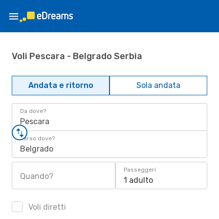
Voli Pescara - Belgrado Serbia
Andata e ritorno
Sola andata
Da dove?
Pescara
Verso dove?
Belgrado
Passeggeri
Quando?
1 adulto
Voli diretti