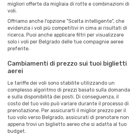
migliori offerte da migliaia di rotte e combinazioni di
voli.
Offriamo anche l'opzione "Scelta intelligente", che
evidenzia i voli più competitivi in cima ai risultati di
ricerca. Puoi anche applicare filtri per visualizzare
solo i voli per Belgrado delle tue compagnie aeree
preferite.
Cambiamenti di prezzo sui tuoi biglietti
aerei
Le tariffe dei voli sono stabilite utilizzando un
complesso algoritmo di prezzi basato sulla domanda
e sulla disponibilità dei posti. Di conseguenza, il
costo del tuo volo può variare durante il processo di
prenotazione. Per assicurarti il miglior prezzo per il
tuo volo verso Belgrado, assicurati di prenotare non
appena trovi un biglietto aereo che si adatta al tuo
budget.