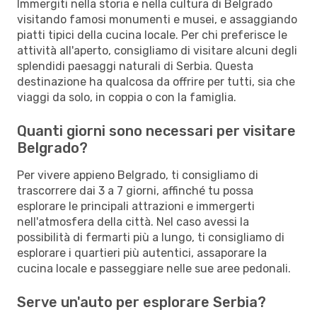
Immergiti nella storia e nella cultura di Belgrado
visitando famosi monumenti e musei, e assaggiando
piatti tipici della cucina locale. Per chi preferisce le
attività all'aperto, consigliamo di visitare alcuni degli
splendidi paesaggi naturali di Serbia. Questa
destinazione ha qualcosa da offrire per tutti, sia che
viaggi da solo, in coppia o con la famiglia.
Quanti giorni sono necessari per visitare
Belgrado?
Per vivere appieno Belgrado, ti consigliamo di
trascorrere dai 3 a 7 giorni, affinché tu possa
esplorare le principali attrazioni e immergerti
nell'atmosfera della città. Nel caso avessi la
possibilità di fermarti più a lungo, ti consigliamo di
esplorare i quartieri più autentici, assaporare la
cucina locale e passeggiare nelle sue aree pedonali.
Serve un'auto per esplorare Serbia?