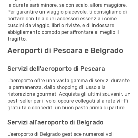
la durata sarà minore, se con scalo, allora maggiore.
Per garantire un viaggio piacevole, ti consigliamo di
portare con te alcuni accessori essenziali come
cuscini da viaggio, libri o riviste, e di indossare
abbigliamento comodo per affrontare al meglio il
tragitto.
Aeroporti di Pescara e Belgrado
Servizi dell'aeroporto di Pescara
L'aeroporto offre una vasta gamma di servizi durante
la permanenza, dallo shopping di lusso alla
ristorazione gourmet. Acquista gli ultimi souvenir, un
best-seller per il volo, oppure collegati alla rete Wi-Fi
gratuita o concediti un buon pasto prima di partire.
Servizi all'aeroporto di Belgrado
L'aeroporto di Belgrado gestisce numerosi voli