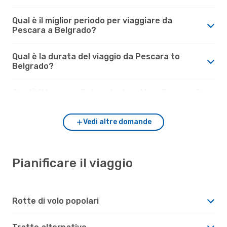
Qual è il miglior periodo per viaggiare da
Pescara a Belgrado?
Qual è la durata del viaggio da Pescara to
Belgrado?
Com'è il tempo a Belgrado rispetto a Pescara?
Vedi altre domande
Pianificare il viaggio
Rotte di volo popolari