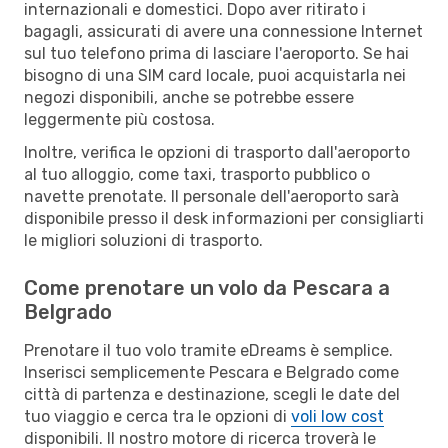
internazionali e domestici. Dopo aver ritirato i
bagagli, assicurati di avere una connessione Internet
sul tuo telefono prima di lasciare l'aeroporto. Se hai
bisogno di una SIM card locale, puoi acquistarla nei
negozi disponibili, anche se potrebbe essere
leggermente più costosa.
Inoltre, verifica le opzioni di trasporto dall'aeroporto
al tuo alloggio, come taxi, trasporto pubblico o
navette prenotate. Il personale dell'aeroporto sarà
disponibile presso il desk informazioni per consigliarti
le migliori soluzioni di trasporto.
Come prenotare un volo da Pescara a
Belgrado
Prenotare il tuo volo tramite eDreams è semplice.
Inserisci semplicemente Pescara e Belgrado come
città di partenza e destinazione, scegli le date del
tuo viaggio e cerca tra le opzioni di
voli low cost
disponibili. Il nostro motore di ricerca troverà le