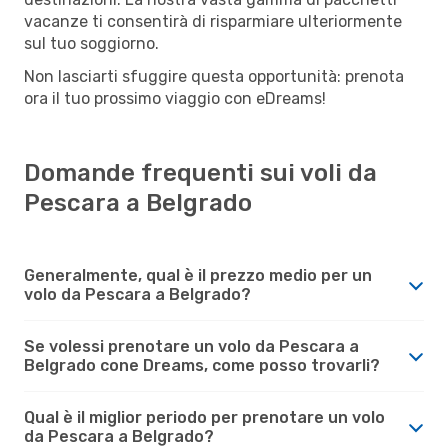
vacanze ti consentirà di risparmiare ulteriormente
sul tuo soggiorno.
Non lasciarti sfuggire questa opportunità: prenota
ora il tuo prossimo viaggio con eDreams!
Domande frequenti sui voli da
Pescara a Belgrado
Generalmente, qual è il prezzo medio per un
volo da Pescara a Belgrado?
Se volessi prenotare un volo da Pescara a
Belgrado cone Dreams, come posso trovarli?
Qual è il miglior periodo per prenotare un volo
da Pescara a Belgrado?