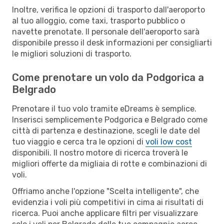
Inoltre, verifica le opzioni di trasporto dall'aeroporto
al tuo alloggio, come taxi, trasporto pubblico o
navette prenotate. Il personale dell'aeroporto sarà
disponibile presso il desk informazioni per consigliarti
le migliori soluzioni di trasporto.
Come prenotare un volo da Podgorica a
Belgrado
Prenotare il tuo volo tramite eDreams è semplice.
Inserisci semplicemente Podgorica e Belgrado come
città di partenza e destinazione, scegli le date del
tuo viaggio e cerca tra le opzioni di
voli low cost
disponibili. Il nostro motore di ricerca troverà le
migliori offerte da migliaia di rotte e combinazioni di
voli.
Offriamo anche l'opzione "Scelta intelligente", che
evidenzia i voli più competitivi in cima ai risultati di
ricerca. Puoi anche applicare filtri per visualizzare