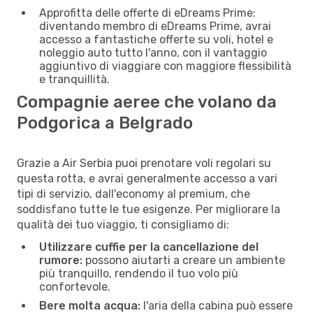
Approfitta delle offerte di eDreams Prime:
diventando membro di eDreams Prime, avrai
accesso a fantastiche offerte su voli, hotel e
noleggio auto tutto l'anno, con il vantaggio
aggiuntivo di viaggiare con maggiore flessibilità
e tranquillità.
Compagnie aeree che volano da
Podgorica a Belgrado
Grazie a Air Serbia puoi prenotare voli regolari su
questa rotta, e avrai generalmente accesso a vari
tipi di servizio, dall'economy al premium, che
soddisfano tutte le tue esigenze. Per migliorare la
qualità dei tuo viaggio, ti consigliamo di:
Utilizzare cuffie per la cancellazione del
rumore:
possono aiutarti a creare un ambiente
più tranquillo, rendendo il tuo volo più
confortevole.
Bere molta acqua:
l'aria della cabina può essere