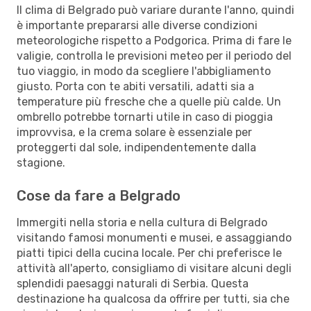
Il clima di Belgrado può variare durante l'anno, quindi
è importante prepararsi alle diverse condizioni
meteorologiche rispetto a Podgorica. Prima di fare le
valigie, controlla le previsioni meteo per il periodo del
tuo viaggio, in modo da scegliere l'abbigliamento
giusto. Porta con te abiti versatili, adatti sia a
temperature più fresche che a quelle più calde. Un
ombrello potrebbe tornarti utile in caso di pioggia
improvvisa, e la crema solare è essenziale per
proteggerti dal sole, indipendentemente dalla
stagione.
Cose da fare a Belgrado
Immergiti nella storia e nella cultura di Belgrado
visitando famosi monumenti e musei, e assaggiando
piatti tipici della cucina locale. Per chi preferisce le
attività all'aperto, consigliamo di visitare alcuni degli
splendidi paesaggi naturali di Serbia. Questa
destinazione ha qualcosa da offrire per tutti, sia che