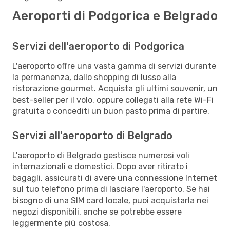
Aeroporti di Podgorica e Belgrado
Servizi dell'aeroporto di Podgorica
L'aeroporto offre una vasta gamma di servizi durante
la permanenza, dallo shopping di lusso alla
ristorazione gourmet. Acquista gli ultimi souvenir, un
best-seller per il volo, oppure collegati alla rete Wi-Fi
gratuita o concediti un buon pasto prima di partire.
Servizi all'aeroporto di Belgrado
L'aeroporto di Belgrado gestisce numerosi voli
internazionali e domestici. Dopo aver ritirato i
bagagli, assicurati di avere una connessione Internet
sul tuo telefono prima di lasciare l'aeroporto. Se hai
bisogno di una SIM card locale, puoi acquistarla nei
negozi disponibili, anche se potrebbe essere
leggermente più costosa.