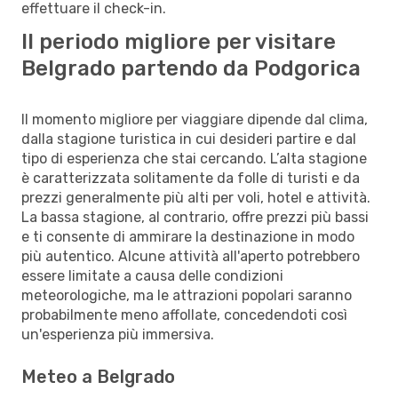
effettuare il check-in.
Il periodo migliore per visitare
Belgrado partendo da Podgorica
Il momento migliore per viaggiare dipende dal clima,
dalla stagione turistica in cui desideri partire e dal
tipo di esperienza che stai cercando. L’alta stagione
è caratterizzata solitamente da folle di turisti e da
prezzi generalmente più alti per voli, hotel e attività.
La bassa stagione, al contrario, offre prezzi più bassi
e ti consente di ammirare la destinazione in modo
più autentico. Alcune attività all'aperto potrebbero
essere limitate a causa delle condizioni
meteorologiche, ma le attrazioni popolari saranno
probabilmente meno affollate, concedendoti così
un'esperienza più immersiva.
Meteo a Belgrado