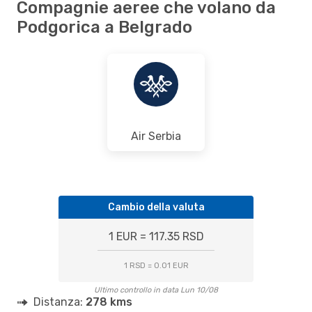
Compagnie aeree che volano da
Podgorica a Belgrado
Air Serbia
Cambio della valuta
1 EUR = 117.35 RSD
1 RSD = 0.01 EUR
Ultimo controllo in data Lun 10/08
Distanza:
278 kms