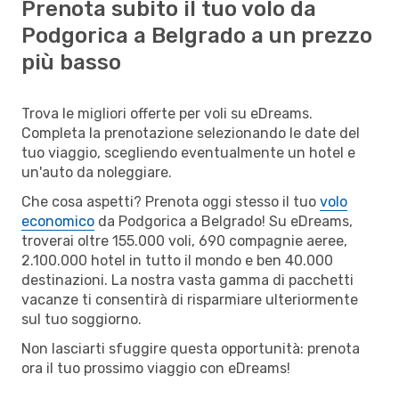
Prenota subito il tuo volo da
Podgorica a Belgrado a un prezzo
più basso
Trova le migliori offerte per voli su eDreams.
Completa la prenotazione selezionando le date del
tuo viaggio, scegliendo eventualmente un hotel e
un'auto da noleggiare.
Che cosa aspetti? Prenota oggi stesso il tuo
volo
economico
da Podgorica a Belgrado! Su eDreams,
troverai oltre 155.000 voli, 690 compagnie aeree,
2.100.000 hotel in tutto il mondo e ben 40.000
destinazioni. La nostra vasta gamma di pacchetti
vacanze ti consentirà di risparmiare ulteriormente
sul tuo soggiorno.
Non lasciarti sfuggire questa opportunità: prenota
ora il tuo prossimo viaggio con eDreams!