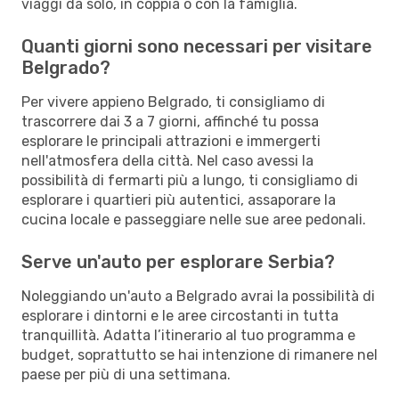
viaggi da solo, in coppia o con la famiglia.
Quanti giorni sono necessari per visitare
Belgrado?
Per vivere appieno Belgrado, ti consigliamo di
trascorrere dai 3 a 7 giorni, affinché tu possa
esplorare le principali attrazioni e immergerti
nell'atmosfera della città. Nel caso avessi la
possibilità di fermarti più a lungo, ti consigliamo di
esplorare i quartieri più autentici, assaporare la
cucina locale e passeggiare nelle sue aree pedonali.
Serve un'auto per esplorare Serbia?
Noleggiando un'auto a Belgrado avrai la possibilità di
esplorare i dintorni e le aree circostanti in tutta
tranquillità. Adatta l’itinerario al tuo programma e
budget, soprattutto se hai intenzione di rimanere nel
paese per più di una settimana.