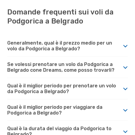
Domande frequenti sui voli da
Podgorica a Belgrado
Generalmente, qual è il prezzo medio per un
volo da Podgorica a Belgrado?
Se volessi prenotare un volo da Podgorica a
Belgrado cone Dreams, come posso trovarli?
Qual è il miglior periodo per prenotare un volo
da Podgorica a Belgrado?
Qual è il miglior periodo per viaggiare da
Podgorica a Belgrado?
Qual è la durata del viaggio da Podgorica to
Belgrado?