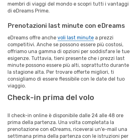
membri di viaggi del mondo e scopri tutti i vantaggi
di eDreams Prime.
Prenotazioni last minute con eDreams
eDreams offre anche
voli last minute
a prezzi
competitivi. Anche se possono essere più costosi,
offriamo una gamma di opzioni per soddisfare le tue
esigenze. Tuttavia, tieni presente che i prezzi last
minute possono essere più alti, soprattutto durante
la stagione alta. Per trovare offerte migliori, ti
consigliamo di essere flessibile con le date del tuo
viaggio.
Check-in prima del volo
Il check-in online è disponibile dalle 24 alle 48 ore
prima della partenza. Una volta completata la
prenotazione con eDreams, riceverai un'e-mail una
settimana prima della partenza con le istruzioni per