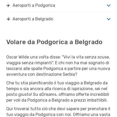
Aeroporti a Podgorica
Aeroporti a Belgrado
Volare da Podgorica a Belgrado
Oscar Wilde una volta disse: "Vivi la vita senza scuse,
viaggia senza rimpianti". E chi non ha mai sognato di
lasciarsi alle spalle Podgorica e partire per una nuova
avventura con destinazione Serbia?
Che tu stia pianificando il tuo viaggio a Belgrado da
tempo o sia ancora alla ricerca di ispirazione, sei nel
posto giusto! Su eDreams, offriamo offerte incredibili
per voli da Podgorica a Belgrado a prezzi imbattibili.
Qui troverai tutto ciò che devi sapere per prenotare il
tuo viaggio da Podgorica con noi. Offriamo una vasta