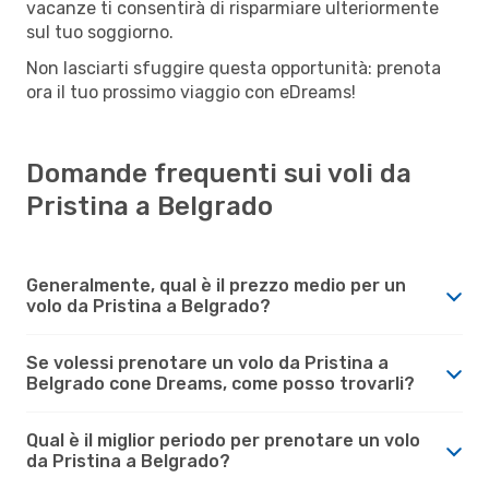
vacanze ti consentirà di risparmiare ulteriormente
sul tuo soggiorno.
Non lasciarti sfuggire questa opportunità: prenota
ora il tuo prossimo viaggio con eDreams!
Domande frequenti sui voli da
Pristina a Belgrado
Generalmente, qual è il prezzo medio per un
volo da Pristina a Belgrado?
Se volessi prenotare un volo da Pristina a
Belgrado cone Dreams, come posso trovarli?
Qual è il miglior periodo per prenotare un volo
da Pristina a Belgrado?