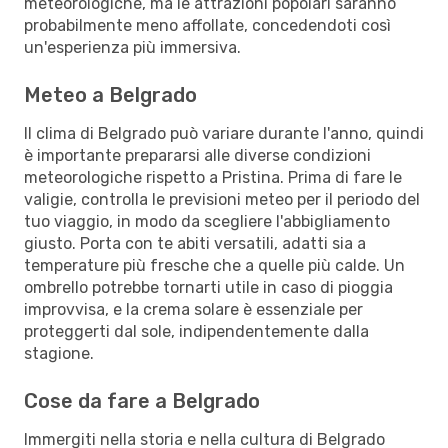
meteorologiche, ma le attrazioni popolari saranno
probabilmente meno affollate, concedendoti così
un'esperienza più immersiva.
Meteo a Belgrado
Il clima di Belgrado può variare durante l'anno, quindi
è importante prepararsi alle diverse condizioni
meteorologiche rispetto a Pristina. Prima di fare le
valigie, controlla le previsioni meteo per il periodo del
tuo viaggio, in modo da scegliere l'abbigliamento
giusto. Porta con te abiti versatili, adatti sia a
temperature più fresche che a quelle più calde. Un
ombrello potrebbe tornarti utile in caso di pioggia
improvvisa, e la crema solare è essenziale per
proteggerti dal sole, indipendentemente dalla
stagione.
Cose da fare a Belgrado
Immergiti nella storia e nella cultura di Belgrado