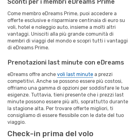
Sconti per i membri eDreams Prime
Come membro eDreams Prime, puoi accedere a
offerte esclusive e risparmiare centinaia di euro su
voli, hotel e noleggio auto, insieme a molti altri
vantaggi. Unisciti alla più grande comunità di
membri di viaggi del mondo e scopri tutti i vantaggi
di eDreams Prime.
Prenotazioni last minute con eDreams
eDreams offre anche
voli last minute
a prezzi
competitivi. Anche se possono essere più costosi,
offriamo una gamma di opzioni per soddisfare le tue
esigenze. Tuttavia, tieni presente che i prezzi last
minute possono essere più alti, soprattutto durante
la stagione alta. Per trovare offerte migliori, ti
consigliamo di essere flessibile con le date del tuo
viaggio.
Check-in prima del volo