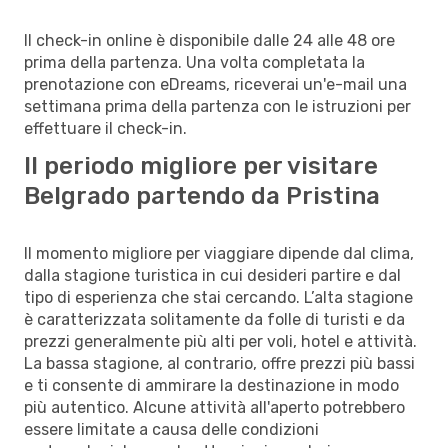
Il check-in online è disponibile dalle 24 alle 48 ore
prima della partenza. Una volta completata la
prenotazione con eDreams, riceverai un'e-mail una
settimana prima della partenza con le istruzioni per
effettuare il check-in.
Il periodo migliore per visitare
Belgrado partendo da Pristina
Il momento migliore per viaggiare dipende dal clima,
dalla stagione turistica in cui desideri partire e dal
tipo di esperienza che stai cercando. L’alta stagione
è caratterizzata solitamente da folle di turisti e da
prezzi generalmente più alti per voli, hotel e attività.
La bassa stagione, al contrario, offre prezzi più bassi
e ti consente di ammirare la destinazione in modo
più autentico. Alcune attività all'aperto potrebbero
essere limitate a causa delle condizioni