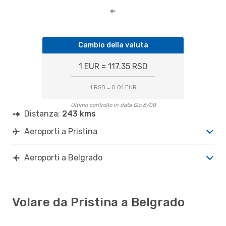
Cambio della valuta
1 EUR = 117.35 RSD
1 RSD = 0.01 EUR
Ultimo controllo in data Gio 6/08
Distanza:
243 kms
Aeroporti a Pristina
Aeroporti a Belgrado
Volare da Pristina a Belgrado