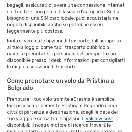
bagagli, assicurati di avere una connessione Internet
sul tuo telefono prima di lasciare l'aeroporto. Se hai
bisogno di una SIM card locale, puoi acquistarla nei
negozi disponibili, anche se potrebbe essere
leggermente più costosa.
Inoltre, verifica le opzioni di trasporto dall'aeroporto
al tuo alloggio, come taxi, trasporto pubblico o
navette prenotate. Il personale dell'aeroporto sarà
disponibile presso il desk informazioni per consigliarti
le migliori soluzioni di trasporto.
Come prenotare un volo da Pristina a
Belgrado
Prenotare il tuo volo tramite eDreams è semplice.
Inserisci semplicemente Pristina e Belgrado come
città di partenza e destinazione, scegli le date del
tuo viaggio e cerca tra le opzioni di
voli low cost
disponibili. Il nostro motore di ricerca troverà le
migliori offerte da migliaia di rotte e combinazioni di