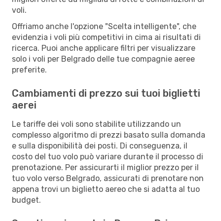
voli.
Offriamo anche l'opzione "Scelta intelligente", che
evidenzia i voli più competitivi in cima ai risultati di
ricerca. Puoi anche applicare filtri per visualizzare
solo i voli per Belgrado delle tue compagnie aeree
preferite.
Cambiamenti di prezzo sui tuoi biglietti
aerei
Le tariffe dei voli sono stabilite utilizzando un
complesso algoritmo di prezzi basato sulla domanda
e sulla disponibilità dei posti. Di conseguenza, il
costo del tuo volo può variare durante il processo di
prenotazione. Per assicurarti il miglior prezzo per il
tuo volo verso Belgrado, assicurati di prenotare non
appena trovi un biglietto aereo che si adatta al tuo
budget.