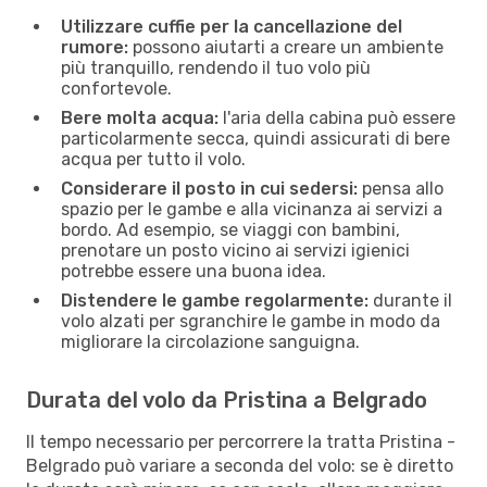
Utilizzare cuffie per la cancellazione del
rumore:
possono aiutarti a creare un ambiente
più tranquillo, rendendo il tuo volo più
confortevole.
Bere molta acqua:
l'aria della cabina può essere
particolarmente secca, quindi assicurati di bere
acqua per tutto il volo.
Considerare il posto in cui sedersi:
pensa allo
spazio per le gambe e alla vicinanza ai servizi a
bordo. Ad esempio, se viaggi con bambini,
prenotare un posto vicino ai servizi igienici
potrebbe essere una buona idea.
Distendere le gambe regolarmente:
durante il
volo alzati per sgranchire le gambe in modo da
migliorare la circolazione sanguigna.
Durata del volo da Pristina a Belgrado
Il tempo necessario per percorrere la tratta Pristina -
Belgrado può variare a seconda del volo: se è diretto