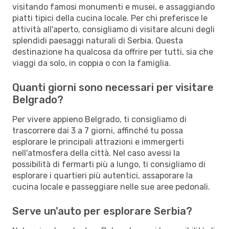
visitando famosi monumenti e musei, e assaggiando
piatti tipici della cucina locale. Per chi preferisce le
attività all'aperto, consigliamo di visitare alcuni degli
splendidi paesaggi naturali di Serbia. Questa
destinazione ha qualcosa da offrire per tutti, sia che
viaggi da solo, in coppia o con la famiglia.
Quanti giorni sono necessari per visitare
Belgrado?
Per vivere appieno Belgrado, ti consigliamo di
trascorrere dai 3 a 7 giorni, affinché tu possa
esplorare le principali attrazioni e immergerti
nell'atmosfera della città. Nel caso avessi la
possibilità di fermarti più a lungo, ti consigliamo di
esplorare i quartieri più autentici, assaporare la
cucina locale e passeggiare nelle sue aree pedonali.
Serve un'auto per esplorare Serbia?