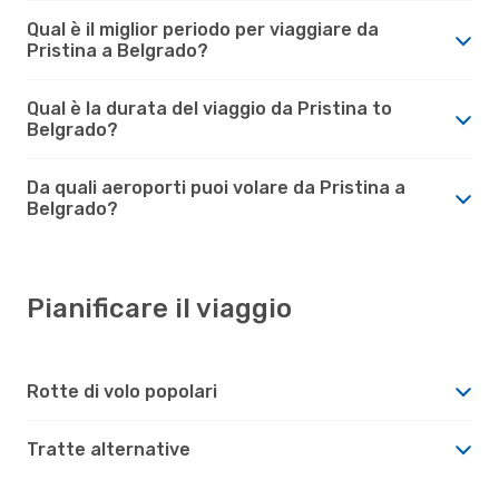
Qual è il miglior periodo per viaggiare da
Pristina a Belgrado?
Qual è la durata del viaggio da Pristina to
Belgrado?
Da quali aeroporti puoi volare da Pristina a
Belgrado?
Pianificare il viaggio
Rotte di volo popolari
Tratte alternative