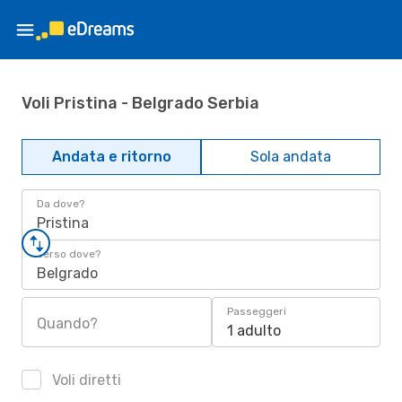
Voli Pristina - Belgrado Serbia
Andata e ritorno
Sola andata
Da dove?
Pristina
Verso dove?
Belgrado
Passeggeri
Quando?
1 adulto
Voli diretti