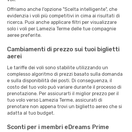
Offriamo anche l'opzione "Scelta intelligente", che
evidenzia i voli più competitivi in cima ai risultati di
ricerca. Puoi anche applicare filtri per visualizzare
solo i voli per Lamezia Terme delle tue compagnie
aeree preferite.
Cambiamenti di prezzo sui tuoi biglietti
aerei
Le tariffe dei voli sono stabilite utilizzando un
complesso algoritmo di prezzi basato sulla domanda
e sulla disponibilità dei posti. Di conseguenza, il
costo del tuo volo può variare durante il processo di
prenotazione. Per assicurarti il miglior prezzo per il
tuo volo verso Lamezia Terme, assicurati di
prenotare non appena trovi un biglietto aereo che si
adatta al tuo budget.
Sconti per i membri eDreams Prime