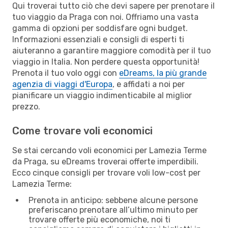
Qui troverai tutto ciò che devi sapere per prenotare il
tuo viaggio da Praga con noi. Offriamo una vasta
gamma di opzioni per soddisfare ogni budget.
Informazioni essenziali e consigli di esperti ti
aiuteranno a garantire maggiore comodità per il tuo
viaggio in Italia. Non perdere questa opportunità!
Prenota il tuo volo oggi con
eDreams, la più grande
agenzia di viaggi d'Europa
, e affidati a noi per
pianificare un viaggio indimenticabile al miglior
prezzo.
Come trovare voli economici
Se stai cercando voli economici per Lamezia Terme
da Praga, su eDreams troverai offerte imperdibili.
Ecco cinque consigli per trovare voli low-cost per
Lamezia Terme:
Prenota in anticipo: sebbene alcune persone
preferiscano prenotare all’ultimo minuto per
trovare offerte più economiche, noi ti