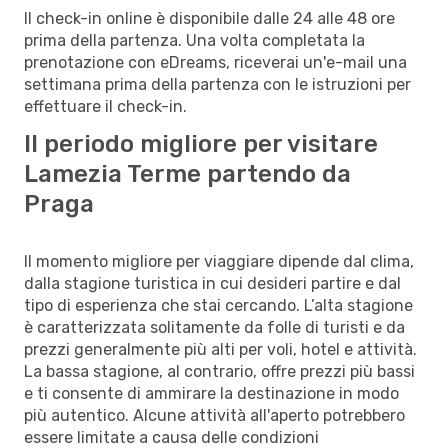
Il check-in online è disponibile dalle 24 alle 48 ore
prima della partenza. Una volta completata la
prenotazione con eDreams, riceverai un'e-mail una
settimana prima della partenza con le istruzioni per
effettuare il check-in.
Il periodo migliore per visitare
Lamezia Terme partendo da
Praga
Il momento migliore per viaggiare dipende dal clima,
dalla stagione turistica in cui desideri partire e dal
tipo di esperienza che stai cercando. L’alta stagione
è caratterizzata solitamente da folle di turisti e da
prezzi generalmente più alti per voli, hotel e attività.
La bassa stagione, al contrario, offre prezzi più bassi
e ti consente di ammirare la destinazione in modo
più autentico. Alcune attività all'aperto potrebbero
essere limitate a causa delle condizioni