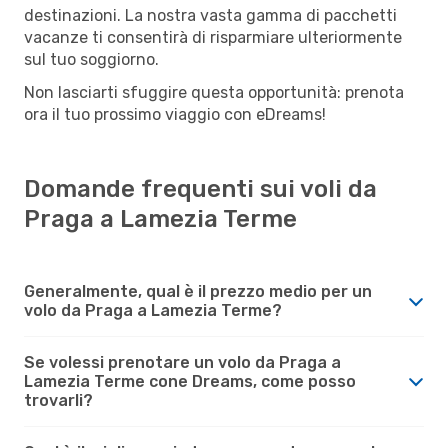
destinazioni. La nostra vasta gamma di pacchetti
vacanze ti consentirà di risparmiare ulteriormente
sul tuo soggiorno.
Non lasciarti sfuggire questa opportunità: prenota
ora il tuo prossimo viaggio con eDreams!
Domande frequenti sui voli da
Praga a Lamezia Terme
Generalmente, qual è il prezzo medio per un
volo da Praga a Lamezia Terme?
Se volessi prenotare un volo da Praga a
Lamezia Terme cone Dreams, come posso
trovarli?