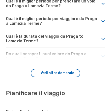
Qual è il miglior periodo per prenotare un volo
da Praga a Lamezia Terme?
Qual è il miglior periodo per viaggiare da Praga
a Lamezia Terme?
Qual è la durata del viaggio da Praga to
Lamezia Terme?
Da quali aeroporti puoi volare da Praga a
Lamezia Terme?
Vedi altre domande
Pianificare il viaggio