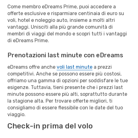
Come membro eDreams Prime, puoi accedere a
offerte esclusive e risparmiare centinaia di euro su
voli, hotel e noleggio auto, insieme a molti altri
vantaggi. Unisciti alla più grande comunità di
membri di viaggi del mondo e scopri tutti i vantaggi
di eDreams Prime.
Prenotazioni last minute con eDreams
eDreams offre anche
voli last minute
a prezzi
competitivi. Anche se possono essere più costosi,
offriamo una gamma di opzioni per soddisfare le tue
esigenze. Tuttavia, tieni presente che i prezzi last
minute possono essere più alti, soprattutto durante
la stagione alta. Per trovare offerte migliori, ti
consigliamo di essere flessibile con le date del tuo
viaggio.
Check-in prima del volo