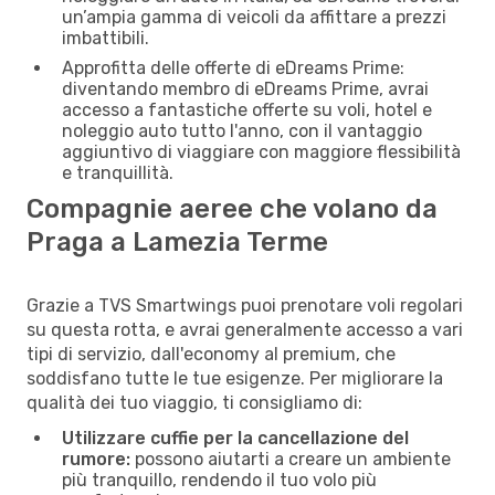
un’ampia gamma di veicoli da affittare a prezzi
imbattibili.
Approfitta delle offerte di eDreams Prime:
diventando membro di eDreams Prime, avrai
accesso a fantastiche offerte su voli, hotel e
noleggio auto tutto l'anno, con il vantaggio
aggiuntivo di viaggiare con maggiore flessibilità
e tranquillità.
Compagnie aeree che volano da
Praga a Lamezia Terme
Grazie a TVS Smartwings puoi prenotare voli regolari
su questa rotta, e avrai generalmente accesso a vari
tipi di servizio, dall'economy al premium, che
soddisfano tutte le tue esigenze. Per migliorare la
qualità dei tuo viaggio, ti consigliamo di:
Utilizzare cuffie per la cancellazione del
rumore:
possono aiutarti a creare un ambiente
più tranquillo, rendendo il tuo volo più