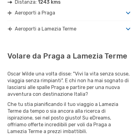
Distanza:
1243 kms
Aeroporti a Praga
Aeroporti a Lamezia Terme
Volare da Praga a Lamezia Terme
Oscar Wilde una volta disse: "Vivi la vita senza scuse,
viaggia senza rimpianti". E chi non ha mai sognato di
lasciarsi alle spalle Praga e partire per una nuova
avventura con destinazione Italia?
Che tu stia pianificando il tuo viaggio a Lamezia
Terme da tempo o sia ancora alla ricerca di
ispirazione, sei nel posto giusto! Su eDreams,
offriamo offerte incredibili per voli da Praga a
Lamezia Terme a prezzi imbattibili.