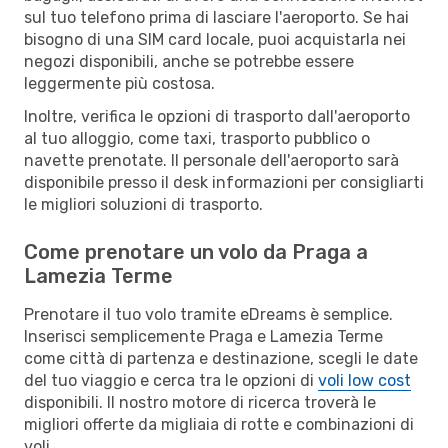
sul tuo telefono prima di lasciare l'aeroporto. Se hai
bisogno di una SIM card locale, puoi acquistarla nei
negozi disponibili, anche se potrebbe essere
leggermente più costosa.
Inoltre, verifica le opzioni di trasporto dall'aeroporto
al tuo alloggio, come taxi, trasporto pubblico o
navette prenotate. Il personale dell'aeroporto sarà
disponibile presso il desk informazioni per consigliarti
le migliori soluzioni di trasporto.
Come prenotare un volo da Praga a
Lamezia Terme
Prenotare il tuo volo tramite eDreams è semplice.
Inserisci semplicemente Praga e Lamezia Terme
come città di partenza e destinazione, scegli le date
del tuo viaggio e cerca tra le opzioni di
voli low cost
disponibili. Il nostro motore di ricerca troverà le
migliori offerte da migliaia di rotte e combinazioni di
voli.