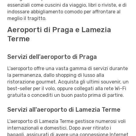
essenziali come cuscini da viaggio, libri o riviste, e di
indossare abbigliamento comodo per affrontare al
meglio il tragitto.
Aeroporti di Praga e Lamezia
Terme
Servizi dell'aeroporto di Praga
L'aeroporto offre una vasta gamma di servizi durante
la permanenza, dallo shopping di lusso alla
ristorazione gourmet. Acquista gli ultimi souvenir, un
best-seller per il volo, oppure collegati alla rete Wi-Fi
gratuita o concediti un buon pasto prima di partire.
Servizi all'aeroporto di Lamezia Terme
L'aeroporto di Lamezia Terme gestisce numerosi voli
internazionali e domestici. Dopo aver ritirato i
bagagli, assicurati di avere una connessione Internet