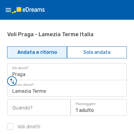
Voli Praga - Lamezia Terme Italia
Andata e ritorno
Sola andata
Da dove?
Praga
Verso dove?
Lamezia Terme
Passeggeri
Quando?
1 adulto
Voli diretti