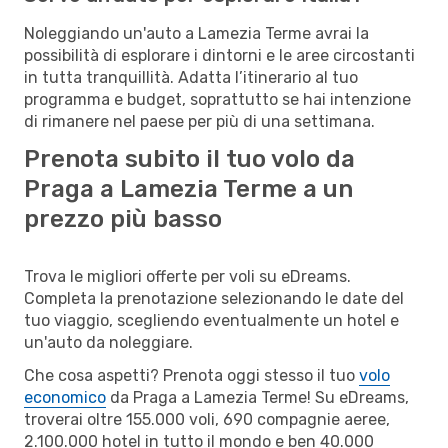
Noleggiando un'auto a Lamezia Terme avrai la
possibilità di esplorare i dintorni e le aree circostanti
in tutta tranquillità. Adatta l’itinerario al tuo
programma e budget, soprattutto se hai intenzione
di rimanere nel paese per più di una settimana.
Prenota subito il tuo volo da
Praga a Lamezia Terme a un
prezzo più basso
Trova le migliori offerte per voli su eDreams.
Completa la prenotazione selezionando le date del
tuo viaggio, scegliendo eventualmente un hotel e
un'auto da noleggiare.
Che cosa aspetti? Prenota oggi stesso il tuo
volo
economico
da Praga a Lamezia Terme! Su eDreams,
troverai oltre 155.000 voli, 690 compagnie aeree,
2.100.000 hotel in tutto il mondo e ben 40.000