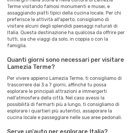
Terme visitando famosi monumenti e musei, e
assaggiando piatti tipici della cucina locale. Per chi
preferisce le attività all'aperto, consigliamo di
visitare alcuni degli splendidi paesaggi naturali di
Italia. Questa destinazione ha qualcosa da offrire per
tutti, sia che viaggi da solo, in coppia o con la
famiglia.
Quanti giorni sono necessari per visitare
Lamezia Terme?
Per vivere appieno Lamezia Terme, ti consigliamo di
trascorrere dai 3 a 7 giorni, affinché tu possa
esplorare le principali attrazioni e immergerti
nell'atmosfera della città. Nel caso avessi la
possibilità di fermarti più a lungo, ti consigliamo di
esplorare i quartieri più autentici, assaporare la
cucina locale e passeggiare nelle sue aree pedonali.
Serve un'auto per esplorare Italia?