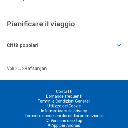
Pianificare il viaggio
Città popolari
Voli
Rafsanjan
Contatti
Domande frequenti
Termini e Condizioni Generali
Utilizzo dei Cookie
Informativa sulla privacy
Termini e condizioni dei codici promozionali
Versione desktop
d
App per Android
A