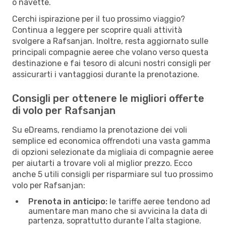
o navette.
Cerchi ispirazione per il tuo prossimo viaggio?
Continua a leggere per scoprire quali attività
svolgere a Rafsanjan. Inoltre, resta aggiornato sulle
principali compagnie aeree che volano verso questa
destinazione e fai tesoro di alcuni nostri consigli per
assicurarti i vantaggiosi durante la prenotazione.
Consigli per ottenere le migliori offerte
di volo per Rafsanjan
Su eDreams, rendiamo la prenotazione dei voli
semplice ed economica offrendoti una vasta gamma
di opzioni selezionate da migliaia di compagnie aeree
per aiutarti a trovare voli al miglior prezzo. Ecco
anche 5 utili consigli per risparmiare sul tuo prossimo
volo per Rafsanjan:
Prenota in anticipo:
le tariffe aeree tendono ad
aumentare man mano che si avvicina la data di
partenza, soprattutto durante l’alta stagione.