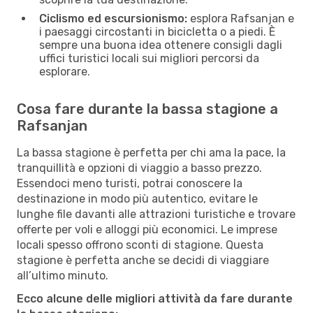
Ciclismo ed escursionismo:
esplora Rafsanjan e
i paesaggi circostanti in bicicletta o a piedi. È
sempre una buona idea ottenere consigli dagli
uffici turistici locali sui migliori percorsi da
esplorare.
Cosa fare durante la bassa stagione a
Rafsanjan
La bassa stagione è perfetta per chi ama la pace, la
tranquillità e opzioni di viaggio a basso prezzo.
Essendoci meno turisti, potrai conoscere la
destinazione in modo più autentico, evitare le
lunghe file davanti alle attrazioni turistiche e trovare
offerte per voli e alloggi più economici. Le imprese
locali spesso offrono sconti di stagione. Questa
stagione è perfetta anche se decidi di viaggiare
all’ultimo minuto.
Ecco alcune delle migliori attività da fare durante