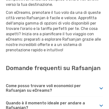
verso la tua destinazione.
Con eDreams, prenotare il tuo volo da una di queste
città verso Rafsanjan è facile e veloce. Approfitta
dell'ampia gamma di opzioni di volo disponibili per
trovare l'orario e la tariffa perfetti per te. Che cosa
aspetti? Inizia ora a pianificare il tuo viaggio con
eDreams: preparati a esplorare Rafsanjan grazie alle
nostre incredibili offerte e a un sistema di
prenotazione rapido e intuitivo!
Domande frequenti su Rafsanjan
Come posso trovare voli economici per
Rafsanjan su eDreams?
Quando è il momento ideale per andare a
Rafsanjan?