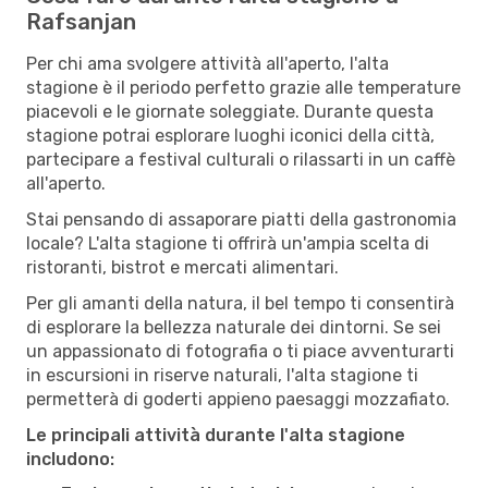
Rafsanjan
Per chi ama svolgere attività all'aperto, l'alta
stagione è il periodo perfetto grazie alle temperature
piacevoli e le giornate soleggiate. Durante questa
stagione potrai esplorare luoghi iconici della città,
partecipare a festival culturali o rilassarti in un caffè
all'aperto.
Stai pensando di assaporare piatti della gastronomia
locale? L'alta stagione ti offrirà un'ampia scelta di
ristoranti, bistrot e mercati alimentari.
Per gli amanti della natura, il bel tempo ti consentirà
di esplorare la bellezza naturale dei dintorni. Se sei
un appassionato di fotografia o ti piace avventurarti
in escursioni in riserve naturali, l'alta stagione ti
permetterà di goderti appieno paesaggi mozzafiato.
Le principali attività durante l'alta stagione
includono: