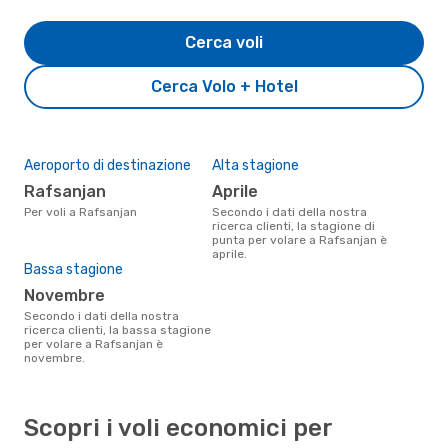
Cerca voli
Cerca Volo + Hotel
Aeroporto di destinazione
Alta stagione
Rafsanjan
aprile
Per voli a Rafsanjan
Secondo i dati della nostra
ricerca clienti, la stagione di
punta per volare a Rafsanjan è
aprile.
Bassa stagione
novembre
Secondo i dati della nostra
ricerca clienti, la bassa stagione
per volare a Rafsanjan è
novembre.
Scopri i voli economici per