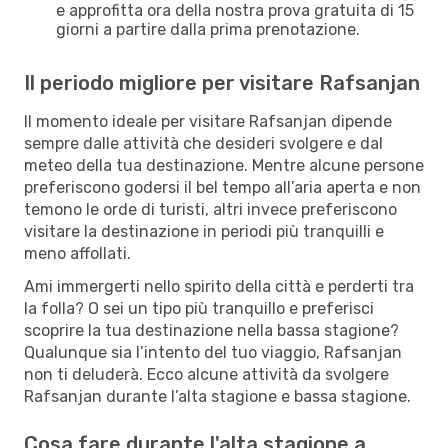
e approfitta ora della nostra prova gratuita di 15
giorni a partire dalla prima prenotazione.
Il periodo migliore per visitare Rafsanjan
Il momento ideale per visitare Rafsanjan dipende
sempre dalle attività che desideri svolgere e dal
meteo della tua destinazione. Mentre alcune persone
preferiscono godersi il bel tempo all’aria aperta e non
temono le orde di turisti, altri invece preferiscono
visitare la destinazione in periodi più tranquilli e
meno affollati.
Ami immergerti nello spirito della città e perderti tra
la folla? O sei un tipo più tranquillo e preferisci
scoprire la tua destinazione nella bassa stagione?
Qualunque sia l’intento del tuo viaggio, Rafsanjan
non ti deluderà. Ecco alcune attività da svolgere
Rafsanjan durante l’alta stagione e bassa stagione.
Cosa fare durante l'alta stagione a