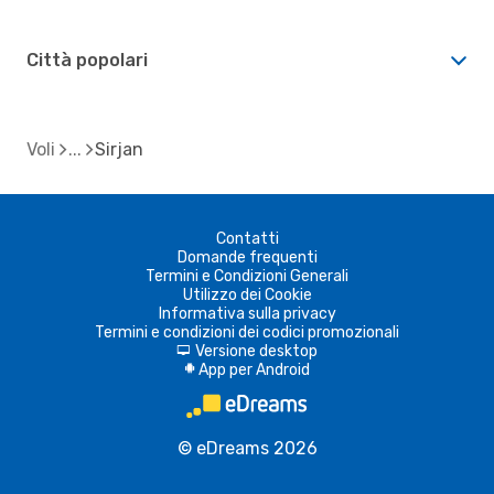
Città popolari
Voli
Sirjan
Contatti
Domande frequenti
Termini e Condizioni Generali
Utilizzo dei Cookie
Informativa sulla privacy
Termini e condizioni dei codici promozionali
Versione desktop
d
App per Android
A
© eDreams 2026