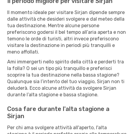
Il periodo migliore per visitare Sirjan
Il momento ideale per visitare Sirjan dipende sempre
dalle attività che desideri svolgere e dal meteo della
tua destinazione. Mentre alcune persone
preferiscono godersi il bel tempo all’aria aperta e non
temono le orde di turisti, altri invece preferiscono
visitare la destinazione in periodi più tranquilli e
meno affollati.
Ami immergerti nello spirito della città e perderti tra
la folla? O sei un tipo più tranquillo e preferisci
scoprire la tua destinazione nella bassa stagione?
Qualunque sia l’intento del tuo viaggio, Sirjan non ti
deluderà. Ecco alcune attività da svolgere Sirjan
durante l’alta stagione e bassa stagione.
Cosa fare durante l'alta stagione a
Sirjan
Per chi ama svolgere attività all'aperto, l'alta