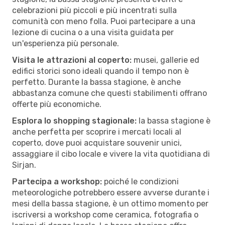
celebrazioni più piccoli e più incentrati sulla
comunità con meno folla. Puoi partecipare a una
lezione di cucina o a una visita guidata per
un'esperienza più personale.
Visita le attrazioni al coperto:
musei, gallerie ed
edifici storici sono ideali quando il tempo non è
perfetto. Durante la bassa stagione, è anche
abbastanza comune che questi stabilimenti offrano
offerte più economiche.
Esplora lo shopping stagionale:
la bassa stagione è
anche perfetta per scoprire i mercati locali al
coperto, dove puoi acquistare souvenir unici,
assaggiare il cibo locale e vivere la vita quotidiana di
Sirjan.
Partecipa a workshop:
poiché le condizioni
meteorologiche potrebbero essere avverse durante i
mesi della bassa stagione, è un ottimo momento per
iscriversi a workshop come ceramica, fotografia o