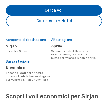
Cerca voli
Cerca Volo + Hotel
Aeroporto di destinazione
Alta stagione
Sirjan
aprile
Per voli a Sirjan
Secondo i dati della nostra
ricerca clienti, la stagione di
punta per volare a Sirjan è aprile.
Bassa stagione
novembre
Secondo i dati della nostra
ricerca clienti, la bassa stagione
per volare a Sirjan è novembre.
Scopri i voli economici per Sirjan