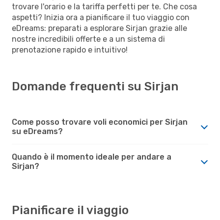
trovare l'orario e la tariffa perfetti per te. Che cosa
aspetti? Inizia ora a pianificare il tuo viaggio con
eDreams: preparati a esplorare Sirjan grazie alle
nostre incredibili offerte e a un sistema di
prenotazione rapido e intuitivo!
Domande frequenti su Sirjan
Come posso trovare voli economici per Sirjan
su eDreams?
Quando è il momento ideale per andare a
Sirjan?
Pianificare il viaggio