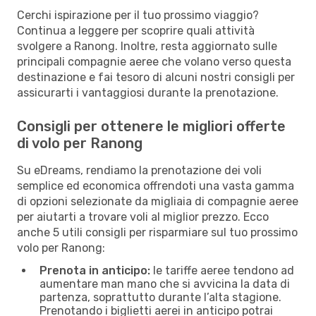
Cerchi ispirazione per il tuo prossimo viaggio?
Continua a leggere per scoprire quali attività
svolgere a Ranong. Inoltre, resta aggiornato sulle
principali compagnie aeree che volano verso questa
destinazione e fai tesoro di alcuni nostri consigli per
assicurarti i vantaggiosi durante la prenotazione.
Consigli per ottenere le migliori offerte
di volo per Ranong
Su eDreams, rendiamo la prenotazione dei voli
semplice ed economica offrendoti una vasta gamma
di opzioni selezionate da migliaia di compagnie aeree
per aiutarti a trovare voli al miglior prezzo. Ecco
anche 5 utili consigli per risparmiare sul tuo prossimo
volo per Ranong:
Prenota in anticipo:
le tariffe aeree tendono ad
aumentare man mano che si avvicina la data di
partenza, soprattutto durante l’alta stagione.
Prenotando i biglietti aerei in anticipo potrai