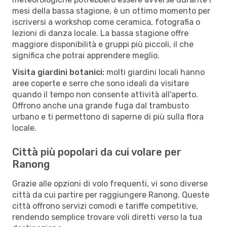
mesi della bassa stagione, è un ottimo momento per
iscriversi a workshop come ceramica, fotografia o
lezioni di danza locale. La bassa stagione offre
maggiore disponibilità e gruppi più piccoli, il che
significa che potrai apprendere meglio.
Visita giardini botanici:
molti giardini locali hanno
aree coperte e serre che sono ideali da visitare
quando il tempo non consente attività all'aperto.
Offrono anche una grande fuga dal trambusto
urbano e ti permettono di saperne di più sulla flora
locale.
Città più popolari da cui volare per
Ranong
Grazie alle opzioni di volo frequenti, vi sono diverse
città da cui partire per raggiungere Ranong. Queste
città offrono servizi comodi e tariffe competitive,
rendendo semplice trovare voli diretti verso la tua