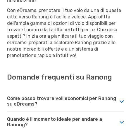
destinazione.
Con eDreams, prenotare il tuo volo da una di queste
città verso Ranong è facile e veloce. Approfitta
dell'ampia gamma di opzioni di volo disponibili per
trovare l'orario e la tariffa perfetti per te. Che cosa
aspetti? Inizia ora a pianificare il tuo viaggio con
eDreams: preparati a esplorare Ranong grazie alle
nostre incredibili offerte e a un sistema di
prenotazione rapido e intuitivo!
Domande frequenti su Ranong
Come posso trovare voli economici per Ranong
su eDreams?
Quando è il momento ideale per andare a
Ranong?