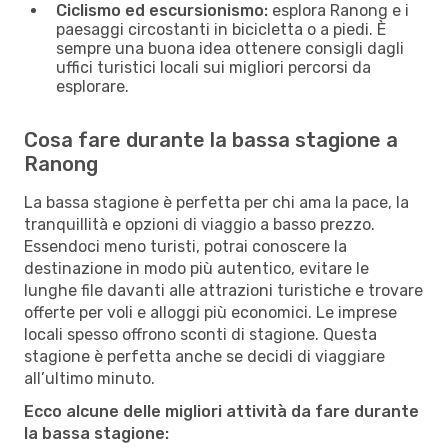
Ciclismo ed escursionismo:
esplora Ranong e i
paesaggi circostanti in bicicletta o a piedi. È
sempre una buona idea ottenere consigli dagli
uffici turistici locali sui migliori percorsi da
esplorare.
Cosa fare durante la bassa stagione a
Ranong
La bassa stagione è perfetta per chi ama la pace, la
tranquillità e opzioni di viaggio a basso prezzo.
Essendoci meno turisti, potrai conoscere la
destinazione in modo più autentico, evitare le
lunghe file davanti alle attrazioni turistiche e trovare
offerte per voli e alloggi più economici. Le imprese
locali spesso offrono sconti di stagione. Questa
stagione è perfetta anche se decidi di viaggiare
all’ultimo minuto.
Ecco alcune delle migliori attività da fare durante
la bassa stagione: