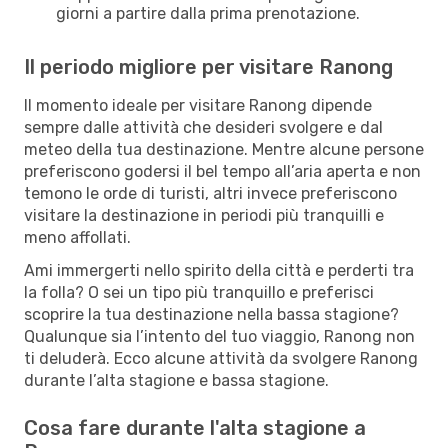
giorni a partire dalla prima prenotazione.
Il periodo migliore per visitare Ranong
Il momento ideale per visitare Ranong dipende
sempre dalle attività che desideri svolgere e dal
meteo della tua destinazione. Mentre alcune persone
preferiscono godersi il bel tempo all’aria aperta e non
temono le orde di turisti, altri invece preferiscono
visitare la destinazione in periodi più tranquilli e
meno affollati.
Ami immergerti nello spirito della città e perderti tra
la folla? O sei un tipo più tranquillo e preferisci
scoprire la tua destinazione nella bassa stagione?
Qualunque sia l’intento del tuo viaggio, Ranong non
ti deluderà. Ecco alcune attività da svolgere Ranong
durante l’alta stagione e bassa stagione.
Cosa fare durante l'alta stagione a