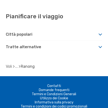
Pianificare il viaggio
Città popolari
Tratte alternative
Voli
Ranong
Contatti
Domande frequenti
Termini e Condizioni Generali
Utilizzo dei Cookie
Informativa sulla privacy
Termini e condizioni dei codici promozionali