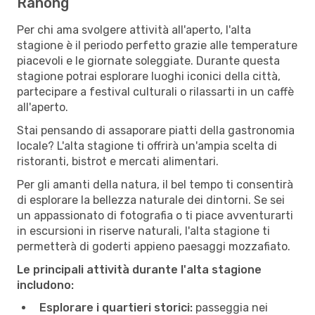
Ranong
Per chi ama svolgere attività all'aperto, l'alta
stagione è il periodo perfetto grazie alle temperature
piacevoli e le giornate soleggiate. Durante questa
stagione potrai esplorare luoghi iconici della città,
partecipare a festival culturali o rilassarti in un caffè
all'aperto.
Stai pensando di assaporare piatti della gastronomia
locale? L'alta stagione ti offrirà un'ampia scelta di
ristoranti, bistrot e mercati alimentari.
Per gli amanti della natura, il bel tempo ti consentirà
di esplorare la bellezza naturale dei dintorni. Se sei
un appassionato di fotografia o ti piace avventurarti
in escursioni in riserve naturali, l'alta stagione ti
permetterà di goderti appieno paesaggi mozzafiato.
Le principali attività durante l'alta stagione
includono:
Esplorare i quartieri storici:
passeggia nei